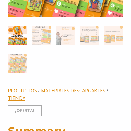
PRODUCTOS
/
MATERIALES DESCARGABLES
/
TIENDA
¡OFERTA!