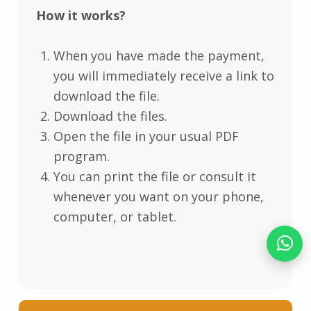
How it works?
When you have made the payment,
you will immediately receive a link to
download the file.
Download the files.
Open the file in your usual PDF
program.
You can print the file or consult it
whenever you want on your phone,
computer, or tablet.