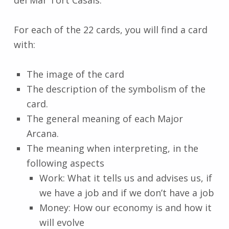
del Mar Tort Casals.
For each of the 22 cards, you will find a card
with:
The image of the card
The description of the symbolism of the
card.
The general meaning of each Major
Arcana.
The meaning when interpreting, in the
following aspects
Work: What it tells us and advises us, if
we have a job and if we don’t have a job
Money: How our economy is and how it
will evolve