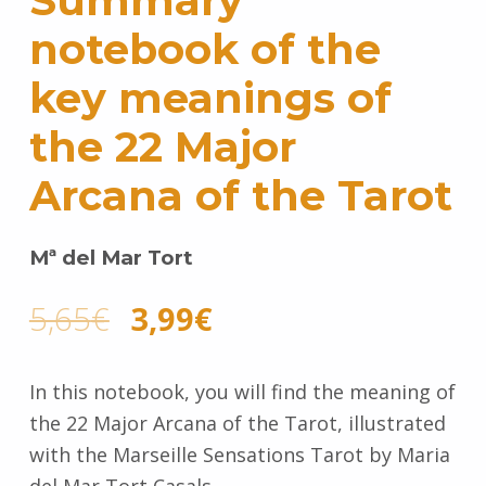
Summary
notebook of the
key meanings of
the 22 Major
Arcana of the Tarot
Mª del Mar Tort
5,65
€
3,99
€
In this notebook, you will find the meaning of
the 22 Major Arcana of the Tarot, illustrated
with the Marseille Sensations Tarot by Maria