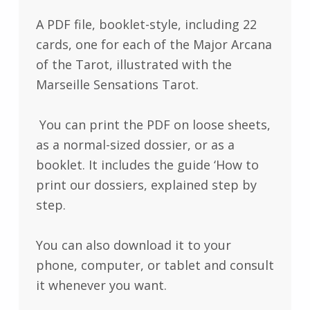
A PDF file, booklet-style, including 22
cards, one for each of the Major Arcana
of the Tarot, illustrated with the
Marseille Sensations Tarot.
You can print the PDF on loose sheets,
as a normal-sized dossier, or as a
booklet. It includes the guide ‘How to
print our dossiers, explained step by
step.
You can also download it to your
phone, computer, or tablet and consult
it whenever you want.