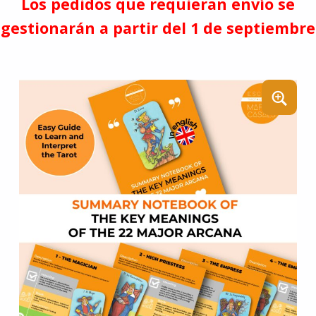
Los pedidos que requieran envío se
gestionarán a partir del 1 de septiembre