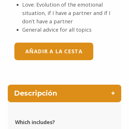
Love: Evolution of the emotional
situation, if I have a partner and if I
don’t have a partner
General advice for all topics
AÑADIR A LA CESTA
Descripción
Which includes?