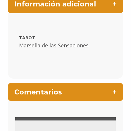
Información adicional
TAROT
Marsella de las Sensaciones
Comentarios