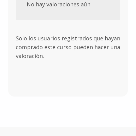
No hay valoraciones aún.
Solo los usuarios registrados que hayan
comprado este curso pueden hacer una
valoración.