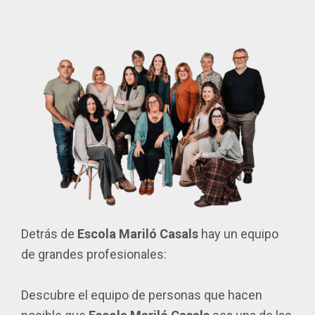
Detrás de
Escola Mariló Casals
hay un equipo
de grandes profesionales:
Descubre el equipo de personas que hacen