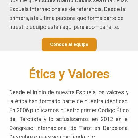
posible que
Escola Mariló Casals
sea una de las
Escuela Internacionales de referencia. Desde la
primera, a la última persona que forma parte de
nuestro equipo están aquí para acompañarte.
Conoce al equipo
Ética y Valores
Desde el Inicio de nuestra Escuela los valores y
la ética han formado parte de nuestra identidad.
En 2006 publicamos nuestro primer Código Ético
del Tarotista y lo actualizamos en 2012 en el
Congreso Internacional de Tarot en Barcelona.
Descubre cueles son haciendo clic.