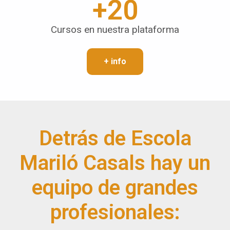
+
20
Cursos en nuestra plataforma
+ info
Detrás de Escola
Mariló Casals hay un
equipo de grandes
profesionales: