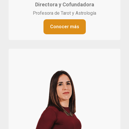
Directora y Cofundadora
Profesora de Tarot y Astrología
Conocer más