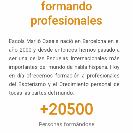
formando
profesionales
Escola Mariló Casals nació en Barcelona en el
año 2000 y desde entonces hemos pasado a
ser una de las Escuelas Internacionales más
importantes del mundo de habla hispana. Hoy
en día ofrecemos formación a profesionales
del Esoterismo y el Crecimiento personal de
todas las partes del mundo.
+
20500
Personas formándose