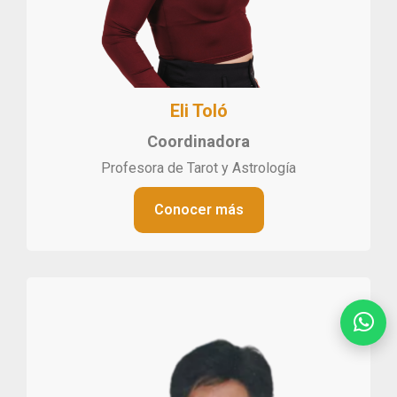
Eli Toló
Coordinadora
Profesora de Tarot y Astrología
Conocer más