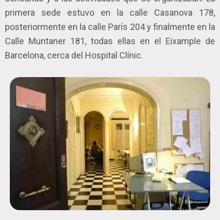
primera sede estuvo en la calle Casanova 178,
posteriormente en la calle París 204 y finalmente en la
Calle Muntaner 181, todas ellas en el Eixample de
Barcelona, cerca del Hospital Clínic.