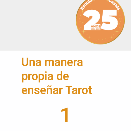
Una manera
propia de
enseñar Tarot
1