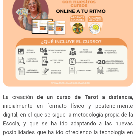
La creación
de un curso de Tarot a distancia
,
inicialmente en formato físico y posteriormente
digital, en el que se sigue la metodología propia de la
Escola, y que se ha ido adaptando a las nuevas
posibilidades que ha ido ofreciendo la tecnología en