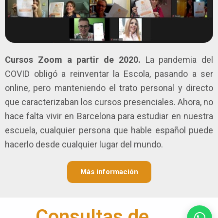
Cursos Zoom a partir de 2020.
La pandemia del
COVID obligó a reinventar la Escola, pasando a ser
online, pero manteniendo el trato personal y directo
que caracterizaban los cursos presenciales. Ahora, no
hace falta vivir en Barcelona para estudiar en nuestra
escuela, cualquier persona que hable español puede
hacerlo desde cualquier lugar del mundo.
Más información
Consultas de