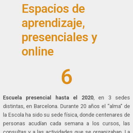
Espacios de
aprendizaje,
presenciales y
online
6
Escuela presencial hasta el 2020
, en 3 sedes
distintas, en Barcelona. Durante 20 años el “alma” de
la Escola ha sido su sede física, donde centenares de
personas acudían cada semana a los cursos, las
consultas y a las actividades que se organizaban. La