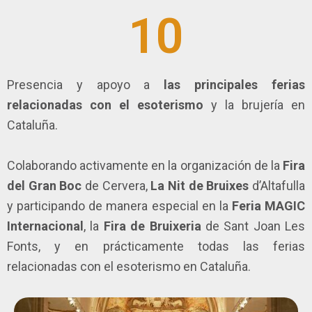
10
Presencia y apoyo a
las principales
ferias
relacionadas con el esoterismo
y la brujería en
Cataluña.
Colaborando activamente en la organización de la
Fira
del Gran Boc
de Cervera,
La Nit de Bruixes
d’Altafulla
y participando de manera especial en la
Feria MAGIC
Internacional
, la
Fira de Bruixeria
de Sant Joan Les
Fonts, y en prácticamente todas las ferias
relacionadas con el esoterismo en Cataluña.