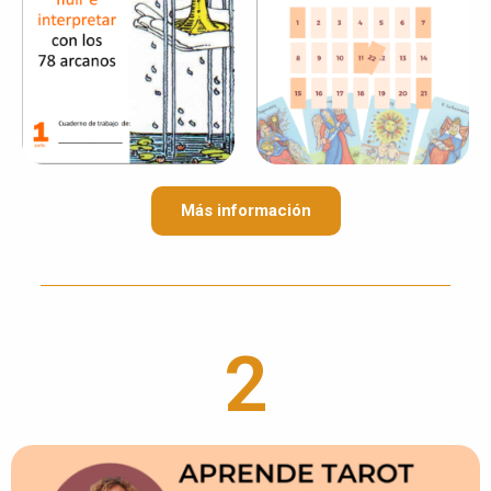
Más información
2