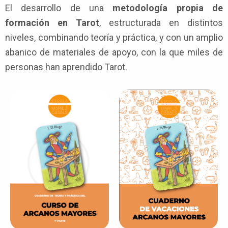
El desarrollo de una
metodología propia de
formación en Tarot
, estructurada en distintos
niveles, combinando teoría y práctica, y con un amplio
abanico de materiales de apoyo, con la que miles de
personas han aprendido Tarot.