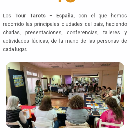
Los
Tour Tarots – España,
con el que hemos
recorrido las principales ciudades del país, haciendo
charlas, presentaciones, conferencias, talleres y
actividades lúdicas, de la mano de las personas de
cada lugar.