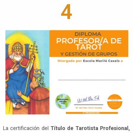
4
La certificación del
Título de Tarotista Profesional,