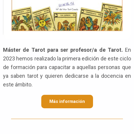
Máster de Tarot para ser profesor/a de Tarot.
En
2023 hemos realizado la primera edición de este ciclo
de formación para capacitar a aquellas personas que
ya saben tarot y quieren dedicarse a la docencia en
este ámbito.
Más información