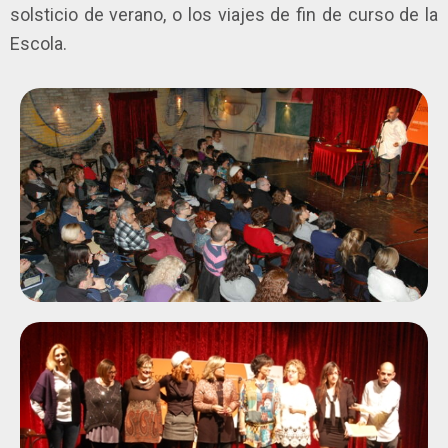
solsticio de verano, o los viajes de fin de curso de la
Escola.