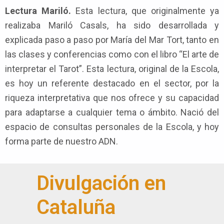
Lectura Mariló.
Esta lectura, que originalmente ya
realizaba Mariló Casals, ha sido desarrollada y
explicada paso a paso por María del Mar Tort, tanto en
las clases y conferencias como con el libro “El arte de
interpretar el Tarot”. Esta lectura, original de la Escola,
es hoy un referente destacado en el sector, por la
riqueza interpretativa que nos ofrece y su capacidad
para adaptarse a cualquier tema o ámbito. Nació del
espacio de consultas personales de la Escola, y hoy
forma parte de nuestro ADN.
Divulgación en
Cataluña