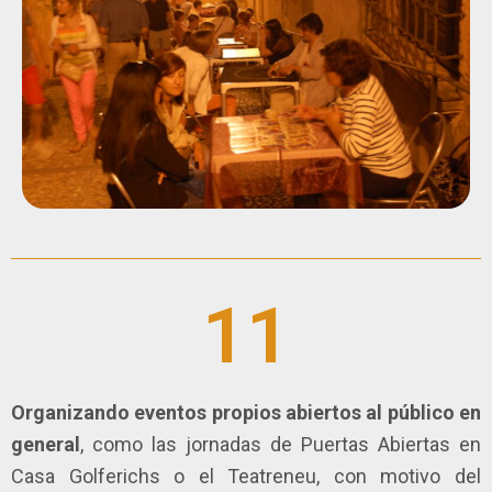
11
Organizando eventos propios abiertos al público en
general
, como las jornadas de Puertas Abiertas en
Casa Golferichs o el Teatreneu, con motivo del