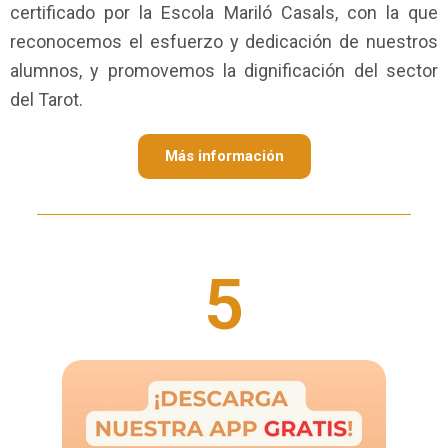
certificado por la Escola Mariló Casals, con la que
reconocemos el esfuerzo y dedicación de nuestros
alumnos, y promovemos la dignificación del sector
del Tarot.
Más información
5