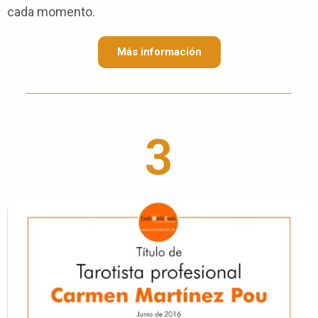
cada momento.
Más información
3