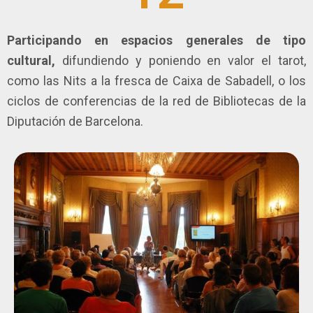
Participando en espacios generales de tipo
cultural,
difundiendo y poniendo en valor el tarot,
como las Nits a la fresca de Caixa de Sabadell, o los
ciclos de conferencias de la red de Bibliotecas de la
Diputación de Barcelona.