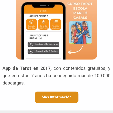
App de Tarot en 2017,
con contenidos gratuitos, y
que en estos 7 años ha conseguido más de 100.000
descargas.
Más información