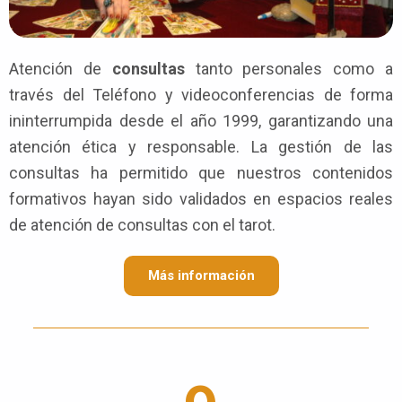
Atención de
consultas
tanto personales como a
través del Teléfono y videoconferencias de forma
ininterrumpida desde el año 1999, garantizando una
atención ética y responsable. La gestión de las
consultas ha permitido que nuestros contenidos
formativos hayan sido validados en espacios reales
de atención de consultas con el tarot.
Más información