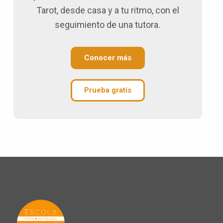
Tarot, desde casa y a tu ritmo, con el
seguimiento de una tutora.
Conocer más
Prueba gratis