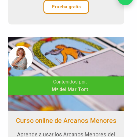
Prueba gratis
Contenidos por:
Mª del Mar Tort
Curso online de Arcanos Menores
Aprende a usar los Arcanos Menores del