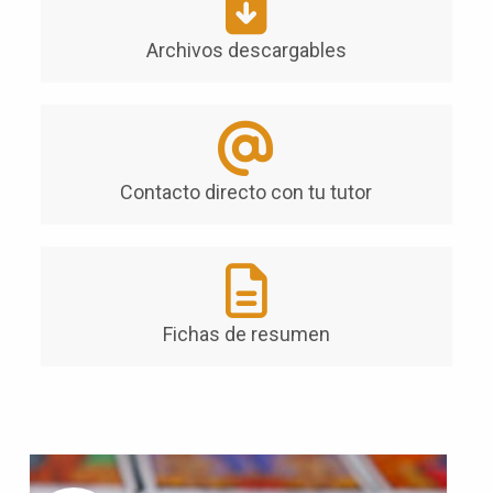
Archivos descargables
Contacto directo con tu tutor
Fichas de resumen