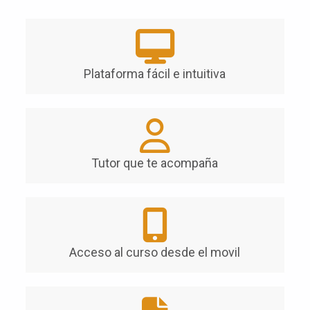
Plataforma fácil e intuitiva
Tutor que te acompaña
Acceso al curso desde el movil