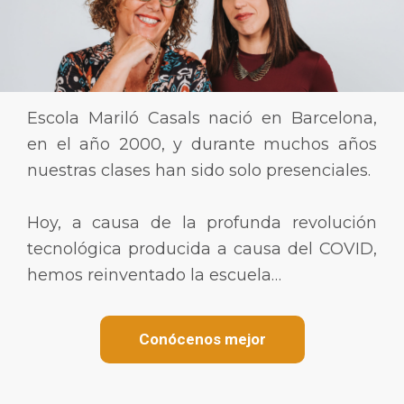
Escola Mariló Casals nació en Barcelona,
en el año 2000, y durante muchos años
nuestras clases han sido solo presenciales.
Hoy, a causa de la profunda revolución
tecnológica producida a causa del COVID,
hemos reinventado la escuela…
Conócenos mejor