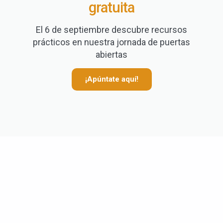
gratuita
El 6 de septiembre descubre recursos
prácticos en nuestra jornada de puertas
abiertas
¡Apúntate aquí!