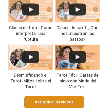
Clases de tarot. Cómo
Clases de tarot. ¿Qué
interpretar una
nos muestran los
ruptura
bastos?
Desmitificando el
Tarot Fácil: Cartas de
Tarot: Mitos sobre el
inicio con Maria del
Tarot
Mar Tort
Ver todos los videos