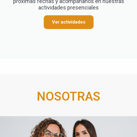
próximas fechas y acompáñanos en nuestras
actividades presenciales
Ver actividades
NOSOTRAS