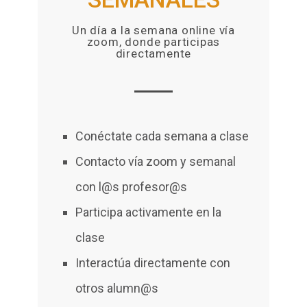
Un día a la semana online vía
zoom, donde participas
directamente
Conéctate cada semana a clase
Contacto vía zoom y semanal
con l@s profesor@s
Participa activamente en la
clase
Interactúa directamente con
otros alumn@s