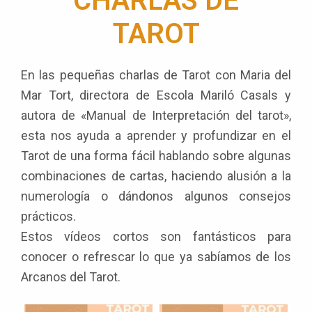
CHARLAS DE
TAROT
En las pequeñas charlas de Tarot con Maria del
Mar Tort, directora de Escola Mariló Casals y
autora de «Manual de Interpretación del tarot»,
esta nos ayuda a aprender y profundizar en el
Tarot de una forma fácil hablando sobre algunas
combinaciones de cartas, haciendo alusión a la
numerología o dándonos algunos consejos
prácticos.
Estos vídeos cortos son fantásticos para
conocer o refrescar lo que ya sabíamos de los
Arcanos del Tarot.