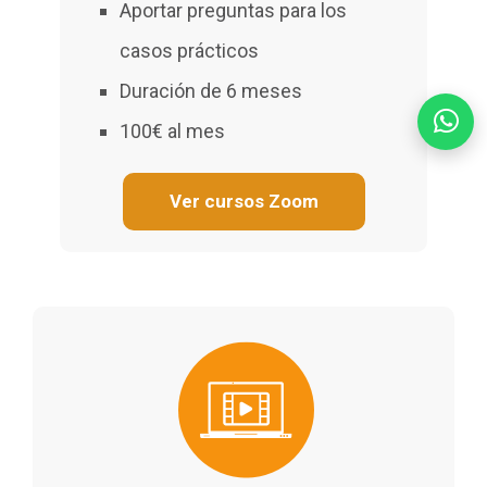
Aportar preguntas para los
casos prácticos
Duración de 6 meses
100€ al mes
Ver cursos Zoom