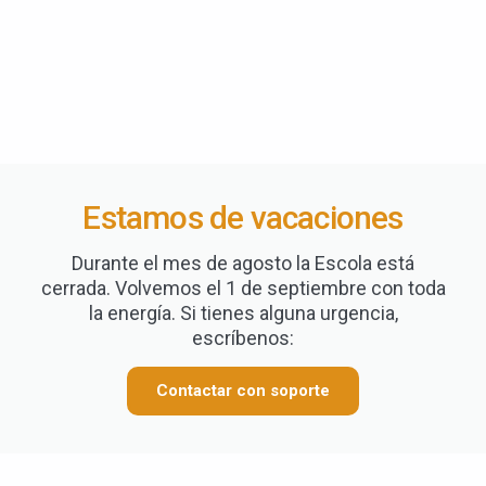
Estamos de vacaciones
Durante el mes de agosto la Escola está
cerrada. Volvemos el 1 de septiembre con toda
la energía. Si tienes alguna urgencia,
escríbenos:
Contactar con soporte