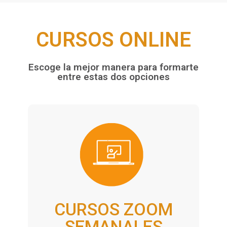
CURSOS ONLINE
Escoge la mejor manera para formarte
entre estas dos opciones
CURSOS ZOOM
SEMANALES