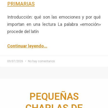
PRIMARIAS
Introducción: qué son las emociones y por qué
importan en una lectura La palabra «emoción»
procede del latín
Continuar leyendo
…
09/07/2026
No hay comentarios
PEQUEÑAS