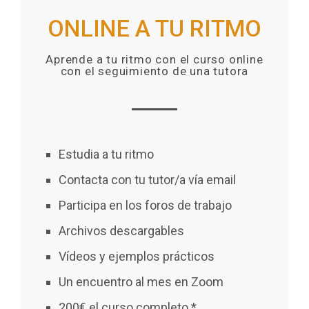
ONLINE A TU RITMO
Aprende a tu ritmo con el curso online
con el seguimiento de una tutora
Estudia a tu ritmo
Contacta con tu tutor/a vía email
Participa en los foros de trabajo
Archivos descargables
Vídeos y ejemplos prácticos
Un encuentro al mes en Zoom
200€ el curso completo *