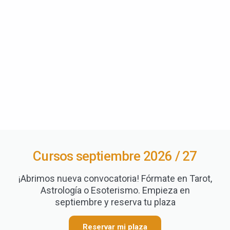
Cursos septiembre 2026 / 27
¡Abrimos nueva convocatoria! Fórmate en Tarot,
Astrología o Esoterismo. Empieza en
septiembre y reserva tu plaza
Reservar mi plaza