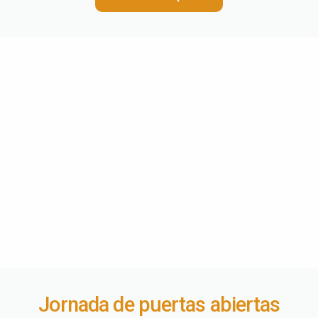
Jornada de puertas abiertas