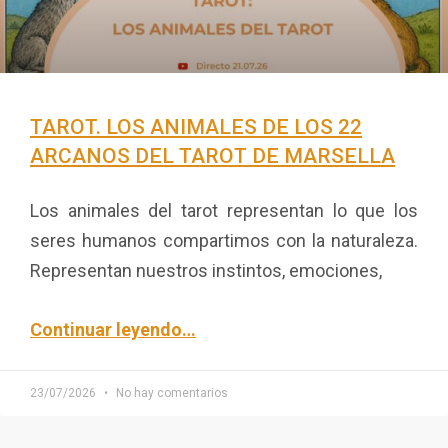
TAROT. LOS ANIMALES DE LOS 22
ARCANOS DEL TAROT DE MARSELLA
Los animales del tarot representan lo que los
seres humanos compartimos con la naturaleza.
Representan nuestros instintos, emociones,
Continuar leyendo
…
23/07/2026
No hay comentarios