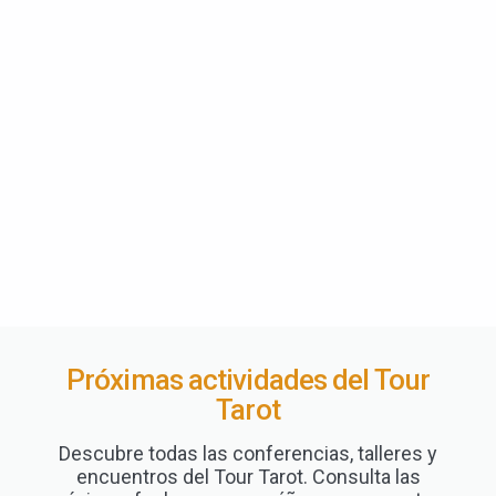
Próximas actividades del Tour
Tarot
Descubre todas las conferencias, talleres y
encuentros del Tour Tarot. Consulta las