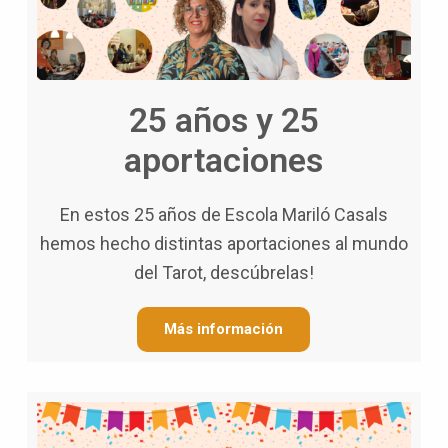
25 años y 25
aportaciones
En estos 25 años de Escola Mariló Casals
hemos hecho distintas aportaciones al mundo
del Tarot, descúbrelas!
Más información