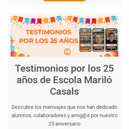
Testimonios por los 25
años de Escola Mariló
Casals
Descubre los mensajes que nos han dedicado
alumnos, colaboradores y amig@s por nuestro
25 aniversario