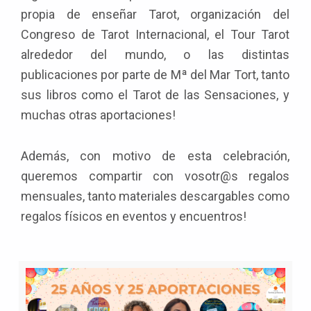
propia de enseñar Tarot, organización del
Congreso de Tarot Internacional, el Tour Tarot
alrededor del mundo, o las distintas
publicaciones por parte de Mª del Mar Tort, tanto
sus libros como el Tarot de las Sensaciones, y
muchas otras aportaciones!
Además, con motivo de esta celebración,
queremos compartir con vosotr@s regalos
mensuales, tanto materiales descargables como
regalos físicos en eventos y encuentros!