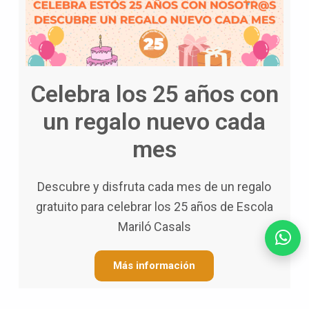
Celebra los 25 años con
un regalo nuevo cada
mes
Descubre y disfruta cada mes de un regalo
gratuito para celebrar los 25 años de Escola
Mariló Casals
Más información