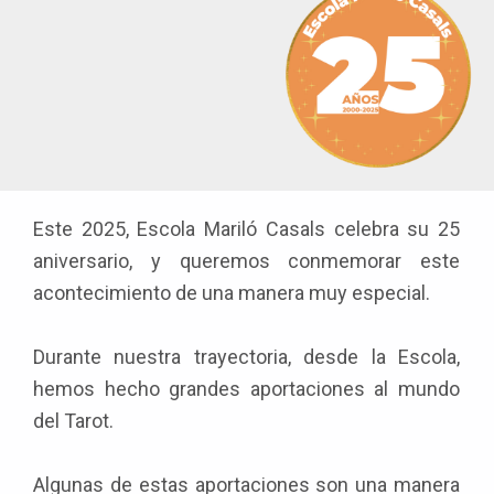
Este 2025, Escola Mariló Casals celebra su 25
aniversario, y queremos conmemorar este
acontecimiento de una manera muy especial.
Durante nuestra trayectoria, desde la Escola,
hemos hecho grandes aportaciones al mundo
del Tarot.
Algunas de estas aportaciones son una manera