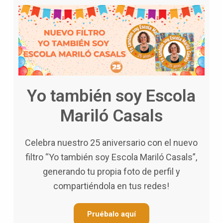
Yo también soy Escola
Mariló Casals
Celebra nuestro 25 aniversario con el nuevo
filtro “Yo también soy Escola Mariló Casals”,
generando tu propia foto de perfil y
compartiéndola en tus redes!
Pruébalo aquí