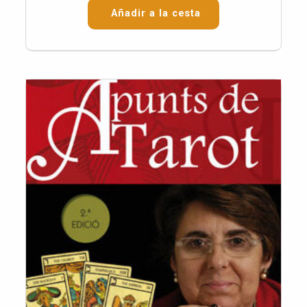
Añadir a la cesta