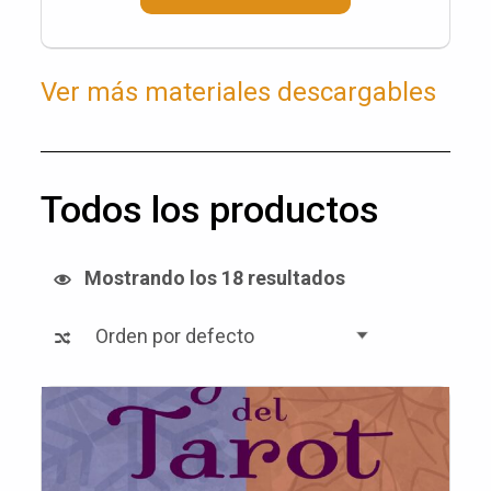
Ver más materiales descargables
Todos los productos
Mostrando los 18 resultados