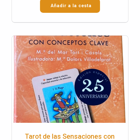
Añadir a la cesta
Tarot de las Sensaciones con