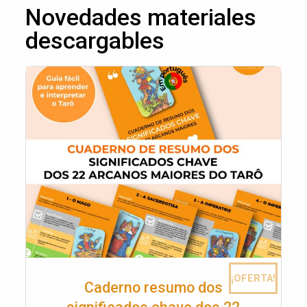
Novedades materiales
descargables
¡OFERTA!
Caderno resumo dos