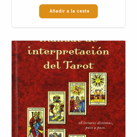
Añadir a la cesta