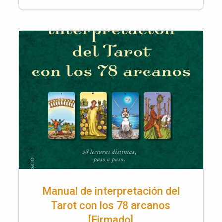
Manual de interpretación del
Tarot con los 78 arcanos
[Firmado]