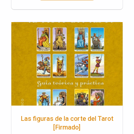
Las figuras de la corte del Tarot
[Firmado]