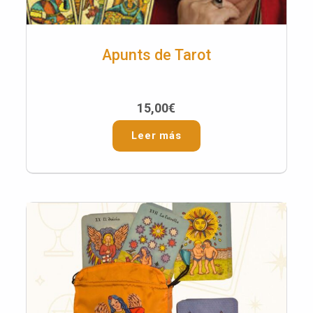
Apunts de Tarot
15,00
€
Leer más