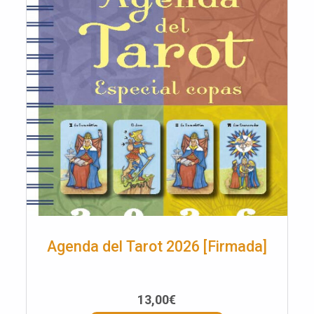
Agenda del Tarot 2026 [Firmada]
13,00
€