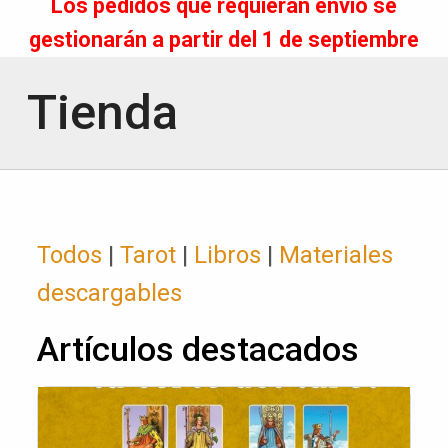
Los pedidos que requieran envío se
gestionarán a partir del 1 de septiembre
Tienda
Todos
|
Tarot
|
Libros
|
Materiales
descargables
Artículos destacados