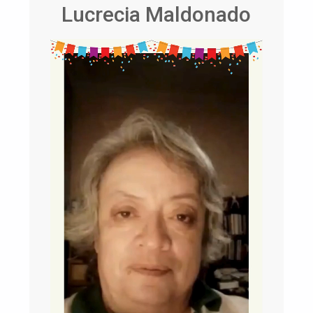
Lucrecia Maldonado