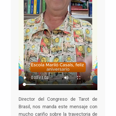
Director del Congreso de Tarot de
Brasil, nos manda este mensaje con
mucho cariño sobre la trayectoria de