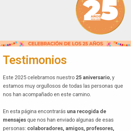
Testimonios
Este 2025 celebramos nuestro
25 aniversario
, y
estamos muy orgullosos de todas las personas que
nos han acompañado en este camino.
En esta página encontrarás
una recogida de
mensajes
que nos han enviado algunas de esas
personas:
colaboradores, amigos, profesores,