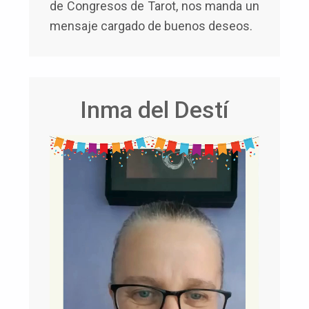
de Congresos de Tarot, nos manda un
mensaje cargado de buenos deseos.
Inma del Destí