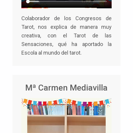
Colaborador de los Congresos de
Tarot, nos explica de manera muy
creativa, con el Tarot de las
Sensaciones, qué ha aportado la
Escola al mundo del tarot.
Mª Carmen Mediavilla