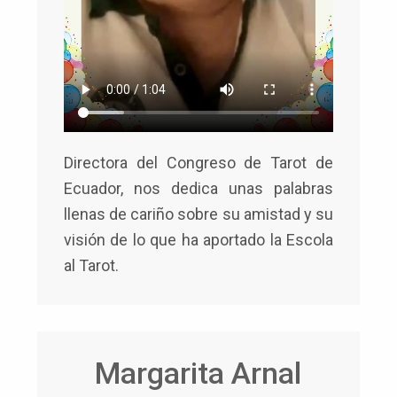
Directora del Congreso de Tarot de
Ecuador, nos dedica unas palabras
llenas de cariño sobre su amistad y su
visión de lo que ha aportado la Escola
al Tarot.
Margarita Arnal