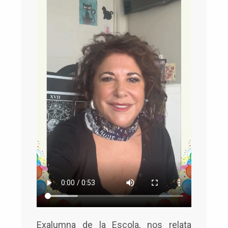
Exalumna de la Escola, nos relata