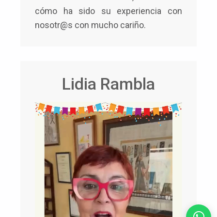
cómo ha sido su experiencia con
nosotr@s con mucho cariño.
Lidia Rambla