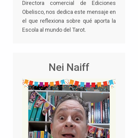
Directora comercial de Ediciones
Obelisco, nos dedica este mensaje en
el que reflexiona sobre qué aporta la
Escola al mundo del Tarot.
Nei Naiff