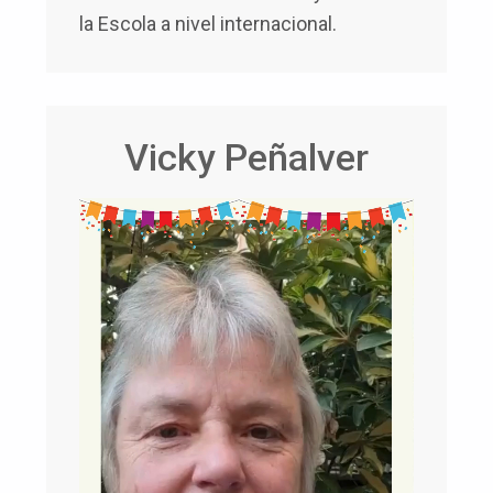
la Escola a nivel internacional.
Vicky Peñalver