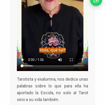
Tarotista y exalumna, nos dedica unas
palabras sobre lo que para ella ha
aportado la Escola, no solo al Tarot
sino a su vida también.