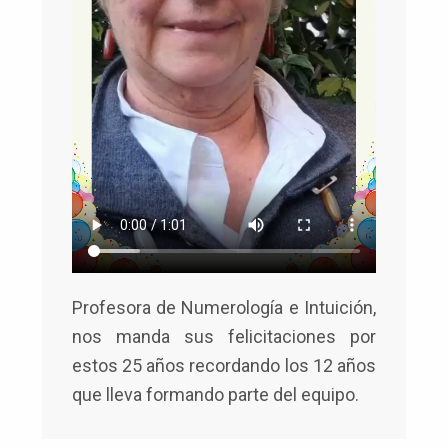
Profesora de Numerología e Intuición,
nos manda sus felicitaciones por
estos 25 años recordando los 12 años
que lleva formando parte del equipo.