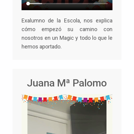
Exalumno de la Escola, nos explica
cómo empezó su camino con
nosotros en un Magic y todo lo que le
hemos aportado.
Juana Mª Palomo