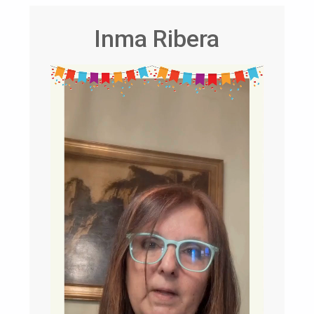
Inma Ribera