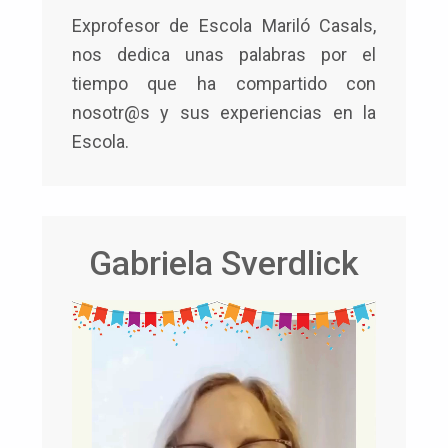
Exprofesor de Escola Mariló Casals,
nos dedica unas palabras por el
tiempo que ha compartido con
nosotr@s y sus experiencias en la
Escola.
Gabriela Sverdlick​