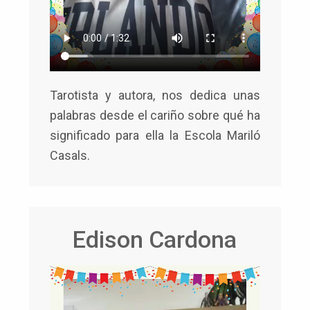
Tarotista y autora, nos dedica unas
palabras desde el cariño sobre qué ha
significado para ella la Escola Mariló
Casals.
Edison Cardona