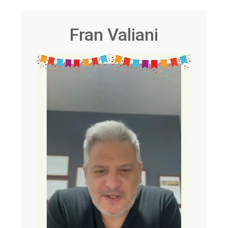
Fran Valiani