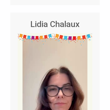
Lidia Chalaux