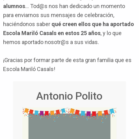
alumnos
… Tod@s nos han dedicado un momento
para enviarnos sus mensajes de celebración,
haciéndonos saber
qué creen ellos que ha aportado
Escola Mariló Casals en estos 25 años
, y lo que
hemos aportado nosotr@s a sus vidas.
¡Gracias por formar parte de esta gran familia que es
Escola Mariló Casals!
Antonio Polito