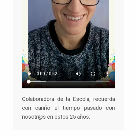
Colaboradora de la Escola, recuerda
con cariño el tiempo pasado con
nosotr@s en estos 25 años.