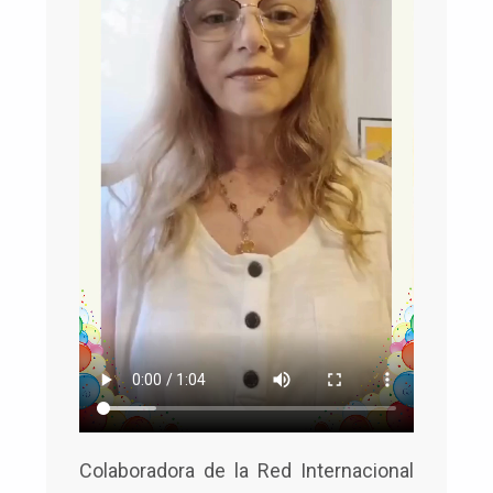
Colaboradora de la Red Internacional