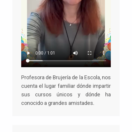
Profesora de Brujería de la Escola, nos
cuenta el lugar familiar dónde impartir
sus cursos únicos y dónde ha
conocido a grandes amistades.