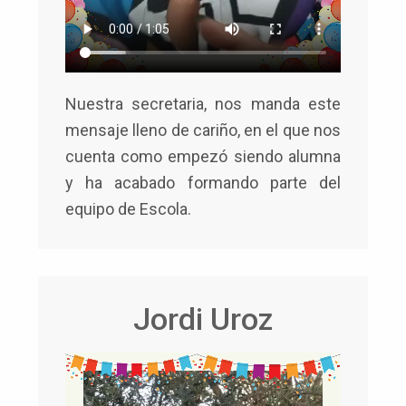
Nuestra secretaria, nos manda este
mensaje lleno de cariño, en el que nos
cuenta como empezó siendo alumna
y ha acabado formando parte del
equipo de Escola.
Jordi Uroz