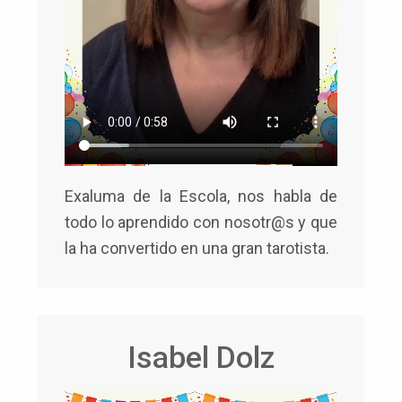
Exaluma de la Escola, nos habla de
todo lo aprendido con nosotr@s y que
la ha convertido en una gran tarotista.
Isabel Dolz