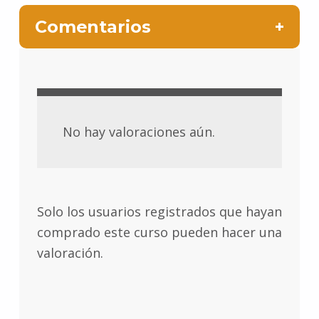
Comentarios
No hay valoraciones aún.
Solo los usuarios registrados que hayan
comprado este curso pueden hacer una
valoración.