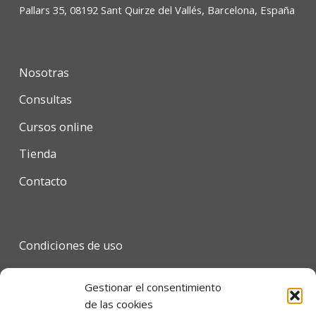
Pallars 35, 08192 Sant Quirze del Vallés, Barcelona, España
Nosotras
Consultas
Cursos online
Tienda
Contacto
Condiciones de uso
Política de privacidad
Gestionar el consentimiento
Política de cookies
de las cookies