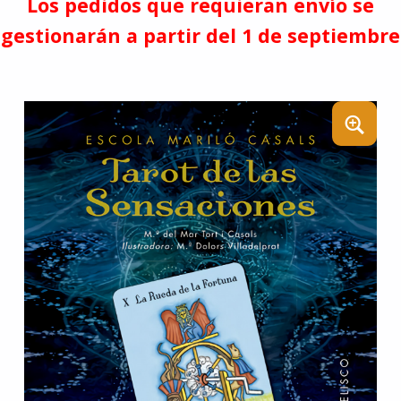
Los pedidos que requieran envío se
gestionarán a partir del 1 de septiembre