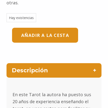
otras.
Hay existencias
AÑADIR A LA CESTA
Descripción
En este Tarot la autora ha puesto sus
20 años de experiencia enseñando el