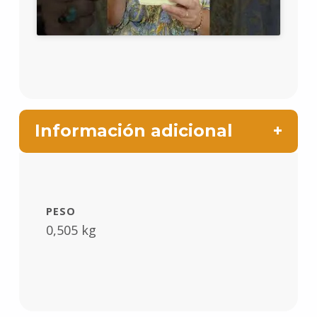
Información adicional
PESO
0,505 kg