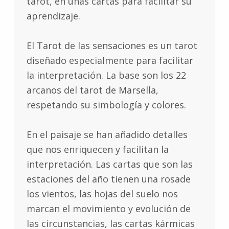
tarot, en unas cartas para facilitar su
aprendizaje.
El Tarot de las sensaciones es un tarot
diseñado especialmente para facilitar
la interpretación. La base son los 22
arcanos del tarot de Marsella,
respetando su simbología y colores.
En el paisaje se han añadido detalles
que nos enriquecen y facilitan la
interpretación. Las cartas que son las
estaciones del año tienen una rosade
los vientos, las hojas del suelo nos
marcan el movimiento y evolución de
las circunstancias, las cartas kármicas