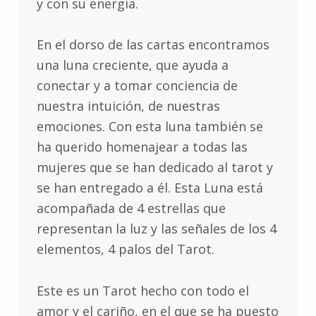
y con su energía.
En el dorso de las cartas encontramos
una luna creciente, que ayuda a
conectar y a tomar conciencia de
nuestra intuición, de nuestras
emociones. Con esta luna también se
ha querido homenajear a todas las
mujeres que se han dedicado al tarot y
se han entregado a él. Esta Luna está
acompañada de 4 estrellas que
representan la luz y las señales de los 4
elementos, 4 palos del Tarot.
Este es un Tarot hecho con todo el
amor y el cariño, en el que se ha puesto