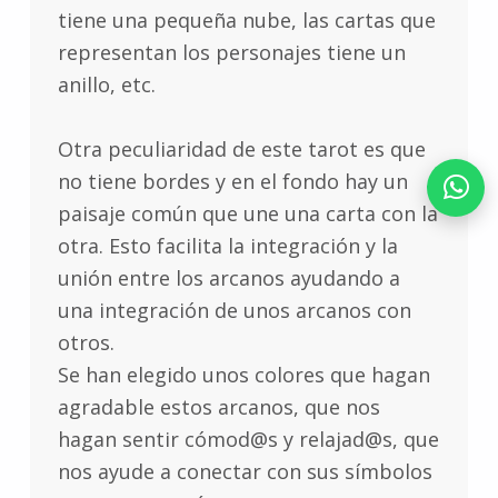
tiene una pequeña nube, las cartas que
representan los personajes tiene un
anillo, etc.
Otra peculiaridad de este tarot es que
no tiene bordes y en el fondo hay un
paisaje común que une una carta con la
otra. Esto facilita la integración y la
unión entre los arcanos ayudando a
una integración de unos arcanos con
otros.
Se han elegido unos colores que hagan
agradable estos arcanos, que nos
hagan sentir cómod@s y relajad@s, que
nos ayude a conectar con sus símbolos