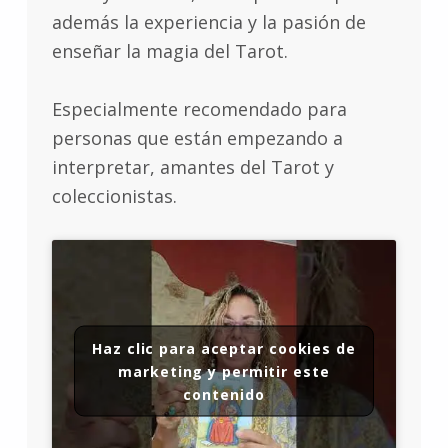
además la experiencia y la pasión de
enseñar la magia del Tarot.
Especialmente recomendado para
personas que están empezando a
interpretar, amantes del Tarot y
coleccionistas.
Haz clic para aceptar cookies de
marketing y permitir este
contenido