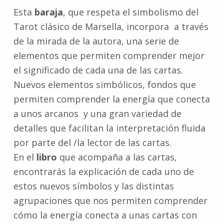
Esta
baraja
, que respeta el simbolismo del
Tarot clásico de Marsella, incorpora a través
de la mirada de la autora, una serie de
elementos que permiten comprender mejor
el significado de cada una de las cartas.
Nuevos elementos simbólicos, fondos que
permiten comprender la energía que conecta
a unos arcanos y una gran variedad de
detalles que facilitan la interpretación fluida
por parte del /la lector de las cartas.
En el
libro
que acompaña a las cartas,
encontrarás la explicación de cada uno de
estos nuevos símbolos y las distintas
agrupaciones que nos permiten comprender
cómo la energía conecta a unas cartas con