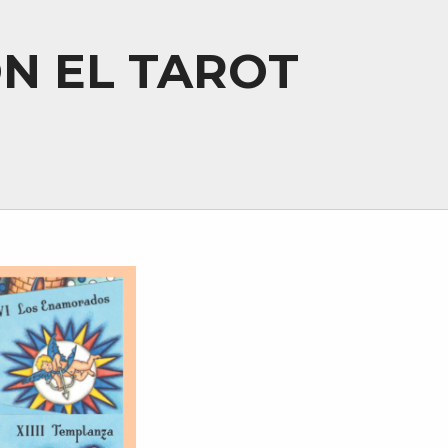
N EL TAROT