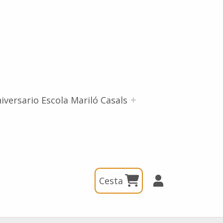
iversario Escola Mariló Casals
Cesta