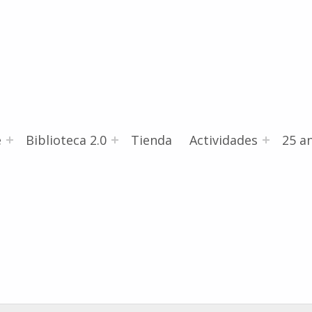
e
Biblioteca 2.0
Tienda
Actividades
25 an