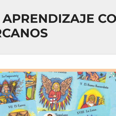
 APRENDIZAJE CO
ARCANOS