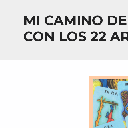
MI CAMINO DE
CON LOS 22 