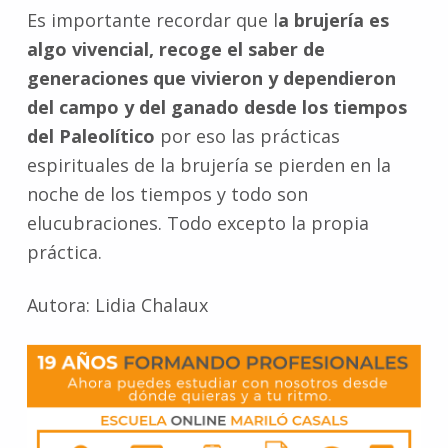
Es importante recordar que l
a brujería es
algo vivencial, recoge el saber de
generaciones que vivieron y dependieron
del campo y del ganado desde los tiempos
del Paleolítico
por eso las prácticas
espirituales de la brujería se pierden en la
noche de los tiempos y todo son
elucubraciones. Todo excepto la propia
práctica.
Autora: Lidia Chalaux