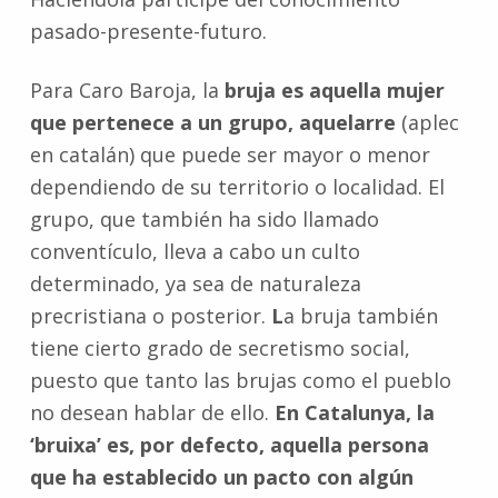
pasado-presente-futuro.
Para Caro Baroja, la
bruja es aquella mujer
que pertenece a un grupo, aquelarre
(aplec
en catalán) que puede ser mayor o menor
dependiendo de su territorio o localidad. El
grupo, que también ha sido llamado
conventículo, lleva a cabo un culto
determinado, ya sea de naturaleza
precristiana o posterior.
L
a bruja también
tiene cierto grado de secretismo social,
puesto que tanto las brujas como el pueblo
no desean hablar de ello.
En Catalunya, la
‘bruixa’ es, por defecto, aquella persona
que ha establecido un pacto con algún