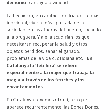
demonio
o antigua divinidad.
La hechicera, en cambio, tendría un rol más
individual, viviría más apartada de la
sociedad, en las afueras del pueblo, tocando
a la bruguera. Y a ella acudirían los que
necesitaran recuperar la salud y otros
objetos perdidos, sanar el ganado,
problemas de la vida cuotidiana etc…
En
Catalunya la ‘fetillera’ se refiere
especialmente a la mujer que trabaja la
magia a través de los fetiches y los
encantamientos.
En Catalunya tenemos otra figura que
aparece recurrentemente: las Bones Dones,