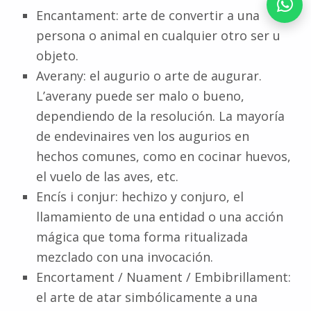
Encantament: arte de convertir a una
persona o animal en cualquier otro ser u
objeto.
Averany: el augurio o arte de augurar.
L’averany puede ser malo o bueno,
dependiendo de la resolución. La mayoría
de endevinaires ven los augurios en
hechos comunes, como en cocinar huevos,
el vuelo de las aves, etc.
Encís i conjur: hechizo y conjuro, el
llamamiento de una entidad o una acción
mágica que toma forma ritualizada
mezclado con una invocación.
Encortament / Nuament / Embibrillament:
el arte de atar simbólicamente a una