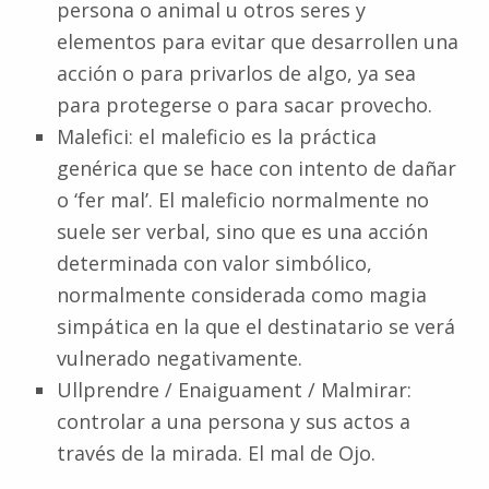
persona o animal u otros seres y
elementos para evitar que desarrollen una
acción o para privarlos de algo, ya sea
para protegerse o para sacar provecho.
Malefici: el maleficio es la práctica
genérica que se hace con intento de dañar
o ‘fer mal’. El maleficio normalmente no
suele ser verbal, sino que es una acción
determinada con valor simbólico,
normalmente considerada como magia
simpática en la que el destinatario se verá
vulnerado negativamente.
Ullprendre / Enaiguament / Malmirar:
controlar a una persona y sus actos a
través de la mirada. El mal de Ojo.