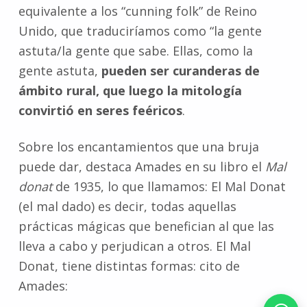
equivalente a los “cunning folk” de Reino
Unido, que traduciríamos como “la gente
astuta/la gente que sabe. Ellas, como la
gente astuta,
pueden ser curanderas de
ámbito rural, que luego la mitología
convirtió en seres feéricos
.
Sobre los encantamientos que una bruja
puede dar, destaca Amades en su libro el
Mal
donat
de 1935, lo que llamamos: El Mal Donat
(el mal dado) es decir, todas aquellas
prácticas mágicas que benefician al que las
lleva a cabo y perjudican a otros. El Mal
Donat, tiene distintas formas: cito de
Amades: