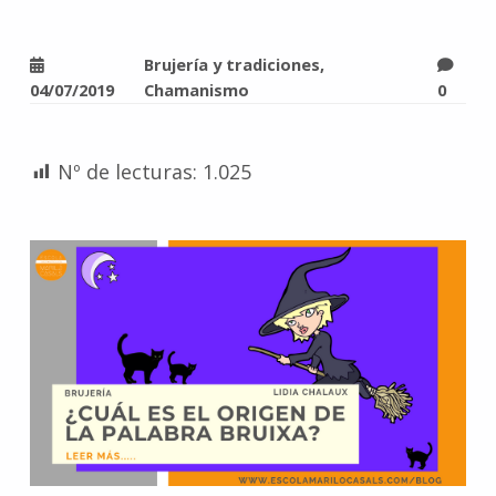
Brujería y tradiciones
,
04/07/2019
Chamanismo
0
Nº de lecturas:
1.025