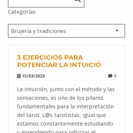
Categorías
3 EJERCICIOS PARA
POTENCIAR LA INTUICIÓ
15/03/2023
1
La intuición, junto con el método y las
sensaciones, es uno de los pilares
fundamentales para la interpretación
del tarot. L@s tarotistas, igual que
estamos constantemente estudiando
y aprendiendo para reforzar el