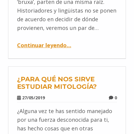
‘bruxa’, parten de una misma raíz.
Historiadores y lingüistas no se ponen
de acuerdo en decidir de dónde
provienen, veremos un par de…
Continuar leyendo
…
¿PARA QUÉ NOS SIRVE
ESTUDIAR MITOLOGÍA?
27/05/2019
0
¿Alguna vez te has sentido manejado
por una fuerza desconocida para ti,
has hecho cosas que en otras