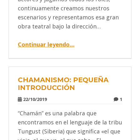
continuamente creamos nuestros
escenarios y representamos esa gran
obra teatral bajo la dirección…
Continuar leyendo
…
CHAMANISMO: PEQUEÑA
INTRODUCCIÓN
22/10/2019
1
“Chamán” es una palabra que
encontramos en el lenguaje de la tribu
Tungust (Siberia) que significa «el que