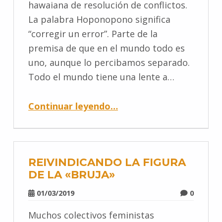
hawaiana de resolución de conflictos.
La palabra Hoponopono significa
“corregir un error”. Parte de la
premisa de que en el mundo todo es
uno, aunque lo percibamos separado.
Todo el mundo tiene una lente a…
Continuar leyendo
…
REIVINDICANDO LA FIGURA
DE LA «BRUJA»
01/03/2019
0
Muchos colectivos feministas