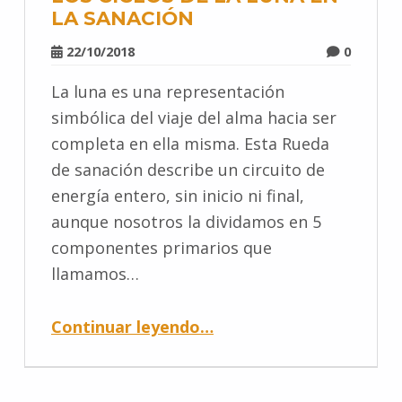
LA SANACIÓN
22/10/2018
0
La luna es una representación
simbólica del viaje del alma hacia ser
completa en ella misma. Esta Rueda
de sanación describe un circuito de
energía entero, sin inicio ni final,
aunque nosotros la dividamos en 5
componentes primarios que
llamamos…
Continuar leyendo
…