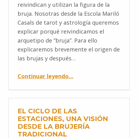
reivindican y utilizan la figura de la
bruja. Nosotras desde la Escola Mariló
Casals de tarot y astrología queremos
explicar porqué reivindicamos el
arquetipo de “bruja”. Para ello
explicaremos brevemente el origen de
las brujas y después…
Continuar leyendo
…
EL CICLO DE LAS
ESTACIONES, UNA VISIÓN
DESDE LA BRUJERÍA
TRADICIONAL