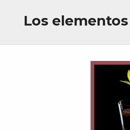
Los elementos 