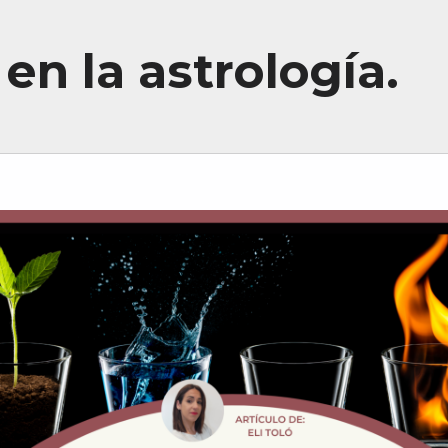
en la astrología.