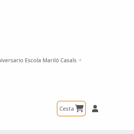
iversario Escola Mariló Casals
Cesta