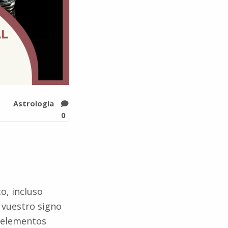
Astrología
0
o, incluso
 vuestro signo
 elementos