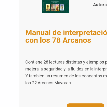
Autora
Manual de interpretació
con los 78 Arcanos
Contiene 28 lecturas distintas y ejemplos 
mejora la seguridad y la fluidez en la interp
Y también un resumen de los conceptos m
los 22 Arcanos Mayores.