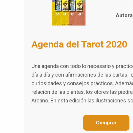
Autora
Agenda del Tarot 2020
Una agenda con todo lo necesario y práctico
día a día y con afirmaciones de las cartas, 
curiosidades y consejos prácticos. Ademá
relación de las plantas, los olores las pied
Arcano. En esta edición las ilustraciones so
Comprar