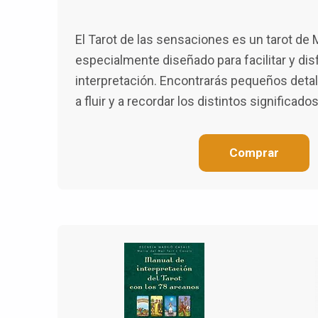
El Tarot de las sensaciones es un tarot de 
especialmente diseñado para facilitar y disf
interpretación. Encontrarás pequeños detal
a fluir y a recordar los distintos significado
Comprar