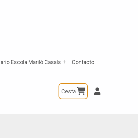
ario Escola Mariló Casals
Contacto
Cesta