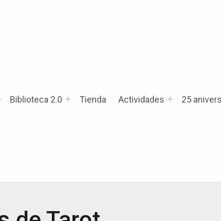
Biblioteca 2.0
Tienda
Actividades
25 anivers
s de Tarot