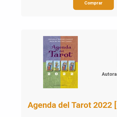
Comprar
Autora
Agenda del Tarot 2022 