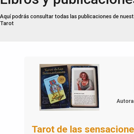
Aquí podrás consultar todas las publicaciones de nuest
Tarot
Autora
Tarot de las sensacion