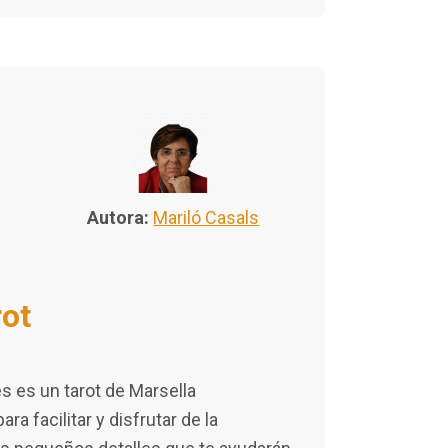
Autora:
Mariló Casals
rot
s es un tarot de Marsella
a facilitar y disfrutar de la