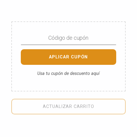
APLICAR CUPÓN
Usa tu cupón de descuento aquí
ACTUALIZAR CARRITO