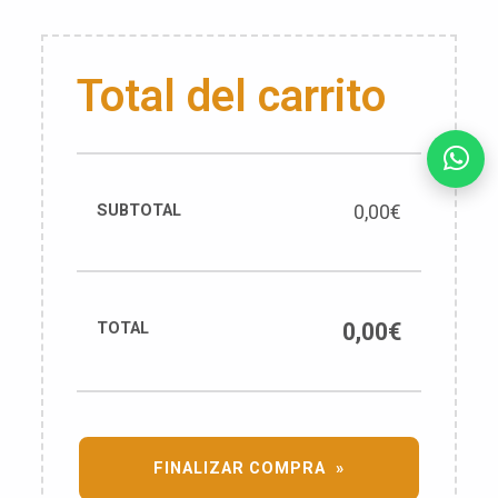
Total del carrito
0,00
€
0,00
€
FINALIZAR COMPRA