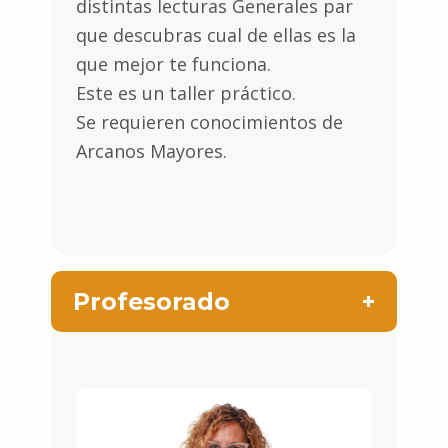
distintas lecturas Generales par
que descubras cual de ellas es la
que mejor te funciona.
Este es un taller práctico.
Se requieren conocimientos de
Arcanos Mayores.
Profesorado