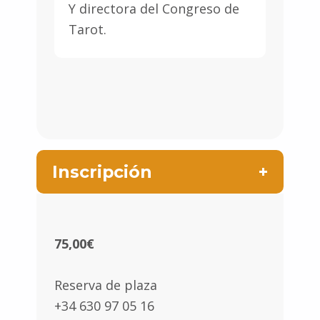
Y directora del Congreso de
Tarot.
Inscripción
75,00
€
Reserva de plaza
+34 630 97 05 16