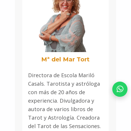
Mª del Mar Tort
Directora de Escola Mariló
Casals. Tarotista y astróloga
con más de 20 años de
experiencia. Divulgadora y
autora de varios libros de
Tarot y Astrología. Creadora
del Tarot de las Sensaciones.