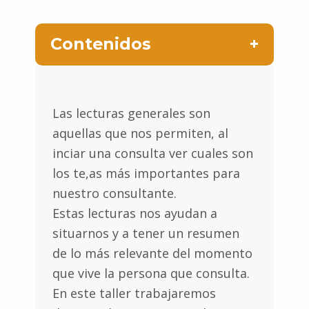
Contenidos
Las lecturas generales son
aquellas que nos permiten, al
inciar una consulta ver cuales son
los te,as más importantes para
nuestro consultante.
Estas lecturas nos ayudan a
situarnos y a tener un resumen
de lo más relevante del momento
que vive la persona que consulta.
En este taller trabajaremos