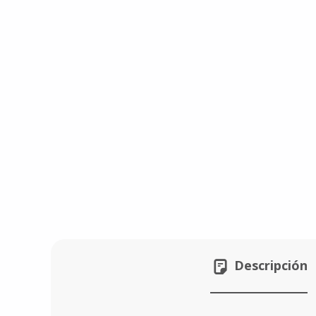
Descripción