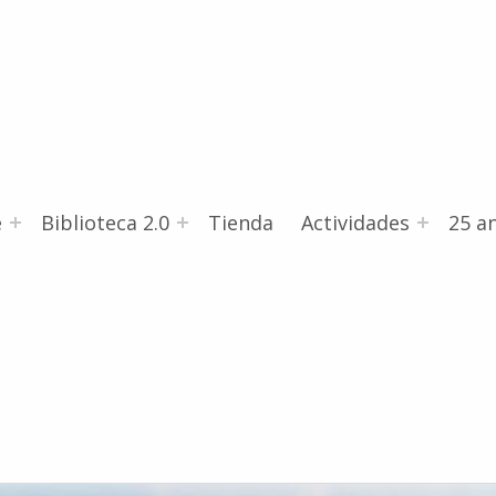
e
Biblioteca 2.0
Tienda
Actividades
25 an