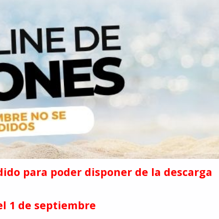
dido para poder disponer de la descarga
el 1 de septiembre