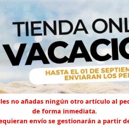
es no añadas ningún otro artículo al pe
de forma inmediata.
equieran envío se gestionarán a partir d