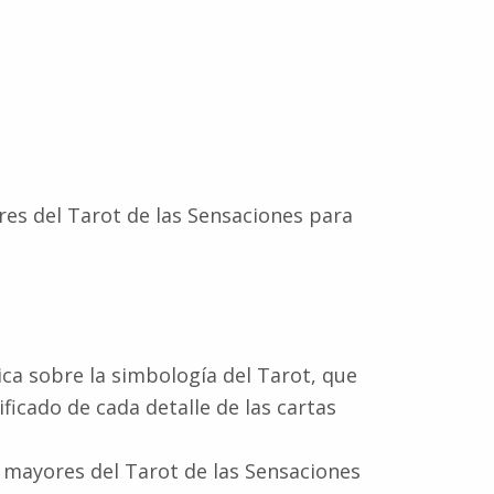
res del Tarot de las Sensaciones para
ca sobre la simbología del Tarot, que
ficado de cada detalle de las cartas
 mayores del Tarot de las Sensaciones