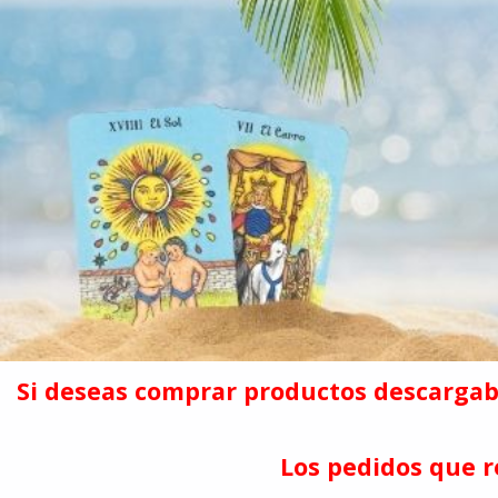
Si deseas comprar productos descargabl
Los pedidos que r