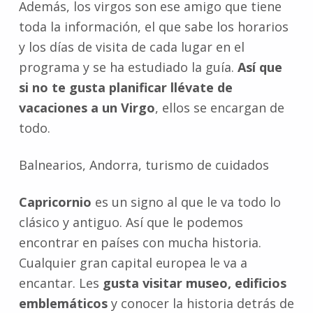
Además, los virgos son ese amigo que tiene
toda la información, el que sabe los horarios
y los días de visita de cada lugar en el
programa y se ha estudiado la guía.
Así que
si no te gusta planificar llévate de
vacaciones a un Virgo
, ellos se encargan de
todo.
Balnearios, Andorra, turismo de cuidados
Capricornio
es un signo al que le va todo lo
clásico y antiguo. Así que le podemos
encontrar en países con mucha historia.
Cualquier gran capital europea le va a
encantar. Les
gusta visitar museo, edificios
emblemáticos
y conocer la historia detrás de