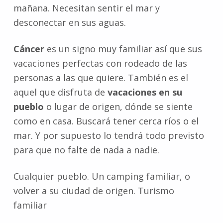
mañana. Necesitan sentir el mar y
desconectar en sus aguas.
Cáncer
es un signo muy familiar así que sus
vacaciones perfectas con rodeado de las
personas a las que quiere. También es el
aquel que disfruta de
vacaciones en su
pueblo
o lugar de origen, dónde se siente
como en casa. Buscará tener cerca ríos o el
mar. Y por supuesto lo tendrá todo previsto
para que no falte de nada a nadie.
Cualquier pueblo. Un camping familiar, o
volver a su ciudad de origen. Turismo
familiar