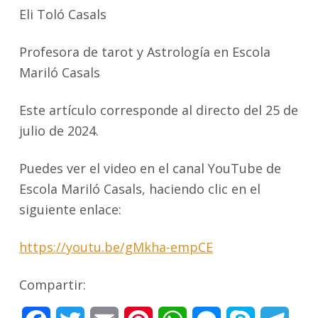
Eli Toló Casals
Profesora de tarot y Astrología en Escola
Mariló Casals
Este artículo corresponde al directo del 25 de
julio de 2024.
Puedes ver el video en el canal YouTube de
Escola Mariló Casals, haciendo clic en el
siguiente enlace:
https://youtu.be/gMkha-empCE
Compartir: