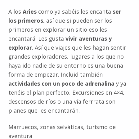
A los
Aries
como ya sabéis les encanta
ser
los primeros,
así que si pueden ser los
primeros en explorar un sitio eso les
encantará. Les gusta
vivir aventuras y
explorar
. Así que viajes que les hagan sentir
grandes exploradores, lugares a los que no
haya ido nadie de su entorno es una buena
forma de empezar. Incluid también
actividades con un poco de adrenalina
y ya
tenéis el plan perfecto, Excursiones en 4×4,
descensos de ríos o una vía ferrrata son
planes que les encantarán.
Marruecos, zonas selváticas, turismo de
aventura