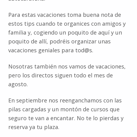
Para estas vacaciones toma buena nota de
estos tips cuando te organices con amigos y
familia y, cogiendo un poquito de aquí y un
poquito de allí, podréis organizar unas
vacaciones geniales para tod@s.
Nosotras también nos vamos de vacaciones,
pero los directos siguen todo el mes de
agosto.
En septiembre nos reenganchamos con las
pilas cargadas y un montón de cursos que
seguro te van a encantar. No te lo pierdas y
reserva ya tu plaza.