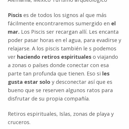
Piscis
es de todos los signos al que más
fácilmente encontraremos sumergido en
el
mar.
Los Piscis ser recargan allí. Les encanta
poder pasar horas en el agua, para evadirse y
relajarse. A los piscis también le s podemos
ver
haciendo retiros espirituales
o viajando
a zonas o países donde conectar con esa
parte tan profunda que tienen. Eso si
les
gusta estar solo
y desconectar así que es
bueno que se reserven algunos ratos para
disfrutar de su propia compañía.
Retiros espirituales, Islas, zonas de playa y
cruceros.