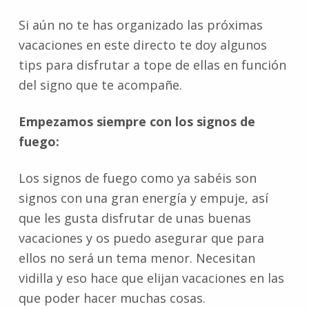
Si aún no te has organizado las próximas
vacaciones en este directo te doy algunos
tips para disfrutar a tope de ellas en función
del signo que te acompañe.
Empezamos siempre con los signos de
fuego:
Los signos de fuego como ya sabéis son
signos con una gran energía y empuje, así
que les gusta disfrutar de unas buenas
vacaciones y os puedo asegurar que para
ellos no será un tema menor. Necesitan
vidilla y eso hace que elijan vacaciones en las
que poder hacer muchas cosas.