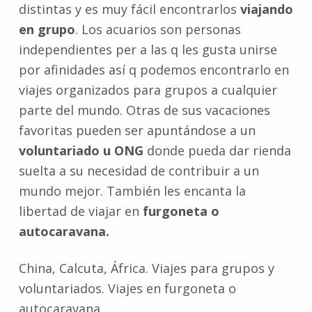
distintas y es muy fácil encontrarlos
viajando
en grupo
. Los acuarios son personas
independientes per a las q les gusta unirse
por afinidades así q podemos encontrarlo en
viajes organizados para grupos a cualquier
parte del mundo. Otras de sus vacaciones
favoritas pueden ser apuntándose a un
voluntariado u ONG
donde pueda dar rienda
suelta a su necesidad de contribuir a un
mundo mejor. También les encanta la
libertad de viajar en
furgoneta o
autocaravana.
China, Calcuta, África. Viajes para grupos y
voluntariados. Viajes en furgoneta o
autocaravana.