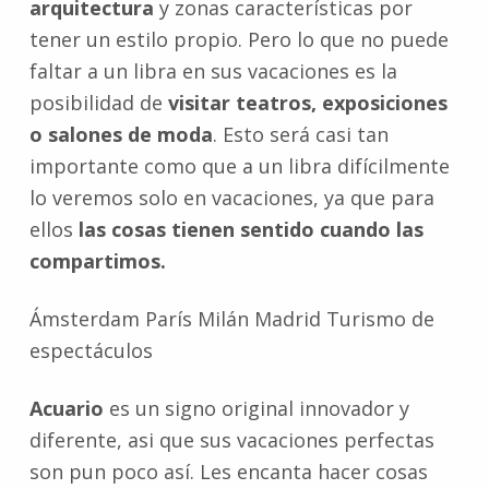
arquitectura
y zonas características por
tener un estilo propio. Pero lo que no puede
faltar a un libra en sus vacaciones es la
posibilidad de
visitar teatros, exposiciones
o salones de moda
. Esto será casi tan
importante como que a un libra difícilmente
lo veremos solo en vacaciones, ya que para
ellos
las cosas tienen sentido cuando las
compartimos.
Ámsterdam París Milán Madrid Turismo de
espectáculos
Acuario
es un signo original innovador y
diferente, asi que sus vacaciones perfectas
son pun poco así. Les encanta hacer cosas