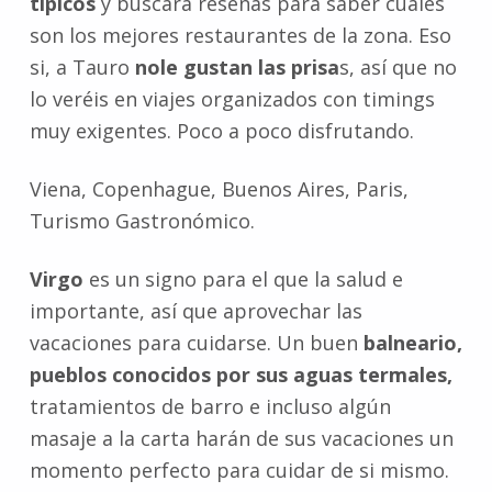
típicos
y buscará reseñas para saber cuales
son los mejores restaurantes de la zona. Eso
si, a Tauro
nole gustan las prisa
s, así que no
lo veréis en viajes organizados con timings
muy exigentes. Poco a poco disfrutando.
Viena, Copenhague, Buenos Aires, Paris,
Turismo Gastronómico.
Virgo
es un signo para el que la salud e
importante, así que aprovechar las
vacaciones para cuidarse. Un buen
balneario,
pueblos conocidos por sus aguas termales,
tratamientos de barro e incluso algún
masaje a la carta harán de sus vacaciones un
momento perfecto para cuidar de si mismo.