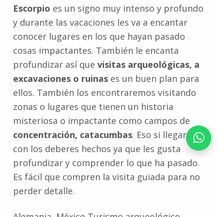
Escorpio
es un signo muy intenso y profundo
y durante las vacaciones les va a encantar
conocer lugares en los que hayan pasado
cosas impactantes. También le encanta
profundizar así que
visitas arqueológicas, a
excavaciones o ruinas
es un buen plan para
ellos. También los encontraremos visitando
zonas o lugares que tienen un historia
misteriosa o impactante como campos de
concentración, catacumbas
. Eso si llegarán
con los deberes hechos ya que les gusta
profundizar y comprender lo que ha pasado.
Es fácil que compren la visita guiada para no
perder detalle.
Alemania, México Turismo arqueológico