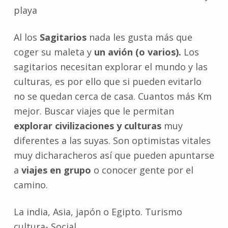
playa
Al los
Sagitarios
nada les gusta más que
coger su maleta y
un avión (o varios).
Los
sagitarios necesitan explorar el mundo y las
culturas, es por ello que si pueden evitarlo
no se quedan cerca de casa. Cuantos más Km
mejor. Buscar viajes que le permitan
explorar civilizaciones y culturas
muy
diferentes a las suyas. Son optimistas vitales
muy dicharacheros así que pueden apuntarse
a
viajes en grupo
o conocer gente por el
camino.
La india, Asia, japón o Egipto. Turismo
cultura- Social