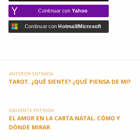
Continuar con
Yahoo
Continuar con
Hotmail/Microsoft
ANTERIOR ENTRADA
TAROT. ¿QUÉ SIENTE? ¿QUÉ PIENSA DE MI?
SIGUIENTE ENTRADA
EL AMOR EN LA CARTA NATAL. CÓMO Y
DÓNDE MIRAR