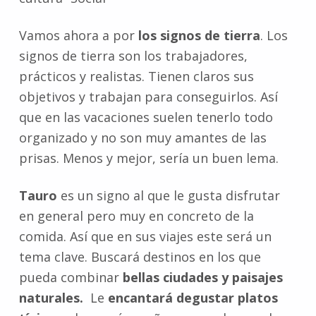
Vamos ahora a por
los signos de tierra
. Los
signos de tierra son los trabajadores,
prácticos y realistas. Tienen claros sus
objetivos y trabajan para conseguirlos. Así
que en las vacaciones suelen tenerlo todo
organizado y no son muy amantes de las
prisas. Menos y mejor, sería un buen lema.
Tauro
es un signo al que le gusta disfrutar
en general pero muy en concreto de la
comida. Así que en sus viajes este será un
tema clave. Buscará destinos en los que
pueda combinar
bellas ciudades y paisajes
naturales.
Le
encantará degustar platos