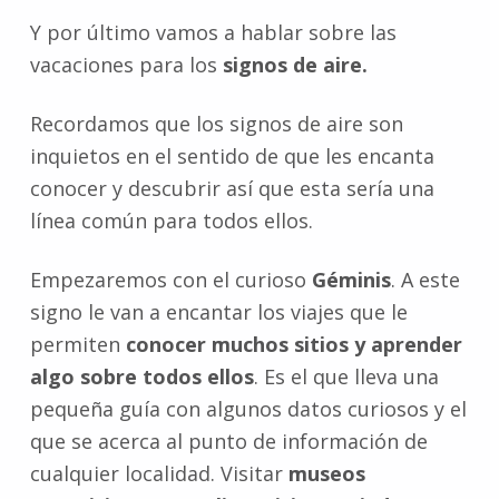
Y por último vamos a hablar sobre las
vacaciones para los
signos de aire.
Recordamos que los signos de aire son
inquietos en el sentido de que les encanta
conocer y descubrir así que esta sería una
línea común para todos ellos.
Empezaremos con el curioso
Géminis
. A este
signo le van a encantar los viajes que le
permiten
conocer muchos sitios y aprender
algo sobre todos ellos
. Es el que lleva una
pequeña guía con algunos datos curiosos y el
que se acerca al punto de información de
cualquier localidad. Visitar
museos