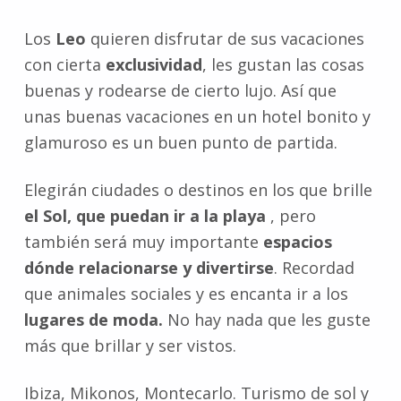
Los
Leo
quieren disfrutar de sus vacaciones
con cierta
exclusividad
, les gustan las cosas
buenas y rodearse de cierto lujo. Así que
unas buenas vacaciones en un hotel bonito y
glamuroso es un buen punto de partida.
Elegirán ciudades o destinos en los que brille
el Sol, que puedan ir a la playa
, pero
también será muy importante
espacios
dónde relacionarse y divertirse
. Recordad
que animales sociales y es encanta ir a los
lugares de moda.
No hay nada que les guste
más que brillar y ser vistos.
Ibiza, Mikonos, Montecarlo. Turismo de sol y