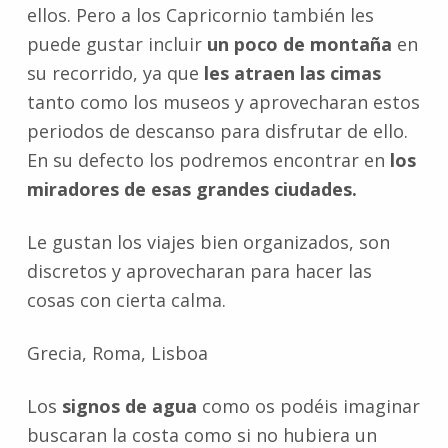
ellos. Pero a los Capricornio también les
puede gustar incluir
un poco de montaña
en
su recorrido, ya que
les atraen las cimas
tanto como los museos y aprovecharan estos
periodos de descanso para disfrutar de ello.
En su defecto los podremos encontrar en
los
miradores de esas grandes ciudades.
Le gustan los viajes bien organizados, son
discretos y aprovecharan para hacer las
cosas con cierta calma.
Grecia, Roma, Lisboa
Los
signos de agua
como os podéis imaginar
buscaran la costa como si no hubiera un