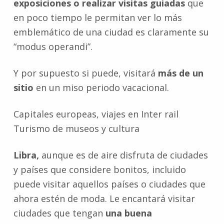
exposiciones o realizar visitas guiadas
que
en poco tiempo le permitan ver lo más
emblemático de una ciudad es claramente su
“modus operandi”.
Y por supuesto si puede, visitará
más de un
sitio
en un miso periodo vacacional.
Capitales europeas, viajes en Inter rail
Turismo de museos y cultura
Libra,
aunque es de aire disfruta de ciudades
y países que considere bonitos, incluido
puede visitar aquellos países o ciudades que
ahora estén de moda. Le encantará visitar
ciudades que tengan
una buena