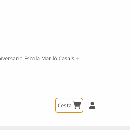
iversario Escola Mariló Casals
Cesta