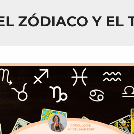
EL ZÓDIACO Y EL