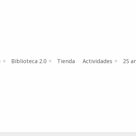
e
Biblioteca 2.0
Tienda
Actividades
25 an