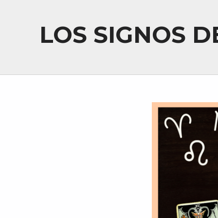
LOS SIGNOS D