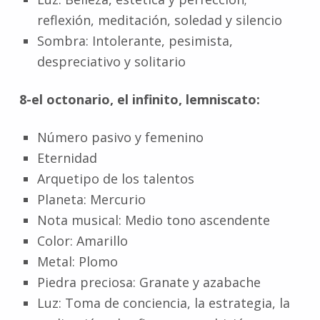
reflexión, meditación, soledad y silencio
Sombra: Intolerante, pesimista,
despreciativo y solitario
8-el octonario, el infinito, lemniscato:
Número pasivo y femenino
Eternidad
Arquetipo de los talentos
Planeta: Mercurio
Nota musical: Medio tono ascendente
Color: Amarillo
Metal: Plomo
Piedra preciosa: Granate y azabache
Luz: Toma de conciencia, la estrategia, la