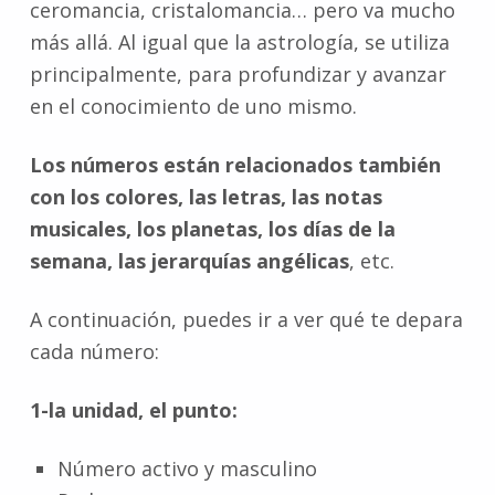
ceromancia, cristalomancia… pero va mucho
más allá. Al igual que la astrología, se utiliza
principalmente, para profundizar y avanzar
en el conocimiento de uno mismo.
Los números están relacionados también
con los colores, las letras, las notas
musicales, los planetas, los días de la
semana, las jerarquías angélicas
, etc.
A continuación, puedes ir a ver qué te depara
cada número:
1-la unidad, el punto:
Número activo y masculino