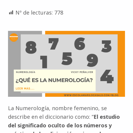
Nº de lecturas:
778
La Numerología, nombre femenino, se
describe en el diccionario como: “
El estudio
del significado oculto de los números y