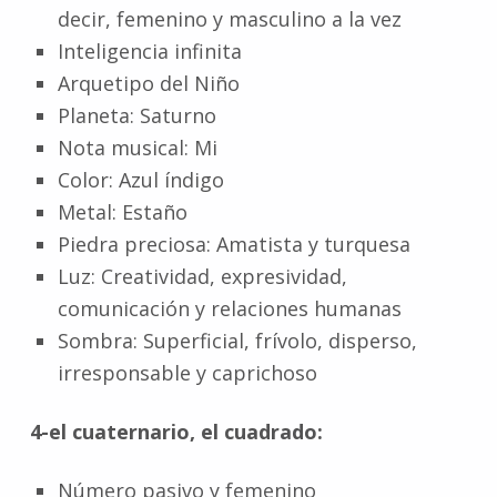
decir, femenino y masculino a la vez
Inteligencia infinita
Arquetipo del Niño
Planeta: Saturno
Nota musical: Mi
Color: Azul índigo
Metal: Estaño
Piedra preciosa: Amatista y turquesa
Luz: Creatividad, expresividad,
comunicación y relaciones humanas
Sombra: Superficial, frívolo, disperso,
irresponsable y caprichoso
4-el cuaternario, el cuadrado:
Número pasivo y femenino