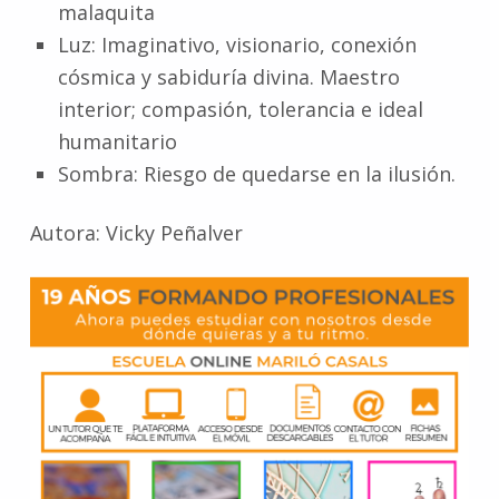
malaquita
Luz: Imaginativo, visionario, conexión
cósmica y sabiduría divina. Maestro
interior; compasión, tolerancia e ideal
humanitario
Sombra: Riesgo de quedarse en la ilusión.
Autora: Vicky Peñalver