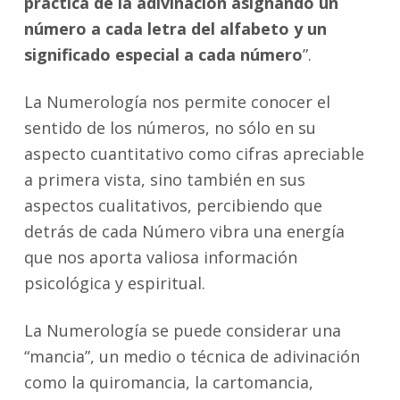
práctica de la adivinación asignando un
número a cada letra del alfabeto y un
significado especial a cada número
”.
La Numerología nos permite conocer el
sentido de los números, no sólo en su
aspecto cuantitativo como cifras apreciable
a primera vista, sino también en sus
aspectos cualitativos, percibiendo que
detrás de cada Número vibra una energía
que nos aporta valiosa información
psicológica y espiritual.
La Numerología se puede considerar una
“mancia”, un medio o técnica de adivinación
como la quiromancia, la cartomancia,