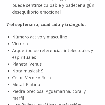
puede sentirse culpable y padecer algún
desequilibrio emocional
7-el septenario, cuadrado y triángulo:
Número activo y masculino
Victoria
Arquetipo de referencias intelectuales y
espirituales
Planeta: Venus
Nota musical: Si
Color: Verde y Rosa
Metal: Platino
Piedra preciosa: Aguamarina, coral y
marfil
Luz: Belleza, estética y perfección;