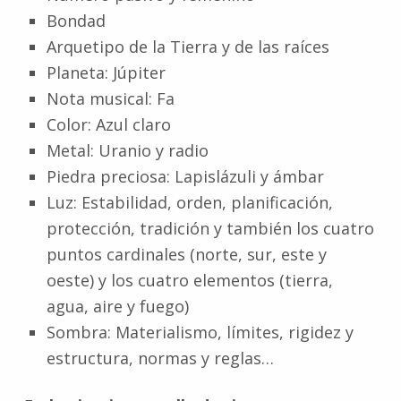
Bondad
Arquetipo de la Tierra y de las raíces
Planeta: Júpiter
Nota musical: Fa
Color: Azul claro
Metal: Uranio y radio
Piedra preciosa: Lapislázuli y ámbar
Luz: Estabilidad, orden, planificación,
protección, tradición y también los cuatro
puntos cardinales (norte, sur, este y
oeste) y los cuatro elementos (tierra,
agua, aire y fuego)
Sombra: Materialismo, límites, rigidez y
estructura, normas y reglas…