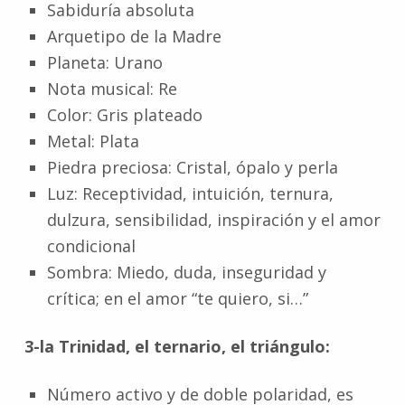
Sabiduría absoluta
Arquetipo de la Madre
Planeta: Urano
Nota musical: Re
Color: Gris plateado
Metal: Plata
Piedra preciosa: Cristal, ópalo y perla
Luz: Receptividad, intuición, ternura,
dulzura, sensibilidad, inspiración y el amor
condicional
Sombra: Miedo, duda, inseguridad y
crítica; en el amor “te quiero, si…”
3-la Trinidad, el ternario, el triángulo:
Número activo y de doble polaridad, es