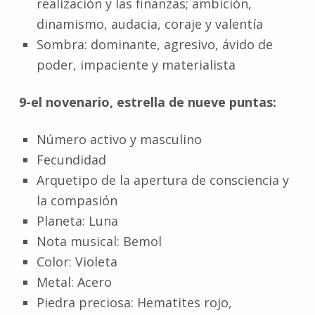
realización y las finanzas; ambición,
dinamismo, audacia, coraje y valentía
Sombra: dominante, agresivo, ávido de
poder, impaciente y materialista
9-el novenario, estrella de nueve puntas:
Número activo y masculino
Fecundidad
Arquetipo de la apertura de consciencia y
la compasión
Planeta: Luna
Nota musical: Bemol
Color: Violeta
Metal: Acero
Piedra preciosa: Hematites rojo,