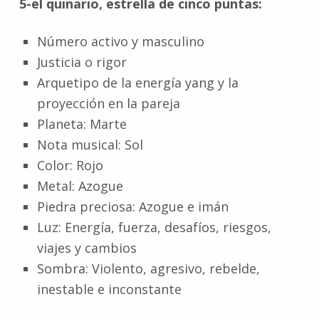
5-el quinario, estrella de cinco puntas:
Número activo y masculino
Justicia o rigor
Arquetipo de la energía yang y la
proyección en la pareja
Planeta: Marte
Nota musical: Sol
Color: Rojo
Metal: Azogue
Piedra preciosa: Azogue e imán
Luz: Energía, fuerza, desafíos, riesgos,
viajes y cambios
Sombra: Violento, agresivo, rebelde,
inestable e inconstante