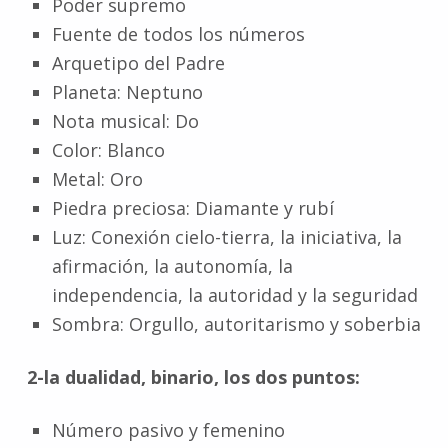
Poder supremo
Fuente de todos los números
Arquetipo del Padre
Planeta: Neptuno
Nota musical: Do
Color: Blanco
Metal: Oro
Piedra preciosa: Diamante y rubí
Luz: Conexión cielo-tierra, la iniciativa, la
afirmación, la autonomía, la
independencia, la autoridad y la seguridad
Sombra: Orgullo, autoritarismo y soberbia
2-la dualidad, binario, los dos puntos:
Número pasivo y femenino