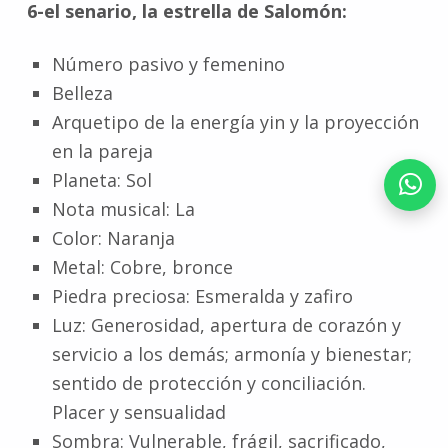
6-el senario, la estrella de Salomón:
Número pasivo y femenino
Belleza
Arquetipo de la energía yin y la proyección
en la pareja
Planeta: Sol
Nota musical: La
Color: Naranja
Metal: Cobre, bronce
Piedra preciosa: Esmeralda y zafiro
Luz: Generosidad, apertura de corazón y
servicio a los demás; armonía y bienestar;
sentido de protección y conciliación.
Placer y sensualidad
Sombra: Vulnerable, frágil, sacrificado,