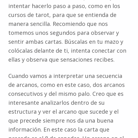
intentar hacerlo paso a paso, como en los
cursos de tarot, para que se entienda de
manera sencilla. Recomiendo que nos
tomemos unos segundos para observar y
sentir ambas cartas. Búscalas en tu mazo y
colócalas delante de ti, intenta conectar con
ellas y observa que sensaciones recibes.
Cuando vamos a interpretar una secuencia
de arcanos, como en este caso, dos arcanos
consecutivos y del mismo palo. Creo que es
interesante analizarlos dentro de su
estructura y ver el arcano que sucede y el
que precede siempre nos da una buena
información. En este caso la carta que