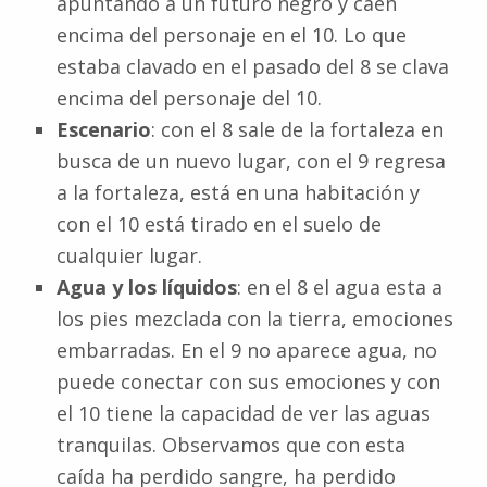
apuntando a un futuro negro y caen
encima del personaje en el 10. Lo que
estaba clavado en el pasado del 8 se clava
encima del personaje del 10.
Escenario
: con el 8 sale de la fortaleza en
busca de un nuevo lugar, con el 9 regresa
a la fortaleza, está en una habitación y
con el 10 está tirado en el suelo de
cualquier lugar.
Agua y los líquidos
: en el 8 el agua esta a
los pies mezclada con la tierra, emociones
embarradas. En el 9 no aparece agua, no
puede conectar con sus emociones y con
el 10 tiene la capacidad de ver las aguas
tranquilas. Observamos que con esta
caída ha perdido sangre, ha perdido