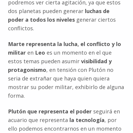
podremos ver cierta agitación, ya que estos
dos planetas pueden generar
luchas de
poder a todos los niveles
generar ciertos
conflictos.
Marte representa la lucha, el conflicto y lo
militar
en
Leo
es un momento en el que
estos temas pueden asumir
visibilidad y
protagonismo
, en tensión con Plutón no
seria de extrañar que haya quien quiera
mostrar su poder militar, exhibirlo de alguna
forma.
Plutón que representa el poder
seguirá en
acuario que representa
la tecnología
, por
ello podemos encontrarnos en un momento