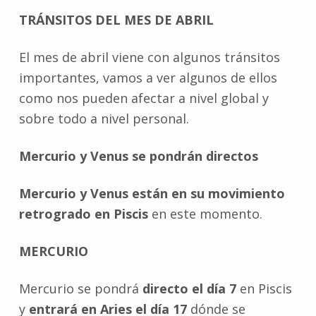
TRÁNSITOS DEL MES DE ABRIL
El mes de abril viene con algunos tránsitos
importantes, vamos a ver algunos de ellos
como nos pueden afectar a nivel global y
sobre todo a nivel personal.
Mercurio y Venus se pondrán directos
Mercurio y Venus están en su movimiento
retrogrado en Piscis
en este momento.
MERCURIO
Mercurio se pondrá
directo el día 7
en Piscis
y
entrará en Aries el día 17
dónde se