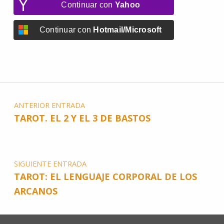
Continuar con
Yahoo
Continuar con
Hotmail/Microsoft
ANTERIOR ENTRADA
TAROT. EL 2 Y EL 3 DE BASTOS
SIGUIENTE ENTRADA
TAROT: EL LENGUAJE CORPORAL DE LOS
ARCANOS