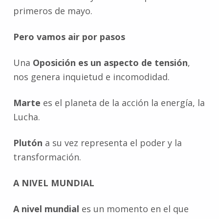
primeros de mayo.
Pero vamos air por pasos
Una
Oposición es un aspecto de tensión
,
nos genera inquietud e incomodidad.
Marte
es el planeta de la acción la energía, la
Lucha.
Plutón
a su vez representa el poder y la
transformación.
A NIVEL MUNDIAL
A nivel mundial
es un momento en el que