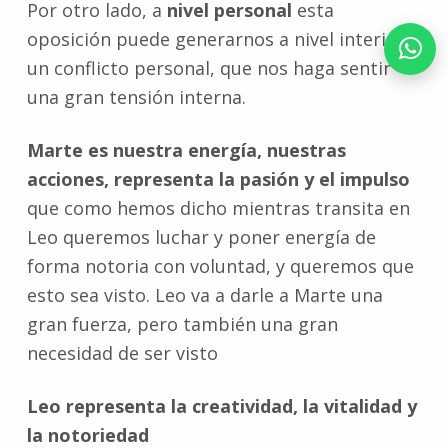
Por otro lado, a
nivel personal
esta
oposición puede generarnos a nivel interior
un conflicto personal, que nos haga sentir
una gran tensión interna.
Marte es nuestra energía, nuestras
acciones, representa la pasión y el impulso
que como hemos dicho mientras transita en
Leo queremos luchar y poner energía de
forma notoria con voluntad, y queremos que
esto sea visto. Leo va a darle a Marte una
gran fuerza, pero también una gran
necesidad de ser visto
Leo representa la creatividad, la vitalidad y
la notoriedad