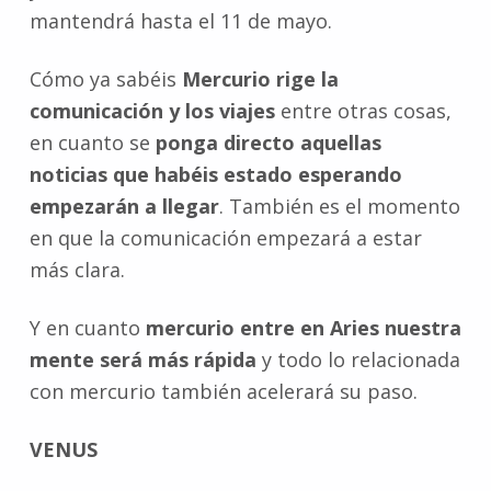
mantendrá hasta el 11 de mayo.
Cómo ya sabéis
Mercurio rige la
comunicación y los viajes
entre otras cosas,
en cuanto se
ponga directo aquellas
noticias que habéis estado esperando
empezarán a llegar
. También es el momento
en que la comunicación empezará a estar
más clara.
Y en cuanto
mercurio entre en Aries nuestra
mente será más rápida
y todo lo relacionada
con mercurio también acelerará su paso.
VENUS