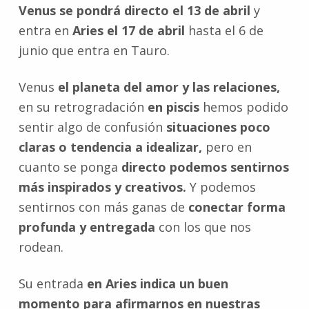
Venus se pondrá directo el 13 de abril
y
entra en
Aries el 17 de abril
hasta el 6 de
junio que entra en Tauro.
Venus
el planeta del amor y las relaciones,
en su retrogradación
en piscis
hemos podido
sentir algo de confusión
situaciones poco
claras o tendencia a idealizar,
pero en
cuanto se ponga
directo podemos sentirnos
más inspirados y creativos.
Y podemos
sentirnos con más ganas de
conectar forma
profunda y entregada
con los que nos
rodean.
Su entrada
en Aries indica un buen
momento para afirmarnos en nuestras