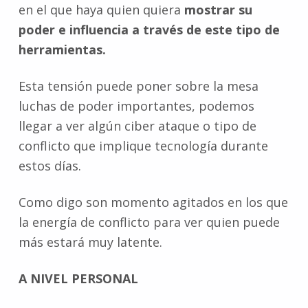
en el que haya quien quiera
mostrar su
poder e influencia a través de este tipo de
herramientas.
Esta tensión puede poner sobre la mesa
luchas de poder importantes, podemos
llegar a ver algún ciber ataque o tipo de
conflicto que implique tecnología durante
estos días.
Como digo son momento agitados en los que
la energía de conflicto para ver quien puede
más estará muy latente.
A NIVEL PERSONAL