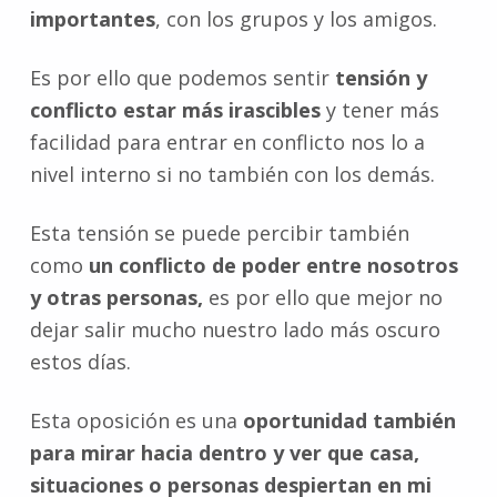
importantes
, con los grupos y los amigos.
Es por ello que podemos sentir
tensión y
conflicto estar más irascibles
y tener más
facilidad para entrar en conflicto nos lo a
nivel interno si no también con los demás.
Esta tensión se puede percibir también
como
un conflicto de poder entre nosotros
y otras personas,
es por ello que mejor no
dejar salir mucho nuestro lado más oscuro
estos días.
Esta oposición es una
oportunidad también
para mirar hacia dentro y ver que casa,
situaciones o personas despiertan en mi