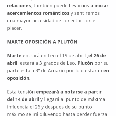
relaciones
, también puede llevarnos
a iniciar
acercamientos románticos
y sentiremos
una mayor necesidad de conectar con el
placer.
MARTE OPOSICIÓN A PLUTÓN
Marte
entrará en Leo el 19 de abril ,
el 26 de
abril
estará a 3 grados de Leo,
Plutón
por su
parte esta a 3º de Acuario por lo q estarán
en
oposición.
Esta tensión
empezará a notarse a partir
del 14 de abril
y llegará al punto de máxima
influencia el 26 y después de su punto
máximo se irá diluyendo hasta perder fuerza