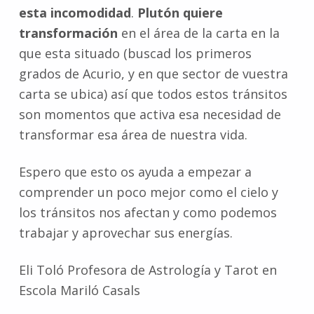
esta incomodidad
.
Plutón quiere
transformación
en el área de la carta en la
que esta situado (buscad los primeros
grados de Acurio, y en que sector de vuestra
carta se ubica) así que todos estos tránsitos
son momentos que activa esa necesidad de
transformar esa área de nuestra vida.
Espero que esto os ayuda a empezar a
comprender un poco mejor como el cielo y
los tránsitos nos afectan y como podemos
trabajar y aprovechar sus energías.
Eli Toló Profesora de Astrología y Tarot en
Escola Mariló Casals