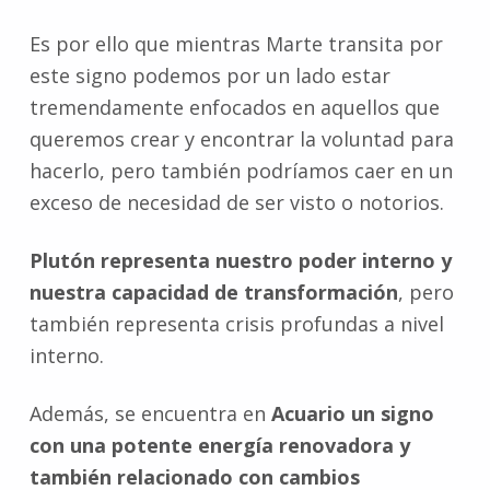
Es por ello que mientras Marte transita por
este signo podemos por un lado estar
tremendamente enfocados en aquellos que
queremos crear y encontrar la voluntad para
hacerlo, pero también podríamos caer en un
exceso de necesidad de ser visto o notorios.
Plutón representa nuestro poder interno y
nuestra capacidad de transformación
, pero
también representa crisis profundas a nivel
interno.
Además, se encuentra en
Acuario un signo
con una potente energía renovadora y
también relacionado con cambios