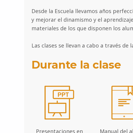
Desde la Escuela llevamos años perfecc
y mejorar el dinamismo y el aprendizaje
materiales de los que disponen los alu
Las clases se llevan a cabo a través de
Durante la clase
Presentaciones en
Manual del 