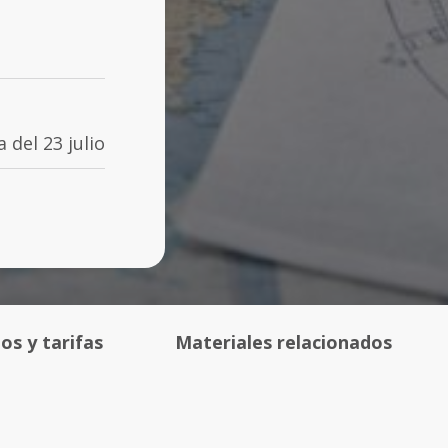
 del 23 julio
os y tarifas
Materiales relacionados