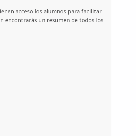
enen acceso los alumnos para facilitar
ión encontrarás un resumen de todos los