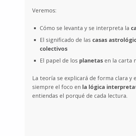
Veremos:
Cómo se levanta y se interpreta la
c
El significado de las
casas astrológi
colectivos
El papel de los
planetas
en la carta
La teoría se explicará de forma clara y
siempre el foco en
la lógica interpreta
entiendas el porqué de cada lectura.