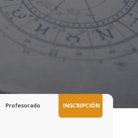
Profesorado
INSCRIPCIÓN