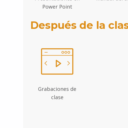
Power Point
Después de la cla
Grabaciones de
clase