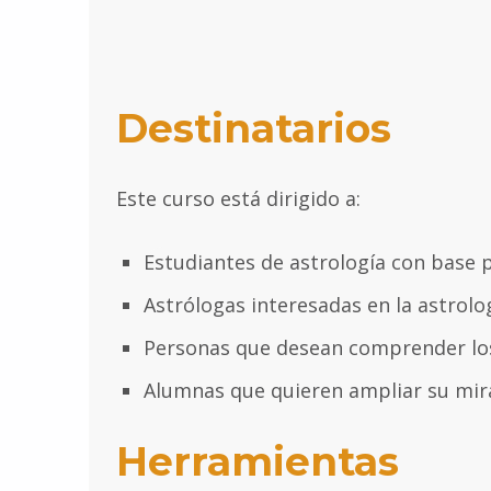
Destinatarios
Este curso está dirigido a:
Estudiantes de astrología con base 
Astrólogas interesadas en la astrolo
Personas que desean comprender los 
Alumnas que quieren ampliar su mira
Herramientas