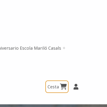
iversario Escola Mariló Casals
Cesta