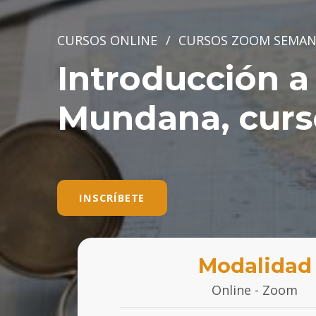
CURSOS ONLINE
/
CURSOS ZOOM SEMAN
Introducción a 
Mundana, curs
INSCRÍBETE
Modalidad
Online - Zoom