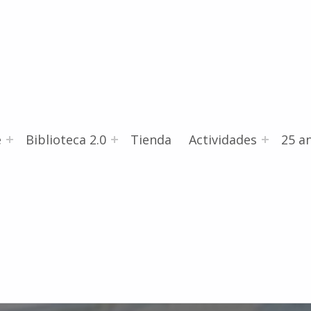
e
Biblioteca 2.0
Tienda
Actividades
25 an