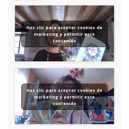
Haz clic para aceptar cookies de
marketing y permitir este
contenido
Haz clic para aceptar cookies de
marketing y permitir este
contenido