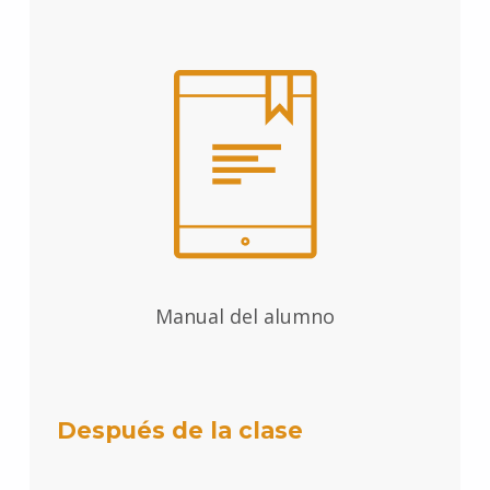
Manual del alumno
Después de la clase