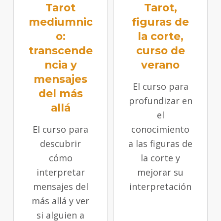
Tarot
Tarot,
mediumnic
figuras de
o:
la corte,
transcende
curso de
ncia y
verano
mensajes
El curso para
del más
profundizar en
allá
el
El curso para
conocimiento
descubrir
a las figuras de
cómo
la corte y
interpretar
mejorar su
mensajes del
interpretación
más allá y ver
si alguien a