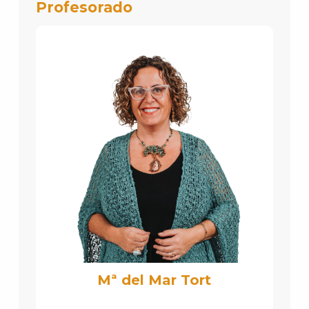
Profesorado
Mª del Mar Tort