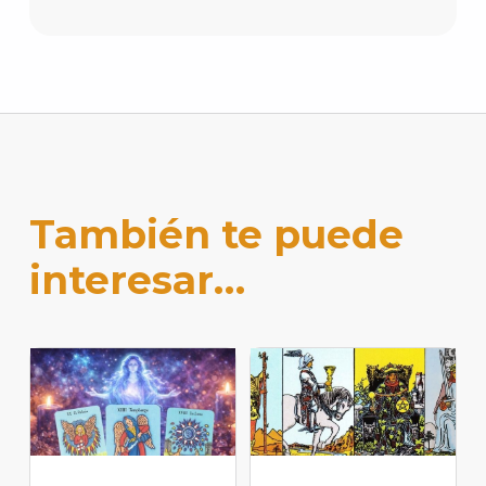
También te puede
interesar…