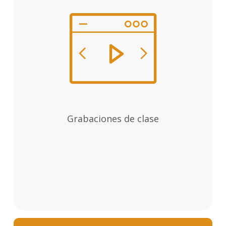
Grabaciones de clase