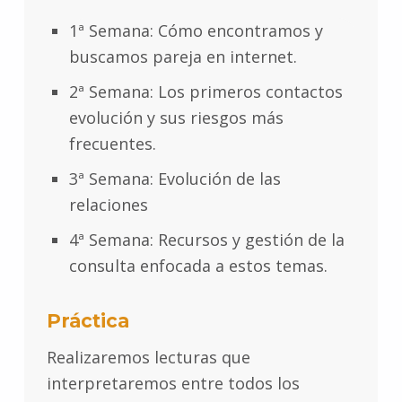
1ª Semana: Cómo encontramos y
buscamos pareja en internet.
2ª Semana: Los primeros contactos
evolución y sus riesgos más
frecuentes.
3ª Semana: Evolución de las
relaciones
4ª Semana: Recursos y gestión de la
consulta enfocada a estos temas.
Práctica
Realizaremos lecturas que
interpretaremos entre todos los