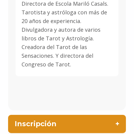
Directora de Escola Mariló Casals.
Tarotista y astróloga con más de
20 años de experiencia.
Divulgadora y autora de varios
libros de Tarot y Astrología.
Creadora del Tarot de las
Sensaciones. Y directora del
Congreso de Tarot.
Inscripción