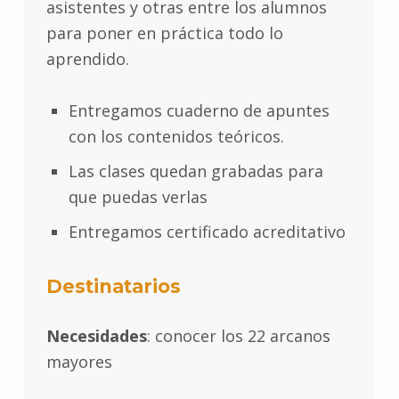
asistentes y otras entre los alumnos
para poner en práctica todo lo
aprendido.
Entregamos cuaderno de apuntes
con los contenidos teóricos.
Las clases quedan grabadas para
que puedas verlas
Entregamos certificado acreditativo
Destinatarios
Necesidades
: conocer los 22 arcanos
mayores