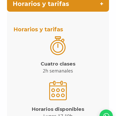
Horarios y tarifas
Horarios y tarifas
Cuatro clases
2h semanales
Horarios disponibles
Lunes 17-19h