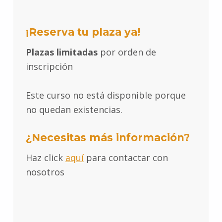
¡Reserva tu plaza ya!
Plazas limitadas
por orden de
inscripción
Este curso no está disponible porque
no quedan existencias.
¿Necesitas más información?
Haz click
aquí
para contactar con
nosotros