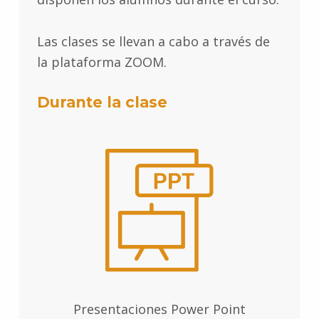
Las clases se llevan a cabo a través de
la plataforma ZOOM.
Durante la clase
Presentaciones Power Point