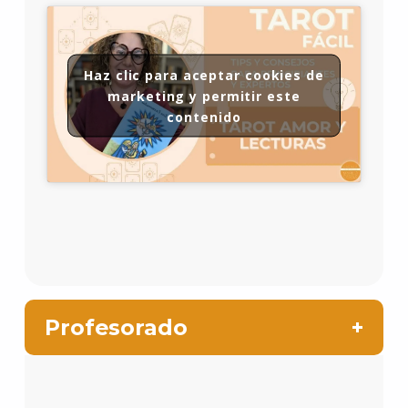
Haz clic para aceptar cookies de
marketing y permitir este
contenido
Profesorado