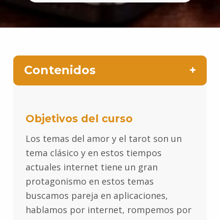
Contenidos
Objetivos del curso
Los temas del amor y el tarot son un
tema clásico y en estos tiempos
actuales internet tiene un gran
protagonismo en estos temas
buscamos pareja en aplicaciones,
hablamos por internet, rompemos por