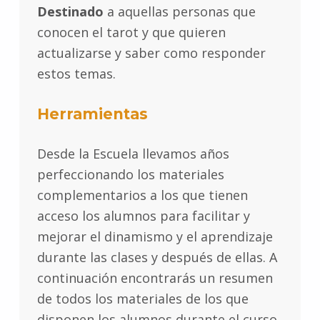
Destinado
a aquellas personas que
conocen el tarot y que quieren
actualizarse y saber como responder
estos temas.
Herramientas
Desde la Escuela llevamos años
perfeccionando los materiales
complementarios a los que tienen
acceso los alumnos para facilitar y
mejorar el dinamismo y el aprendizaje
durante las clases y después de ellas. A
continuación encontrarás un resumen
de todos los materiales de los que
disponen los alumnos durante el curso.