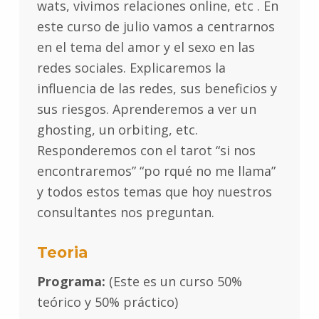
wats, vivimos relaciones online, etc . En
este curso de julio vamos a centrarnos
en el tema del amor y el sexo en las
redes sociales. Explicaremos la
influencia de las redes, sus beneficios y
sus riesgos. Aprenderemos a ver un
ghosting, un orbiting, etc.
Responderemos con el tarot “si nos
encontraremos” “po rqué no me llama”
y todos estos temas que hoy nuestros
consultantes nos preguntan.
Teoria
Programa:
(Este es un curso 50%
teórico y 50% práctico)