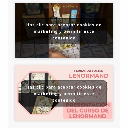
Haz clic para aceptar cookies de
marketing y permitir este
contenido
Haz clic para aceptar cookies de
marketing y permitir este
contenido