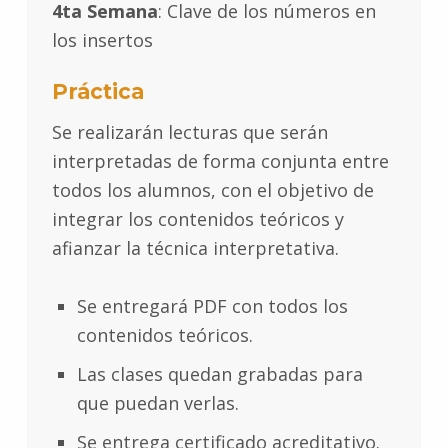
4ta Semana
: Clave de los números en
los insertos
Práctica
Se realizarán lecturas que serán
interpretadas de forma conjunta entre
todos los alumnos, con el objetivo de
integrar los contenidos teóricos y
afianzar la técnica interpretativa.
Se entregará PDF con todos los
contenidos teóricos.
Las clases quedan grabadas para
que puedan verlas.
Se entrega certificado acreditativo.