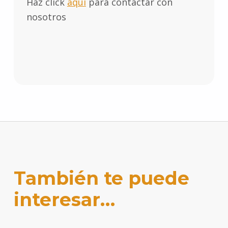
Haz click
aquí
para contactar con
nosotros
También te puede
interesar…