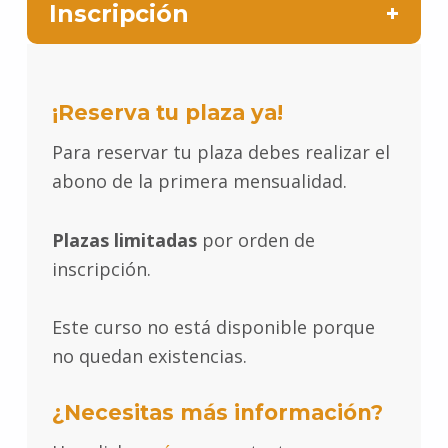
Inscripción
¡Reserva tu plaza ya!
Para reservar tu plaza debes realizar el
abono de la primera mensualidad.
Plazas limitadas
por orden de
inscripción.
Este curso no está disponible porque
no quedan existencias.
¿Necesitas más información?