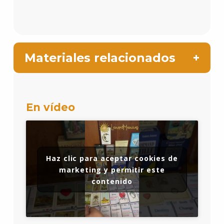
Materiales relacionados
En vídeo
Haz clic para aceptar cookies de
marketing y permitir este
contenido