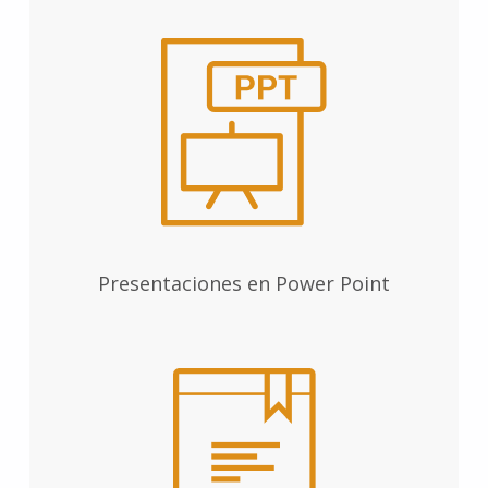
Presentaciones en Power Point