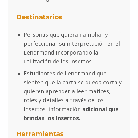
Destinatarios
Personas que quieran ampliar y
perfeccionar su interpretación en el
Lenormand incorporando la
utilización de los Insertos.
Estudiantes de Lenormand que
sienten que la carta se queda corta y
quieren aprender a leer matices,
roles y detalles a través de los
Insertos. información
adicional que
brindan los Insertos.
Herramientas