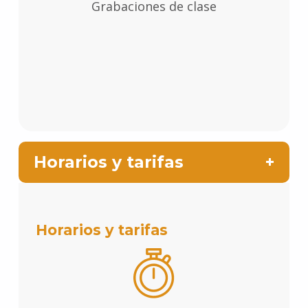
Grabaciones de clase
Horarios y tarifas
Horarios y tarifas