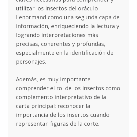
utilizar los insertos del oráculo
Lenormand como una segunda capa de
información, enriqueciendo la lectura y
logrando interpretaciones más
precisas, coherentes y profundas,
especialmente en la identificación de
personajes.
Además, es muy importante
comprender el rol de los insertos como
complemento interpretativo de la
carta principal; reconocer la
importancia de los insertos cuando
representan figuras de la corte.