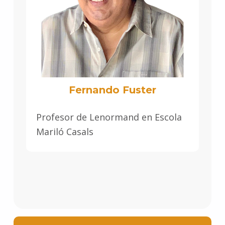
Fernando Fuster
Profesor de Lenormand en Escola
Mariló Casals