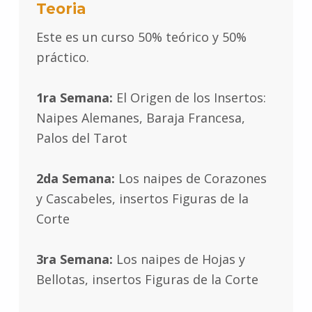
Teoria
Este es un curso 50% teórico y 50%
práctico.
1ra Semana:
El Origen de los Insertos:
Naipes Alemanes, Baraja Francesa,
Palos del Tarot
2da Semana:
Los naipes de Corazones
y Cascabeles, insertos Figuras de la
Corte
3ra Semana:
Los naipes de Hojas y
Bellotas, insertos Figuras de la Corte