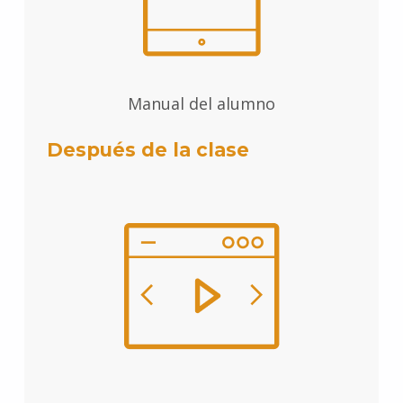
Manual del alumno
Después de la clase