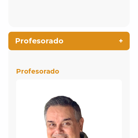
Profesorado
Profesorado