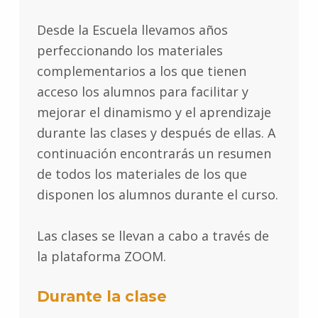
Desde la Escuela llevamos años
perfeccionando los materiales
complementarios a los que tienen
acceso los alumnos para facilitar y
mejorar el dinamismo y el aprendizaje
durante las clases y después de ellas. A
continuación encontrarás un resumen
de todos los materiales de los que
disponen los alumnos durante el curso.
Las clases se llevan a cabo a través de
la plataforma ZOOM.
Durante la clase