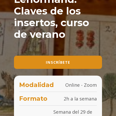
Claves de los
insertos, curso
de verano
INSCRÍBETE
Modalidad
Online - Zoom
Formato
2h a la semana
Semana del 29 de