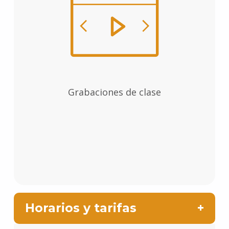
Grabaciones de clase
Horarios y tarifas