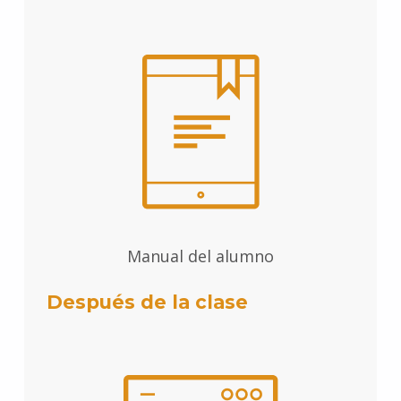
Manual del alumno
Después de la clase