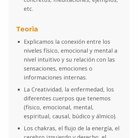
etc.
Teoria
Explicamos la conexión entre los
niveles físico, emocional y mental a
nivel intuitivo y su relación con las
sensaciones, emociones o
informaciones internas.
La Creatividad, la enfermedad, los
diferentes cuerpos que tenemos
(físico, emocional, mental,
espiritual, causal, búdico y álmico).
Los chakras, el flujo de la energía, el
cerebro izquierdo y derecho, el