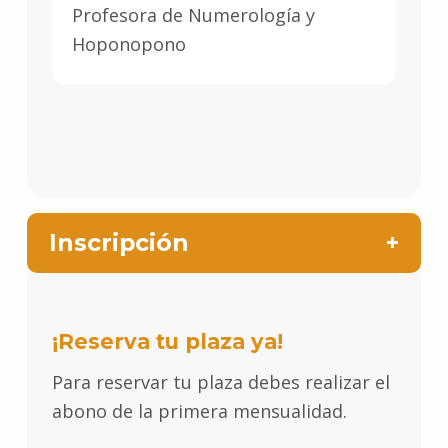
Profesora de Numerología y
Hoponopono
Inscripción
¡Reserva tu plaza ya!
Para reservar tu plaza debes realizar el 
abono de la primera mensualidad.