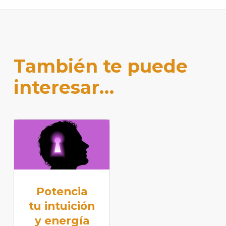
También te puede
interesar…
Potencia
tu intuición
y energía