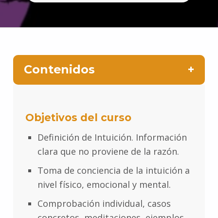
Contenidos
Objetivos del curso
Definición de Intuición. Información
clara que no proviene de la razón.
Toma de conciencia de la intuición a
nivel físico, emocional y mental.
Comprobación individual, casos
concretos, meditaciones, ejemplos,