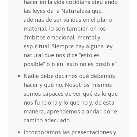
hacer en la vida cotidiana siguiendo
las leyes de la Naturaleza que,
además de ser válidas en el plano
material, lo son también en los
ámbitos emocional, mental y
espiritual. Siempre hay alguna ley
natural que nos dice “esto es
posible” o bien “esto no es posible”.
Nadie debe decirnos qué debemos
hacer y qué no. Nosotros mismos
somos capaces de ver qué es lo que
nos funciona y lo que no y, de esta
manera, aprendemos a andar por el
camino adecuado.
Incorporamos las presentaciones y