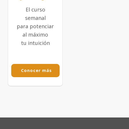
El curso
semanal
para potenciar
al máximo
tu intuición
Conocer más