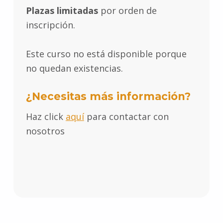
Plazas limitadas
 por orden de 
inscripción.
Este curso no está disponible porque
no quedan existencias.
¿Necesitas más información?
Haz click
aquí
para contactar con
nosotros