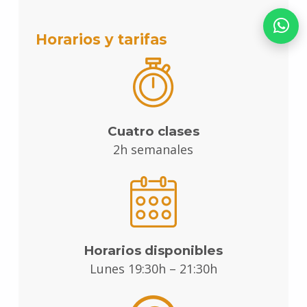
Horarios y tarifas
Cuatro clases
2h semanales
Horarios disponibles
Lunes 19:30h – 21:30h