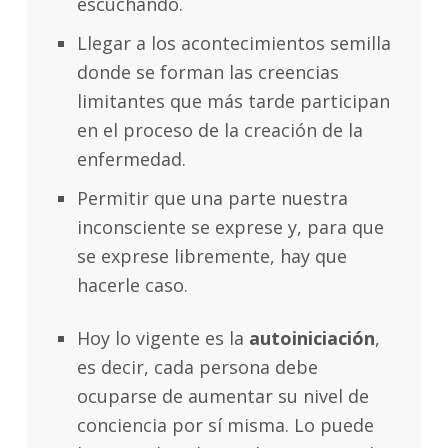
escuchando.
Llegar a los acontecimientos semilla
donde se forman las creencias
limitantes que más tarde participan
en el proceso de la creación de la
enfermedad.
Permitir que una parte nuestra
inconsciente se exprese y, para que
se exprese libremente, hay que
hacerle caso.
Hoy lo vigente es la
autoiniciación
,
es decir, cada persona debe
ocuparse de aumentar su nivel de
conciencia por sí misma. Lo puede