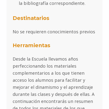
la bibliografía correspondiente.
Destinatarios
No se requieren conocimientos previos
Herramientas
Desde la Escuela llevamos años
perfeccionando los materiales
complementarios a los que tienen
acceso los alumnos para facilitar y
mejorar el dinamismo y el aprendizaje
durante las clases y después de ellas. A
continuación encontrarás un resumen
de todos los materiales de los que