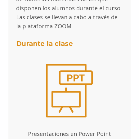
disponen los alumnos durante el curso.
Las clases se llevan a cabo a través de
la plataforma ZOOM.
Durante la clase
Presentaciones en Power Point