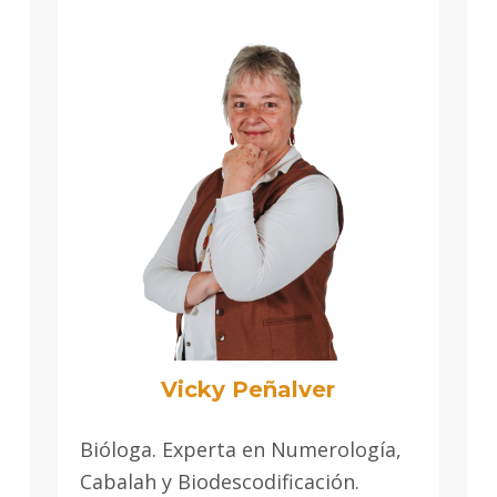
Vicky Peñalver
Bióloga. Experta en Numerología,
Cabalah y Biodescodificación.