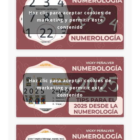
Haz clic para aceptar cookies de
marketing y permitir este
contenido
Haz clic para aceptar cookies de
marketing y permitir este
contenido