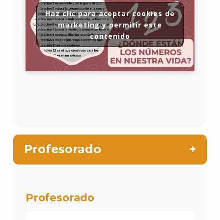
Haz clic para aceptar cookies de
marketing y permitir este
contenido
Profesorado
Profesorado