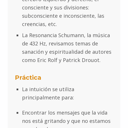
consciente y sus divisiones:
subconsciente e inconsciente, las
creencias, etc.
La Resonancia Schumann, la música
de 432 Hz, revisamos temas de
sanación y espiritualidad de autores
como Eric Rolf y Patrick Drouot.
Práctica
La intuición se utiliza
principalmente para:
Encontrar los mensajes que la vida
nos está gritando y que no estamos