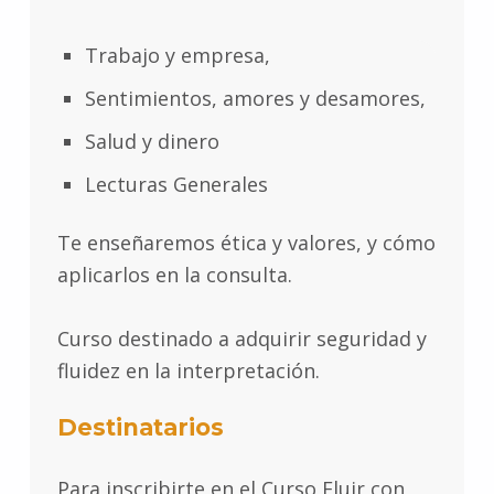
Trabajo y empresa,
Sentimientos, amores y desamores,
Salud y dinero
Lecturas Generales
Te enseñaremos ética y valores, y cómo
aplicarlos en la consulta.
Curso destinado a adquirir seguridad y
fluidez en la interpretación.
Destinatarios
Para inscribirte en el Curso Fluir con