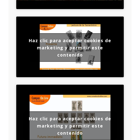
Haz clic para aceptar cookies de
marketing y permitir este
contenido
Haz clic para aceptar cookies de
marketing y permitir este
contenido