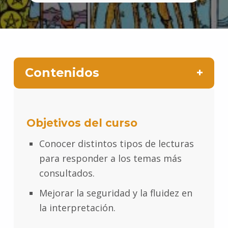
Contenidos
Objetivos del curso
Conocer distintos tipos de lecturas
para responder a los temas más
consultados.
Mejorar la seguridad y la fluidez en
la interpretación.