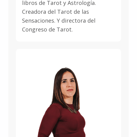
libros de Tarot y Astrología.
Creadora del Tarot de las
Sensaciones. Y directora del
Congreso de Tarot.