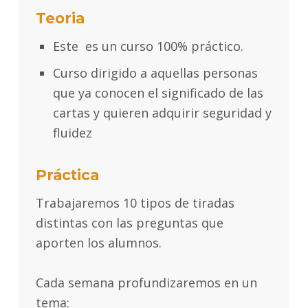
Teoria
Este es un curso 100% práctico.
Curso dirigido a aquellas personas
que ya conocen el significado de las
cartas y quieren adquirir seguridad y
fluidez
Práctica
Trabajaremos 10 tipos de tiradas
distintas con las preguntas que
aporten los alumnos.
Cada semana profundizaremos en un
tema: