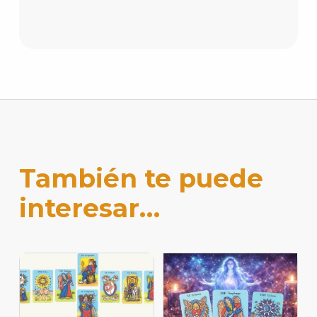
También te puede
interesar…