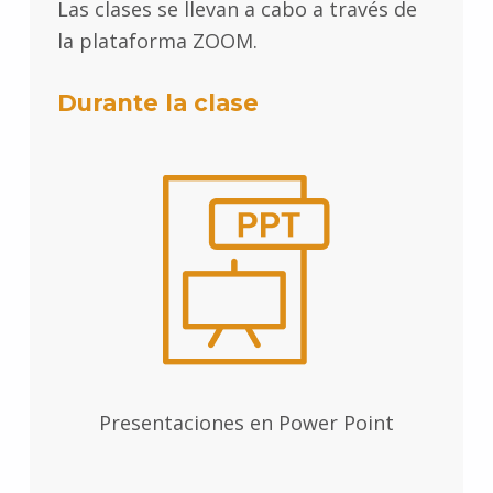
Las clases se llevan a cabo a través de
la plataforma ZOOM.
Durante la clase
Presentaciones en Power Point