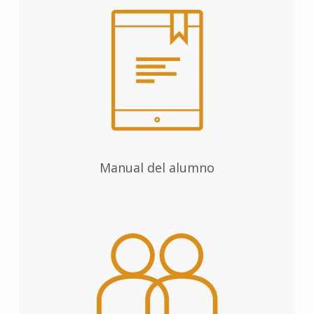
Manual del alumno