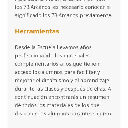
los 78 Arcanos, es necesario conocer el
significado los 78 Arcanos previamente.
Herramientas
Desde la Escuela llevamos años
perfeccionando los materiales
complementarios a los que tienen
acceso los alumnos para facilitar y
mejorar el dinamismo y el aprendizaje
durante las clases y después de ellas. A
continuación encontrarás un resumen
de todos los materiales de los que
disponen los alumnos durante el curso.