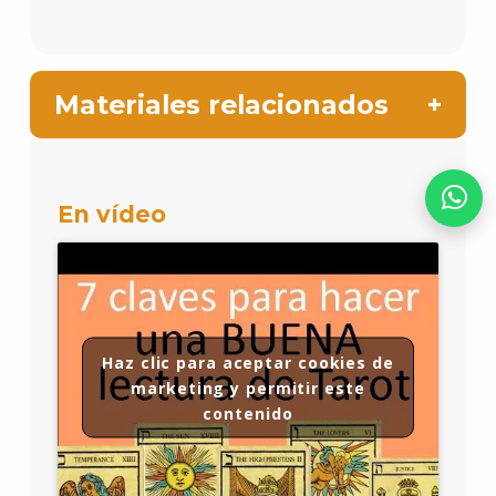
Materiales relacionados
En vídeo
Haz clic para aceptar cookies de
marketing y permitir este
contenido