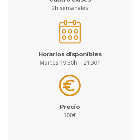
2h semanales
Horarios disponibles
Martes 19:30h – 21:30h
Precio
100€