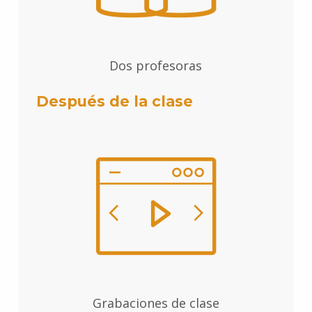
Dos profesoras
Después de la clase
Grabaciones de clase