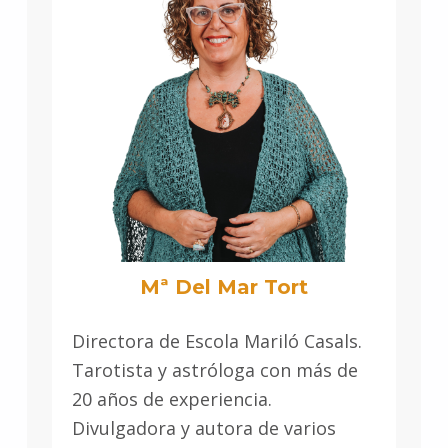
Mª Del Mar Tort
Directora de Escola Mariló Casals.
Tarotista y astróloga con más de
20 años de experiencia.
Divulgadora y autora de varios