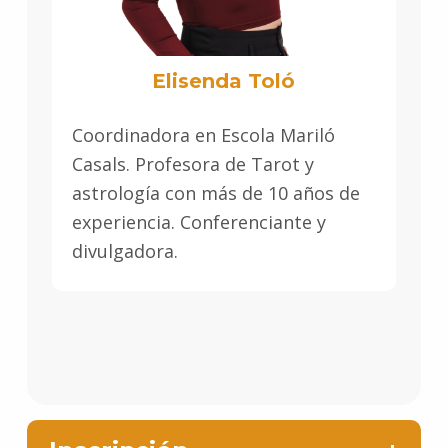
Elisenda Toló
Coordinadora en Escola Mariló
Casals. Profesora de Tarot y
astrología con más de 10 años de
experiencia. Conferenciante y
divulgadora.