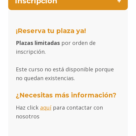
Inscripción
¡Reserva tu plaza ya!
Plazas limitadas
por orden de
inscripción.
Este curso no está disponible porque
no quedan existencias.
¿Necesitas más información?
Haz click
aquí
para contactar con
nosotros