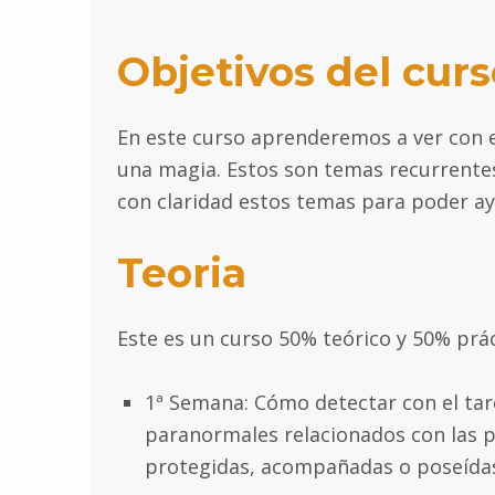
Objetivos del curs
En este curso aprenderemos a ver con e
una magia. Estos son temas recurrente
con claridad estos temas para poder ay
Teoria
Este es un curso 50% teórico y 50% prá
1ª Semana: Cómo detectar con el ta
paranormales relacionados con las 
protegidas, acompañadas o poseídas.