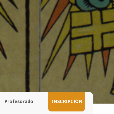
Profesorado
INSCRIPCIÓN