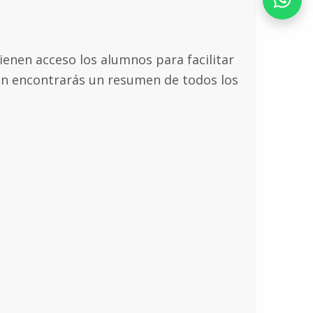
enen acceso los alumnos para facilitar
ión encontrarás un resumen de todos los