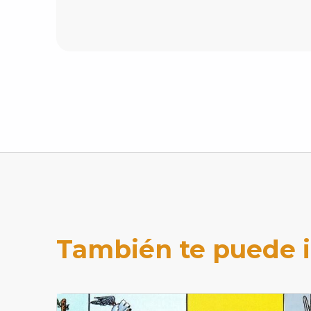
También te puede 