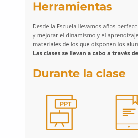
Herramientas
Desde la Escuela llevamos años perfecc
y mejorar el dinamismo y el aprendizaje
materiales de los que disponen los alu
Las clases se llevan a cabo a través 
Durante la clase