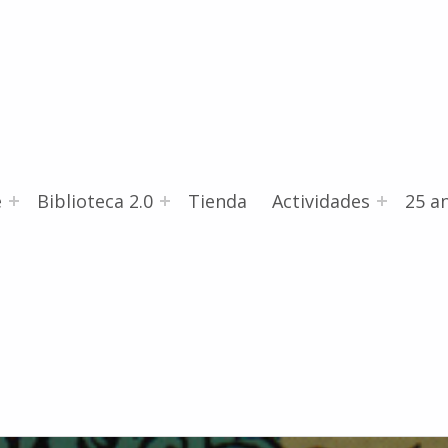
e
Biblioteca 2.0
Tienda
Actividades
25 an