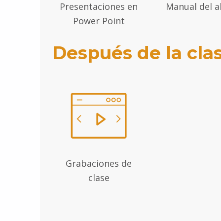
Presentaciones en
Manual del 
Power Point
Después de la cla
Grabaciones de
clase