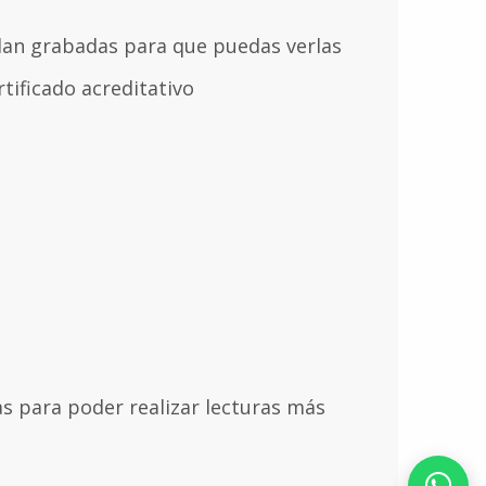
dan grabadas para que puedas verlas
tificado acreditativo
s para poder realizar lecturas más