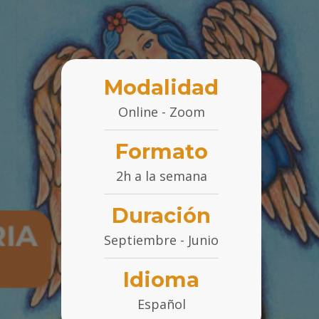
Modalidad
Online - Zoom
Formato
2h a la semana
Duración
Septiembre - Junio
Idioma
Español