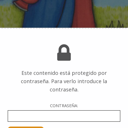
Este contenido está protegido por
contraseña. Para verlo introduce la
contraseña.
CONTRASEÑA: