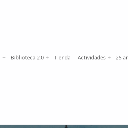
e
Biblioteca 2.0
Tienda
Actividades
25 an