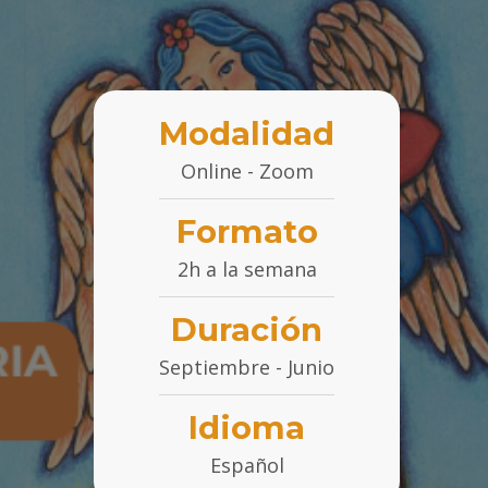
Modalidad
Online - Zoom
Formato
2h a la semana
Duración
Septiembre - Junio
Idioma
Español