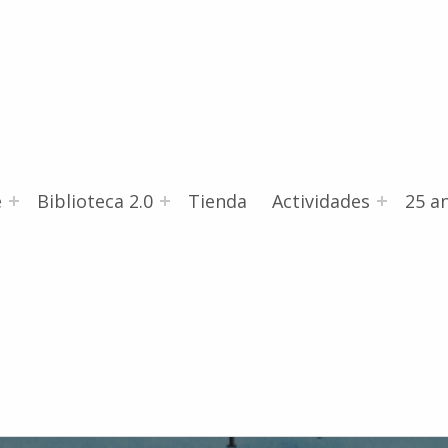
e
Biblioteca 2.0
Tienda
Actividades
25 an