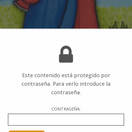
Este contenido está protegido por
contraseña. Para verlo introduce la
contraseña.
CONTRASEÑA: