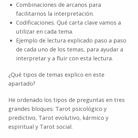
Combinaciones de arcanos para
facilitarnos la interpretación.
Codificaciones. Qué carta clave vamos a
utilizar en cada tema.
Ejemplo de lectura explicado paso a paso
de cada uno de los temas, para ayudar a
interpretar y a fluir con esta lectura.
¿Qué tipos de temas explico en este
apartado?
He ordenado los tipos de preguntas en tres
grandes bloques: Tarot psicológico y
predictivo, Tarot evolutivo, kármico y
espiritual y Tarot social.