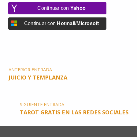
Continuar con
Yahoo
Continuar con
Hotmail/Microsoft
ANTERIOR ENTRADA
JUICIO Y TEMPLANZA
SIGUIENTE ENTRADA
TAROT GRATIS EN LAS REDES SOCIALES