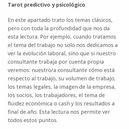
Tarot predictivo y psicológico
En este apartado trato los temas clásicos,
pero con toda la profundidad que nos da
esta lectura. Por ejemplo, cuando tratamos
el tema del trabajo no solo nos dedicamos a
ver la evolución laboral, sino que si nuestro
consultante trabaja por cuenta propia
veremos: nuestro/a consultante cómo está
respecto al trabajo, su volumen de trabajo,
los temas legales, la imagen de la empresa,
los socios, los trabajadores, el tema de
fluidez económica o cash y los resultados a
final de año. Esta lectura nos permite ver
todos estos puntos.