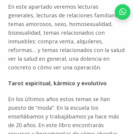
En este apartado veremos lecturas
generales, lecturas de relaciones familiares,
temas amorosos, sexo, homosexualidad,
bisexualidad, temas relacionados con
inmuebles: compra venta, alquileres,
reformas… y temas relacionados con la salud:
ver la salud en general, una dolencia en
concreto o cómo ver una operación.
Tarot espiritual, kármico y evolutivo
En los últimos años estos temas se han
puesto de “moda”. En la escuela los
enseñábamos y trabajábamos ya hace más
de 20 años. En este libro encontrarás
recursos y herramientas de cómo abordar