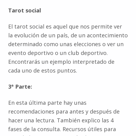
Tarot social
El tarot social es aquel que nos permite ver
la evolución de un país, de un acontecimiento
determinado como unas elecciones o ver un
evento deportivo o un club deportivo.
Encontrarás un ejemplo interpretado de
cada uno de estos puntos.
3ª Parte:
En esta última parte hay unas
recomendaciones para antes y después de
hacer una lectura. También explico las 4
fases de la consulta. Recursos útiles para