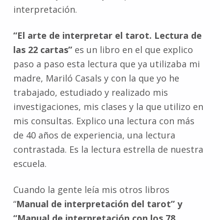
interpretación.
“El arte de interpretar el tarot. Lectura de
las 22 cartas”
es un libro en el que explico
paso a paso esta lectura que ya utilizaba mi
madre, Mariló Casals y con la que yo he
trabajado, estudiado y realizado mis
investigaciones, mis clases y la que utilizo en
mis consultas. Explico una lectura con más
de 40 años de experiencia, una lectura
contrastada. Es la lectura estrella de nuestra
escuela.
Cuando la gente leía mis otros libros
“
Manual de interpretación del tarot” y
“Manual de interpretación con los 78