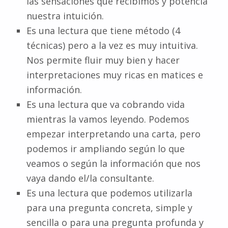
las sensaciones que recibimos y potencia
nuestra intuición.
Es una lectura que tiene método (4
técnicas) pero a la vez es muy intuitiva.
Nos permite fluir muy bien y hacer
interpretaciones muy ricas en matices e
información.
Es una lectura que va cobrando vida
mientras la vamos leyendo. Podemos
empezar interpretando una carta, pero
podemos ir ampliando según lo que
veamos o según la información que nos
vaya dando el/la consultante.
Es una lectura que podemos utilizarla
para una pregunta concreta, simple y
sencilla o para una pregunta profunda y