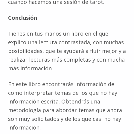
cuando hacemos una sesión de tarot.
Conclusión
Tienes en tus manos un libro en el que
explico una lectura contrastada, con muchas
posibilidades, que te ayudará a fluir mejor y a
realizar lecturas más completas y con mucha
más información.
En este libro encontrarás información de
como interpretar temas de los que no hay
información escrita. Obtendrás una
metodología para abordar temas que ahora
son muy solicitados y de los que casi no hay
información.