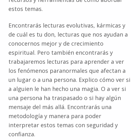
estos temas.
Encontrarás lecturas evolutivas, kármicas y
de cuál es tu don, lecturas que nos ayudan a
conocernos mejor y de crecimiento
espiritual. Pero también encontrarás y
trabajaremos lecturas para aprender a ver
los fenómenos paranormales que afectan a
un lugar o a una persona. Explico cómo ver si
a alguien le han hecho una magia. O a ver si
una persona ha traspasado o si hay algún
mensaje del más allá. Encontrarás una
metodología y manera para poder
interpretar estos temas con seguridad y
confianza.