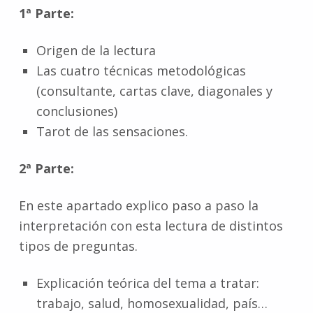
1ª Parte:
Origen de la lectura
Las cuatro técnicas metodológicas
(consultante, cartas clave, diagonales y
conclusiones)
Tarot de las sensaciones.
2ª Parte:
En este apartado explico paso a paso la
interpretación con esta lectura de distintos
tipos de preguntas.
Explicación teórica del tema a tratar:
trabajo, salud, homosexualidad, país…