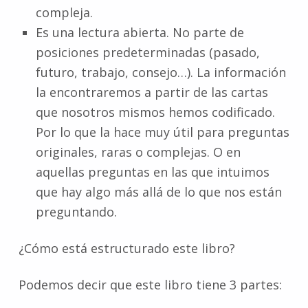
compleja.
Es una lectura abierta. No parte de
posiciones predeterminadas (pasado,
futuro, trabajo, consejo…). La información
la encontraremos a partir de las cartas
que nosotros mismos hemos codificado.
Por lo que la hace muy útil para preguntas
originales, raras o complejas. O en
aquellas preguntas en las que intuimos
que hay algo más allá de lo que nos están
preguntando.
¿Cómo está estructurado este libro?
Podemos decir que este libro tiene 3 partes: