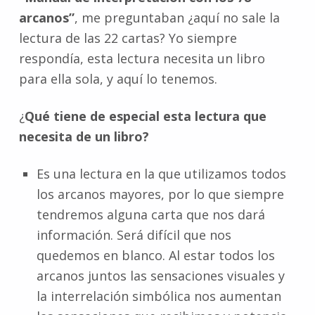
arcanos”
, me preguntaban ¿aquí no sale la
lectura de las 22 cartas? Yo siempre
respondía, esta lectura necesita un libro
para ella sola, y aquí lo tenemos.
¿
Qué tiene de especial esta lectura que
necesita de un libro?
Es una lectura en la que utilizamos todos
los arcanos mayores, por lo que siempre
tendremos alguna carta que nos dará
información. Será difícil que nos
quedemos en blanco. Al estar todos los
arcanos juntos las sensaciones visuales y
la interrelación simbólica nos aumentan