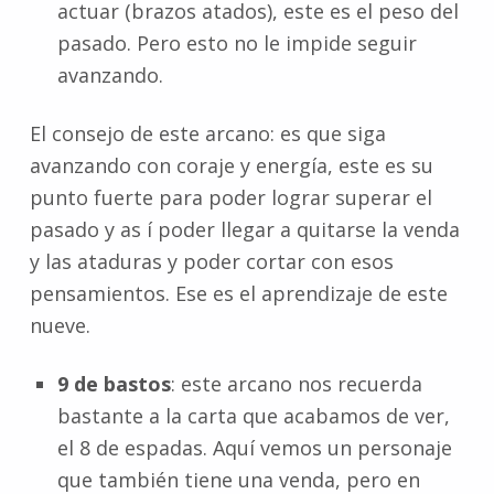
actuar (brazos atados), este es el peso del
pasado. Pero esto no le impide seguir
avanzando.
El consejo de este arcano: es que siga
avanzando con coraje y energía, este es su
punto fuerte para poder lograr superar el
pasado y as í poder llegar a quitarse la venda
y las ataduras y poder cortar con esos
pensamientos. Ese es el aprendizaje de este
nueve.
9 de bastos
: este arcano nos recuerda
bastante a la carta que acabamos de ver,
el 8 de espadas. Aquí vemos un personaje
que también tiene una venda, pero en