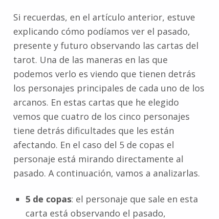
Si recuerdas, en el artículo anterior, estuve
explicando cómo podíamos ver el pasado,
presente y futuro observando las cartas del
tarot. Una de las maneras en las que
podemos verlo es viendo que tienen detrás
los personajes principales de cada uno de los
arcanos. En estas cartas que he elegido
vemos que cuatro de los cinco personajes
tiene detrás dificultades que les están
afectando. En el caso del 5 de copas el
personaje está mirando directamente al
pasado. A continuación, vamos a analizarlas.
5 de copas
: el personaje que sale en esta
carta está observando el pasado,