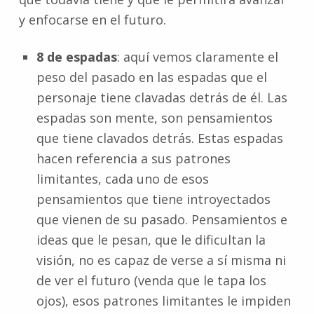
y enfocarse en el futuro.
8 de espadas
: aquí vemos claramente el
peso del pasado en las espadas que el
personaje tiene clavadas detrás de él. Las
espadas son mente, son pensamientos
que tiene clavados detrás. Estas espadas
hacen referencia a sus patrones
limitantes, cada uno de esos
pensamientos que tiene introyectados
que vienen de su pasado. Pensamientos e
ideas que le pesan, que le dificultan la
visión, no es capaz de verse a sí misma ni
de ver el futuro (venda que le tapa los
ojos), esos patrones limitantes le impiden