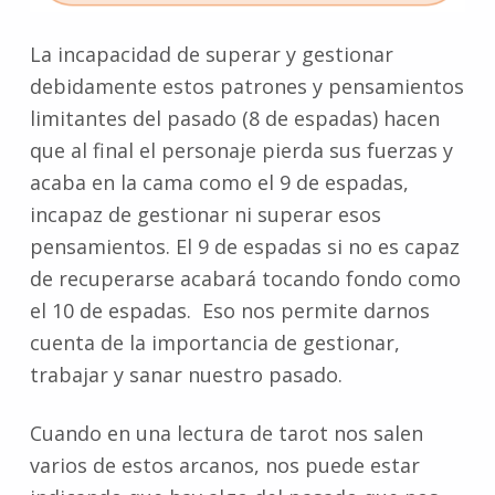
La incapacidad de superar y gestionar
debidamente estos patrones y pensamientos
limitantes del pasado (8 de espadas) hacen
que al final el personaje pierda sus fuerzas y
acaba en la cama como el 9 de espadas,
incapaz de gestionar ni superar esos
pensamientos. El 9 de espadas si no es capaz
de recuperarse acabará tocando fondo como
el 10 de espadas. Eso nos permite darnos
cuenta de la importancia de gestionar,
trabajar y sanar nuestro pasado.
Cuando en una lectura de tarot nos salen
varios de estos arcanos, nos puede estar