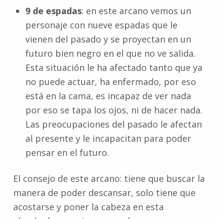
9 de espadas
: en este arcano vemos un
personaje con nueve espadas que le
vienen del pasado y se proyectan en un
futuro bien negro en el que no ve salida.
Esta situación le ha afectado tanto que ya
no puede actuar, ha enfermado, por eso
está en la cama, es incapaz de ver nada
por eso se tapa los ojos, ni de hacer nada.
Las preocupaciones del pasado le afectan
al presente y le incapacitan para poder
pensar en el futuro.
El consejo de este arcano: tiene que buscar la
manera de poder descansar, solo tiene que
acostarse y poner la cabeza en esta