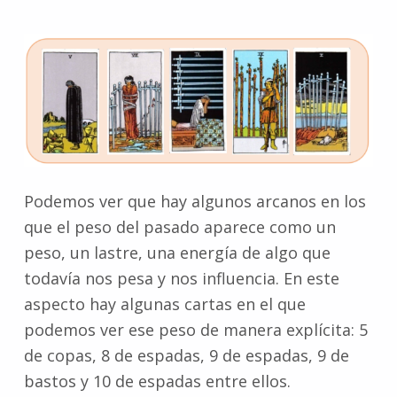
Podemos ver que hay algunos arcanos en los
que el peso del pasado aparece como un
peso, un lastre, una energía de algo que
todavía nos pesa y nos influencia. En este
aspecto hay algunas cartas en el que
podemos ver ese peso de manera explícita: 5
de copas, 8 de espadas, 9 de espadas, 9 de
bastos y 10 de espadas entre ellos.