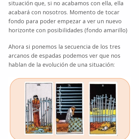
situación que, si no acabamos con ella, ella
acabará con nosotros. Momento de tocar
fondo para poder empezar a ver un nuevo
horizonte con posibilidades (fondo amarillo)
Ahora si ponemos la secuencia de los tres
arcanos de espadas podemos ver que nos
hablan de la evolución de una situación: