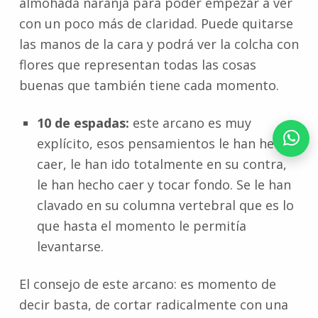
almohada naranja para poder empezar a ver
con un poco más de claridad. Puede quitarse
las manos de la cara y podrá ver la colcha con
flores que representan todas las cosas
buenas que también tiene cada momento.
10 de espadas:
este arcano es muy
explícito, esos pensamientos le han hecho
caer, le han ido totalmente en su contra,
le han hecho caer y tocar fondo. Se le han
clavado en su columna vertebral que es lo
que hasta el momento le permitía
levantarse.
El consejo de este arcano: es momento de
decir basta, de cortar radicalmente con una