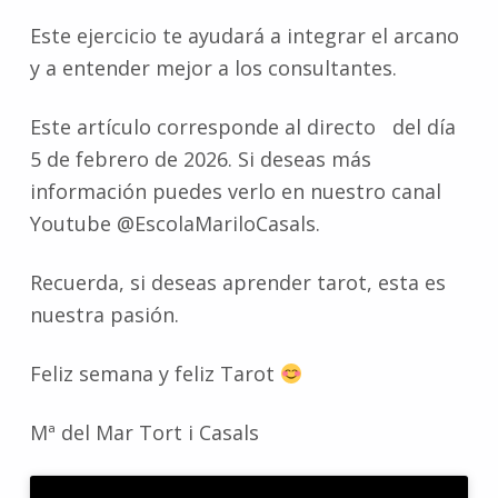
Este ejercicio te ayudará a integrar el arcano
y a entender mejor a los consultantes.
Este artículo corresponde al directo del día
5 de febrero de 2026. Si deseas más
información puedes verlo en nuestro canal
Youtube @EscolaMariloCasals.
Recuerda, si deseas aprender tarot, esta es
nuestra pasión.
Feliz semana y feliz Tarot
Mª del Mar Tort i Casals