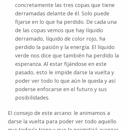
concretamente las tres copas que tiene
derramadas delante de él. Solo puede
fijarse en lo que ha perdido. De cada una
de las copas vemos que hay líquido
derramado, líquido de color rojo, ha
perdido la pasión y la energía. El líquido
verde nos dice que también ha perdido la
esperanza. Al estar fijándose en este
pasado, esto le impide darse la vuelta y
poder ver todo lo que aún le queda y así
poderse enfocarse en el futuro y sus
posibilidades.
El consejo de este arcano: le animamos a
darse la vuelta para poder ver todo aquello
que todavía tiene y que le permitirá avanzar