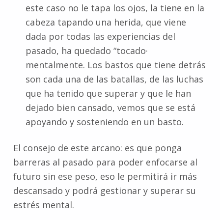
este caso no le tapa los ojos, la tiene en la
cabeza tapando una herida, que viene
dada por todas las experiencias del
pasado, ha quedado “tocado·
mentalmente. Los bastos que tiene detrás
son cada una de las batallas, de las luchas
que ha tenido que superar y que le han
dejado bien cansado, vemos que se está
apoyando y sosteniendo en un basto.
El consejo de este arcano: es que ponga
barreras al pasado para poder enfocarse al
futuro sin ese peso, eso le permitirá ir más
descansado y podrá gestionar y superar su
estrés mental.