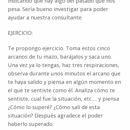
indicando que hay algo del pasado que nos
pesa. Sería bueno investigar para poder
ayudar a nuestra consultante.
EJERCICIO:
Te propongo ejercicio. Toma estos cinco
arcanos de tu mazo, barájalos y saca uno.
Una vez ya lo tengas, haz tres respiraciones,
observa durante unos minutos el arcano que
te haya salido y piensa en algún momento en
el que te sentiste como él. Analiza cómo te
sentiste, cual fue la situación, etc.… y piensa
¿Cómo lo superé? ¿Cómo salí de esta
situación? Después agradece el poder
haberlo superado.