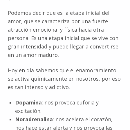
Podemos decir que es la etapa inicial del
amor, que se caracteriza por una fuerte
atracción emocional y física hacia otra
persona. Es una etapa inicial que se vive con
gran intensidad y puede llegar a convertirse
en un amor maduro.
Hoy en día sabemos que el enamoramiento
se activa químicamente en nosotros, por eso
es tan intenso y adictivo.
Dopamina
: nos provoca euforia y
excitación.
Noradrenalina
: nos acelera el corazón,
nos hace estar alerta y nos provoca las