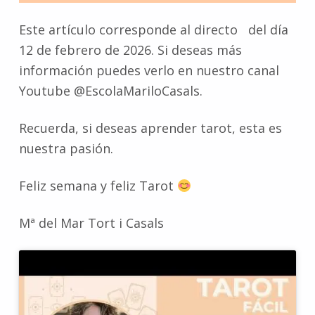
Este artículo corresponde al directo del día
12 de febrero de 2026. Si deseas más
información puedes verlo en nuestro canal
Youtube @EscolaMariloCasals.
Recuerda, si deseas aprender tarot, esta es
nuestra pasión.
Feliz semana y feliz Tarot
Mª del Mar Tort i Casals