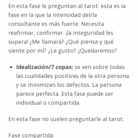
En esta fase le preguntan al tarot: esta es la
fase en la que la intensidad del/la
consultante es más fuerte. Necesita
reafirmar, confirmar. ¡la inseguridad les
supera! ¿Me llamará? ¿Qué piensa y qué
siente por mí? ¿Le gusto? ¿Quedaremos?
Idealización/7 copas:
se ven sobre todas
las cualidades positivas de la otra persona
y se minimizan los defectos. La persona
parece perfecta. Esta fase puede ser
individual o compartida.
En esta fase no suelen preguntarle al tarot.
Fase compartida: