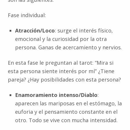
Fase individual:
Atracción/Loco
: surge el interés físico,
emocional y la curiosidad por la otra
persona. Ganas de acercamiento y nervios.
En esta fase le preguntan al tarot: “Mira si
esta persona siente interés por mí” ¿Tiene
pareja? ¿Hay posibilidades con esta persona?
Enamoramiento intenso/Diablo
:
aparecen las mariposas en el estómago, la
euforia y el pensamiento constante en el
otro. Todo se vive con mucha intensidad.