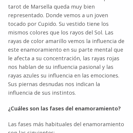
tarot de Marsella queda muy bien
representado. Donde vemos a un joven
tocado por Cupido. Su vestido tiene los
mismos colores que los rayos del Sol. Las
rayas de color amarillo vemos la influencia de
este enamoramiento en su parte mental que
le afecta a su concentración, las rayas rojas
nos hablan de su influencia pasional y las
rayas azules su influencia en las emociones.
Sus piernas desnudas nos indican la
influencia de sus instintos.
¿Cuáles son las fases del enamoramiento?
Las fases más habituales del enamoramiento
son las siguientes: