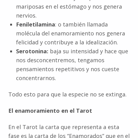
mariposas en el estómago y nos genera
nervios.
Feniletilamina
: o también llamada
molécula del enamoramiento nos genera
felicidad y contribuye a la idealización.
Serotonina:
baja su intensidad y hace que
nos desconcentremos, tengamos
pensamientos repetitivos y nos cueste
concentrarnos.
Todo esto para que la especie no se extinga.
El enamoramiento en el Tarot
En el Tarot la carta que representa a esta
fase es la carta de los “Enamorados” que en el