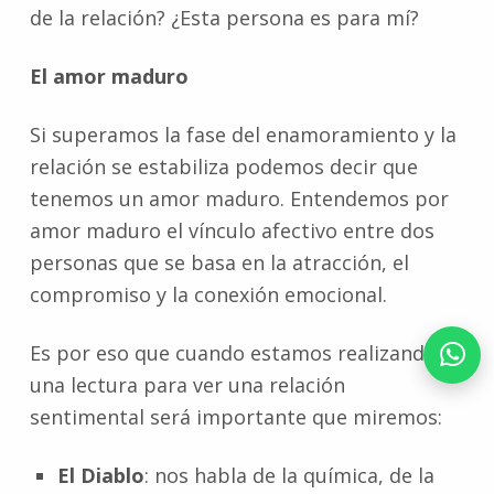
de la relación? ¿Esta persona es para mí?
El amor maduro
Si superamos la fase del enamoramiento y la
relación se estabiliza podemos decir que
tenemos un amor maduro. Entendemos por
amor maduro el vínculo afectivo entre dos
personas que se basa en la atracción, el
compromiso y la conexión emocional.
Es por eso que cuando estamos realizando
una lectura para ver una relación
sentimental será importante que miremos:
El Diablo
: nos habla de la química, de la