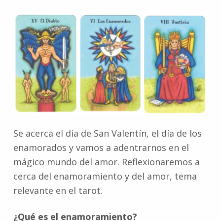
Se acerca el día de San Valentín, el día de los
enamorados y vamos a adentrarnos en el
mágico mundo del amor. Reflexionaremos a
cerca del enamoramiento y del amor, tema
relevante en el tarot.
¿Qué es el enamoramiento?