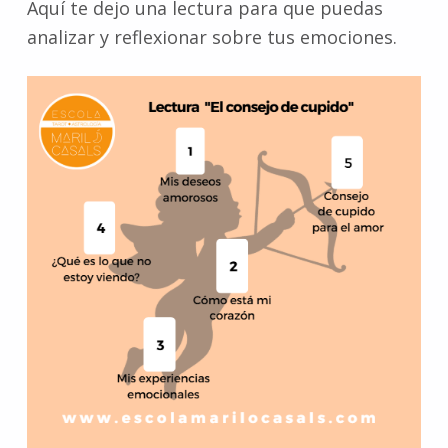
Aquí te dejo una lectura para que puedas
analizar y reflexionar sobre tus emociones.