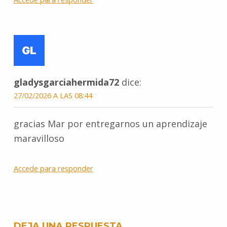
gladysgarciahermida72
dice:
27/02/2026 A LAS 08:44
gracias Mar por entregarnos un aprendizaje
maravilloso
Accede para responder
DEJA UNA RESPUESTA