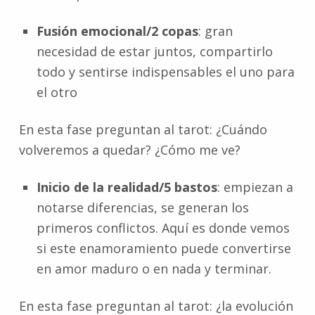
Fusión emocional/2 copas
: gran
necesidad de estar juntos, compartirlo
todo y sentirse indispensables el uno para
el otro
En esta fase preguntan al tarot: ¿Cuándo
volveremos a quedar? ¿Cómo me ve?
Inicio de la realidad/5 bastos
: empiezan a
notarse diferencias, se generan los
primeros conflictos. Aquí es donde vemos
si este enamoramiento puede convertirse
en amor maduro o en nada y terminar.
En esta fase preguntan al tarot: ¿la evolución