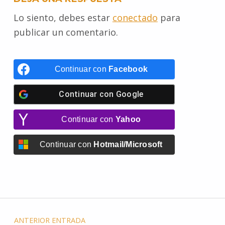
Lo siento, debes estar
conectado
para
publicar un comentario.
Continuar con
Facebook
Continuar con
Google
Continuar con
Yahoo
Continuar con
Hotmail/Microsoft
ANTERIOR ENTRADA