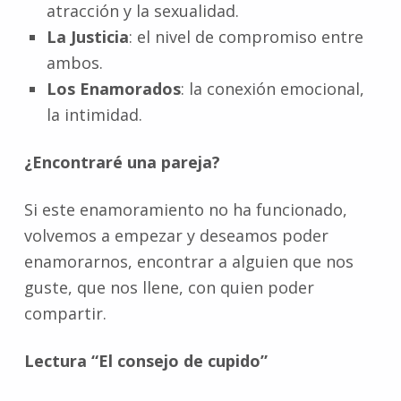
atracción y la sexualidad.
La Justicia
: el nivel de compromiso entre
ambos.
Los Enamorados
: la conexión emocional,
la intimidad.
¿Encontraré una pareja?
Si este enamoramiento no ha funcionado,
volvemos a empezar y deseamos poder
enamorarnos, encontrar a alguien que nos
guste, que nos llene, con quien poder
compartir.
Lectura “El consejo de cupido”