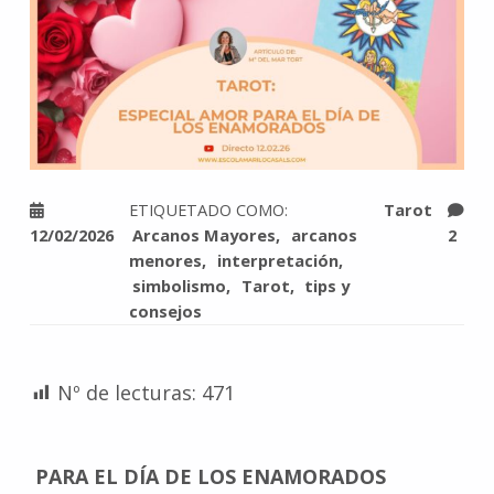
ETIQUETADO COMO:
Tarot
12/02/2026
Arcanos Mayores
arcanos
2
menores
interpretación
simbolismo
Tarot
tips y
consejos
Nº de lecturas:
471
PARA EL DÍA DE LOS ENAMORADOS