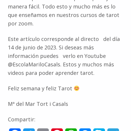
manera fácil. Todo esto y mucho más es lo
que enseñamos en nuestros cursos de tarot
por zoom.
Este artículo corresponde al directo del día
14 de junio de 2023. Si deseas más
información puedes verlo en Youtube
@EscolaMariloCasals. Estos y muchos más
videos para poder aprender tarot.
Feliz semana y feliz Tarot
Mª del Mar Tort i Casals
Compartir: