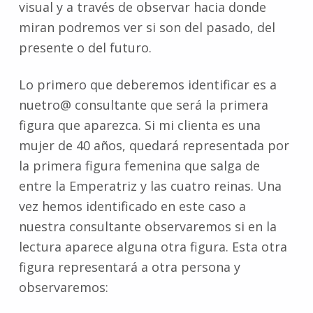
visual y a través de observar hacia donde
miran podremos ver si son del pasado, del
presente o del futuro.
Lo primero que deberemos identificar es a
nuetro@ consultante que será la primera
figura que aparezca. Si mi clienta es una
mujer de 40 años, quedará representada por
la primera figura femenina que salga de
entre la Emperatriz y las cuatro reinas. Una
vez hemos identificado en este caso a
nuestra consultante observaremos si en la
lectura aparece alguna otra figura. Esta otra
figura representará a otra persona y
observaremos: