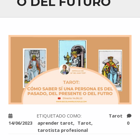
O DEL FUTURO
ETIQUETADO COMO:
Tarot
14/06/2023
aprender tarot
Tarot
0
tarotista profesional