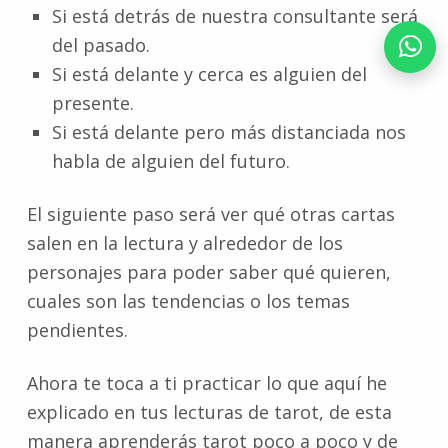
Si está detrás de nuestra consultante será
del pasado.
Si está delante y cerca es alguien del
presente.
Si está delante pero más distanciada nos
habla de alguien del futuro.
El siguiente paso será ver qué otras cartas
salen en la lectura y alrededor de los
personajes para poder saber qué quieren,
cuales son las tendencias o los temas
pendientes.
Ahora te toca a ti practicar lo que aquí he
explicado en tus lecturas de tarot, de esta
manera aprenderás tarot poco a poco y de