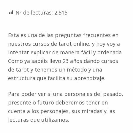
Nº de lecturas:
2.515
Esta es una de las preguntas frecuentes en
nuestros cursos de tarot online, y hoy voy a
intentar explicar de manera fácil y ordenada.
Como ya sabéis llevo 23 años dando cursos
de tarot y tenemos un método y una
estructura que facilita su aprendizaje.
Para poder ver si una persona es del pasado,
presente o futuro deberemos tener en
cuenta a los personajes, sus miradas y las
lecturas que utilizamos.