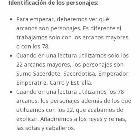
Identificación de los personajes:
Para empezar, deberemos ver qué
arcanos son personajes. Es diferente si
trabajamos solo con los arcanos mayores
o con los 78.
Cuando en una lectura utilizamos solo los
22 arcanos mayores, los personajes son:
Sumo Sacerdote, Sacerdotisa, Emperador,
Emperatriz, Carro y Estrella.
Cuando en una lectura utilizamos los 78
arcanos, los personajes además de los que
utilizamos con los 22, que acabamos de
explicar. Añadiremos a los reyes y reinas,
las sotas y caballeros.