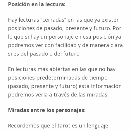
Posición en la lectura:
Hay lecturas “cerradas” en las que ya existen
posiciones de pasado, presente y futuro. Por
lo que si hay un personaje en esa posición ya
podremos ver con facilidad y de manera clara
si es del pasado o del futuro.
En lecturas más abiertas en las que no hay
posiciones predeterminadas de tiempo
(pasado, presente y futuro) esta información
podremos verla a través de las miradas.
Miradas entre los personajes:
Recordemos que el tarot es un lenguaje