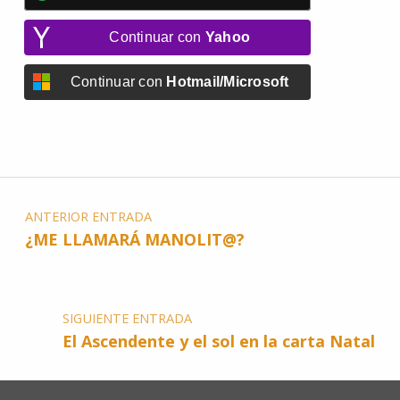
Continuar con
Yahoo
Continuar con
Hotmail/Microsoft
ANTERIOR ENTRADA
¿ME LLAMARÁ MANOLIT@?
SIGUIENTE ENTRADA
El Ascendente y el sol en la carta Natal