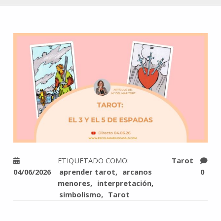
ETIQUETADO COMO:
Tarot
04/06/2026
aprender tarot
arcanos
0
menores
interpretación
simbolismo
Tarot