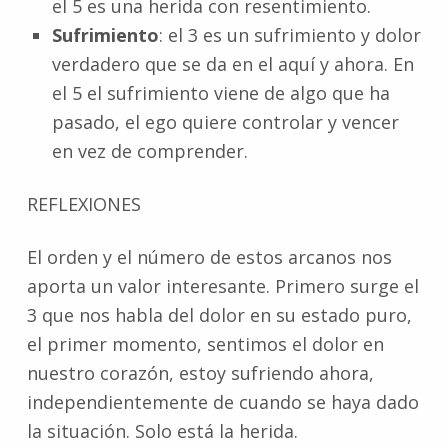
el 5 es una herida con resentimiento.
Sufrimiento
: el 3 es un sufrimiento y dolor
verdadero que se da en el aquí y ahora. En
el 5 el sufrimiento viene de algo que ha
pasado, el ego quiere controlar y vencer
en vez de comprender.
REFLEXIONES
El orden y el número de estos arcanos nos
aporta un valor interesante. Primero surge el
3 que nos habla del dolor en su estado puro,
el primer momento, sentimos el dolor en
nuestro corazón, estoy sufriendo ahora,
independientemente de cuando se haya dado
la situación. Solo está la herida.