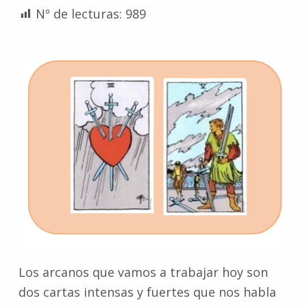
Nº de lecturas:
989
Los arcanos que vamos a trabajar hoy son
dos cartas intensas y fuertes que nos habla