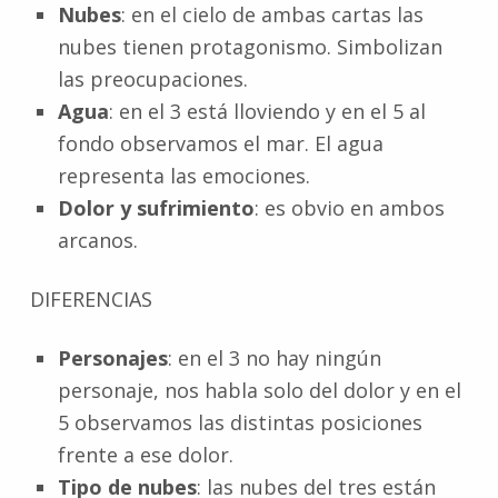
Nubes
: en el cielo de ambas cartas las
nubes tienen protagonismo. Simbolizan
las preocupaciones.
Agua
: en el 3 está lloviendo y en el 5 al
fondo observamos el mar. El agua
representa las emociones.
Dolor y sufrimiento
: es obvio en ambos
arcanos.
DIFERENCIAS
Personajes
: en el 3 no hay ningún
personaje, nos habla solo del dolor y en el
5 observamos las distintas posiciones
frente a ese dolor.
Tipo de nubes
: las nubes del tres están