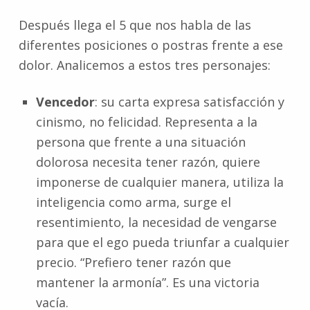
Después llega el 5 que nos habla de las
diferentes posiciones o postras frente a ese
dolor. Analicemos a estos tres personajes:
Vencedor
: su carta expresa satisfacción y
cinismo, no felicidad. Representa a la
persona que frente a una situación
dolorosa necesita tener razón, quiere
imponerse de cualquier manera, utiliza la
inteligencia como arma, surge el
resentimiento, la necesidad de vengarse
para que el ego pueda triunfar a cualquier
precio. “Prefiero tener razón que
mantener la armonía”. Es una victoria
vacía.