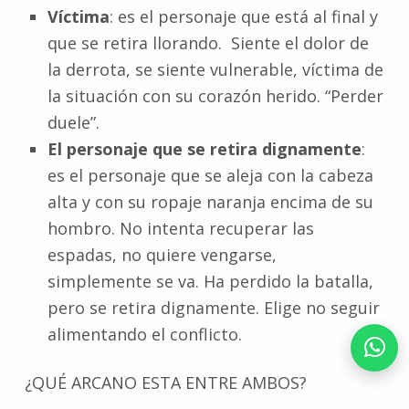
Víctima
: es el personaje que está al final y
que se retira llorando. Siente el dolor de
la derrota, se siente vulnerable, víctima de
la situación con su corazón herido. “Perder
duele”.
El personaje que se retira dignamente
:
es el personaje que se aleja con la cabeza
alta y con su ropaje naranja encima de su
hombro. No intenta recuperar las
espadas, no quiere vengarse,
simplemente se va. Ha perdido la batalla,
pero se retira dignamente. Elige no seguir
alimentando el conflicto.
¿QUÉ ARCANO ESTA ENTRE AMBOS?