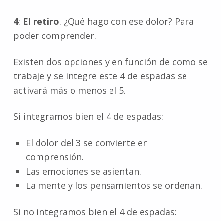
4
:
El retiro
. ¿Qué hago con ese dolor? Para
poder comprender.
Existen dos opciones y en función de como se
trabaje y se integre este 4 de espadas se
activará más o menos el 5.
Si integramos bien el 4 de espadas:
El dolor del 3 se convierte en
comprensión.
Las emociones se asientan.
La mente y los pensamientos se ordenan.
Si no integramos bien el 4 de espadas: