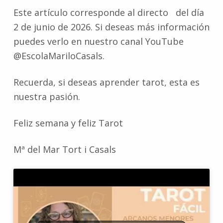
Este artículo corresponde al directo del día
2 de junio de 2026. Si deseas más información
puedes verlo en nuestro canal YouTube
@EscolaMariloCasals.
Recuerda, si deseas aprender tarot, esta es
nuestra pasión.
Feliz semana y feliz Tarot
Mª del Mar Tort i Casals