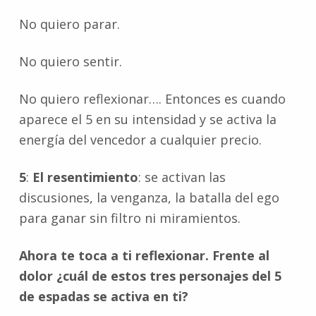
No quiero parar.
No quiero sentir.
No quiero reflexionar…. Entonces es cuando
aparece el 5 en su intensidad y se activa la
energía del vencedor a cualquier precio.
5
:
El resentimiento
: se activan las
discusiones, la venganza, la batalla del ego
para ganar sin filtro ni miramientos.
Ahora te toca a ti reflexionar. Frente al
dolor ¿cuál de estos tres personajes del 5
de espadas se activa en ti?