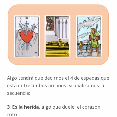
Algo tendrá que decirnos el 4 de espadas que
está entre ambos arcanos. Si analizamos la
secuencia:
3
:
Es la herida
, algo que duele, el corazón
roto.