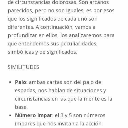
de circunstancias dolorosas. Son arcanos
parecidos, pero no son iguales, es por esos
que los significados de cada uno son
diferentes. A continuación, vamos a
profundizar en ellos, los analizaremos para
que entendemos sus peculiaridades,
simbólicas y de significados.
SIMILITUDES
Palo
: ambas cartas son del palo de
espadas, nos hablan de situaciones y
circunstancias en las que la mente es la
base.
Número impar
: el 3 y 5 son números
impares que nos invitan a la acción.