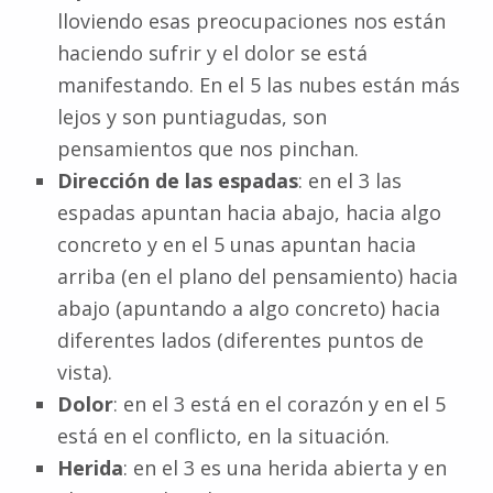
lloviendo esas preocupaciones nos están
haciendo sufrir y el dolor se está
manifestando. En el 5 las nubes están más
lejos y son puntiagudas, son
pensamientos que nos pinchan.
Dirección de las espadas
: en el 3 las
espadas apuntan hacia abajo, hacia algo
concreto y en el 5 unas apuntan hacia
arriba (en el plano del pensamiento) hacia
abajo (apuntando a algo concreto) hacia
diferentes lados (diferentes puntos de
vista).
Dolor
: en el 3 está en el corazón y en el 5
está en el conflicto, en la situación.
Herida
: en el 3 es una herida abierta y en