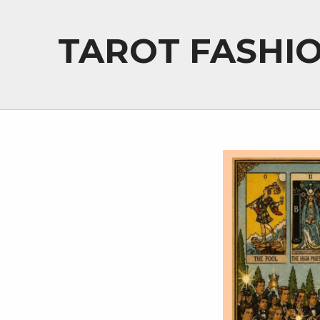
TAROT FASHI