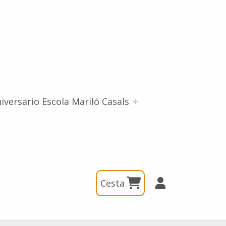
iversario Escola Mariló Casals
Cesta