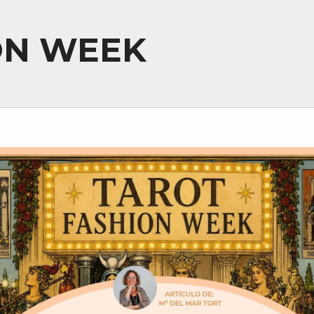
ON WEEK