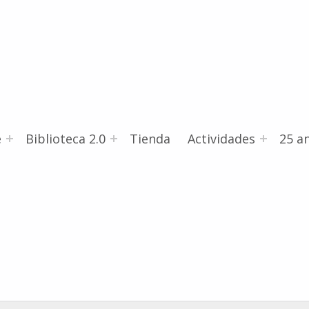
e
Biblioteca 2.0
Tienda
Actividades
25 an