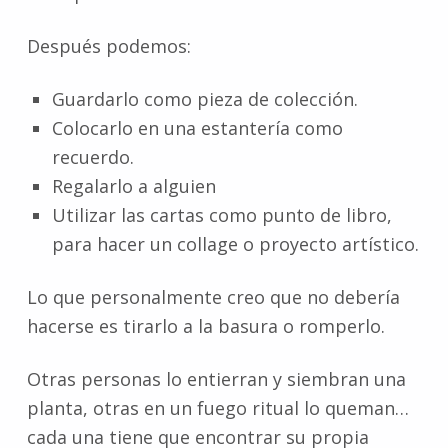
Después podemos:
Guardarlo como pieza de colección.
Colocarlo en una estantería como
recuerdo.
Regalarlo a alguien
Utilizar las cartas como punto de libro,
para hacer un collage o proyecto artístico.
Lo que personalmente creo que no debería
hacerse es tirarlo a la basura o romperlo.
Otras personas lo entierran y siembran una
planta, otras en un fuego ritual lo queman…
cada una tiene que encontrar su propia