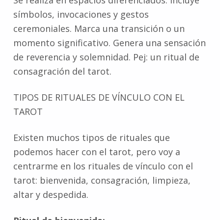
Se realiza en espacios diferenciados. Incluye
símbolos, invocaciones y gestos
ceremoniales. Marca una transición o un
momento significativo. Genera una sensación
de reverencia y solemnidad. Pej: un ritual de
consagración del tarot.
TIPOS DE RITUALES DE VÍNCULO CON EL
TAROT
Existen muchos tipos de rituales que
podemos hacer con el tarot, pero voy a
centrarme en los rituales de vínculo con el
tarot: bienvenida, consagración, limpieza,
altar y despedida.