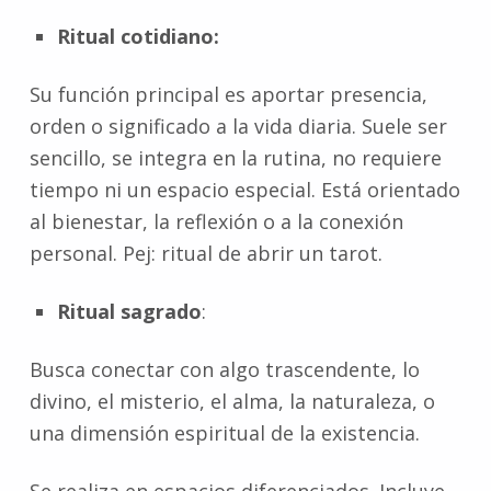
Ritual cotidiano:
Su función principal es aportar presencia,
orden o significado a la vida diaria. Suele ser
sencillo, se integra en la rutina, no requiere
tiempo ni un espacio especial. Está orientado
al bienestar, la reflexión o a la conexión
personal. Pej: ritual de abrir un tarot.
Ritual sagrado
:
Busca conectar con algo trascendente, lo
divino, el misterio, el alma, la naturaleza, o
una dimensión espiritual de la existencia.