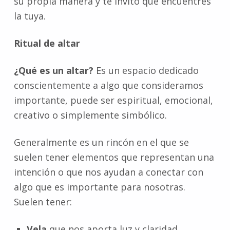
su propia manera y te invito que encuentres
la tuya.
Ritual de altar
¿Qué es un altar?
Es un espacio dedicado
conscientemente a algo que consideramos
importante, puede ser espiritual, emocional,
creativo o simplemente simbólico.
Generalmente es un rincón en el que se
suelen tener elementos que representan una
intención o que nos ayudan a conectar con
algo que es importante para nosotras.
Suelen tener:
Vela
que nos aporta luz y claridad.