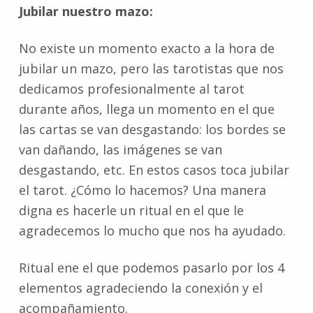
Jubilar nuestro mazo:
No existe un momento exacto a la hora de
jubilar un mazo, pero las tarotistas que nos
dedicamos profesionalmente al tarot
durante años, llega un momento en el que
las cartas se van desgastando: los bordes se
van dañando, las imágenes se van
desgastando, etc. En estos casos toca jubilar
el tarot. ¿Cómo lo hacemos? Una manera
digna es hacerle un ritual en el que le
agradecemos lo mucho que nos ha ayudado.
Ritual ene el que podemos pasarlo por los 4
elementos agradeciendo la conexión y el
acompañamiento.