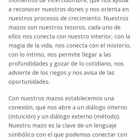
momentos de incertidumbre, que nos ayuda
a reconocer nuestros dones y nos orienta en
nuestros procesos de crecimiento. Nuestros
mazos son nuestros tesoros, cada uno de
ellos nos conecta con nuestro interior, con la
magia de la vida, nos conecta con el misterio,
con lo íntimo, nos permite llegar a las
profundidades y gozar de lo cotidiano, nos
advierte de los riegos y nos avisa de las
oportunidades.
Con nuestros mazos establecemos una
conexión, que nos abre a un diálogo interno
(intuición) y un diálogo externo (método).
Nuestro mazo es la clave de un lenguaje
simbólico con el que podemos conectar con