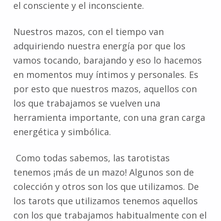
el consciente y el inconsciente.
Nuestros mazos, con el tiempo van
adquiriendo nuestra energía por que los
vamos tocando, barajando y eso lo hacemos
en momentos muy íntimos y personales. Es
por esto que nuestros mazos, aquellos con
los que trabajamos se vuelven una
herramienta importante, con una gran carga
energética y simbólica.
Como todas sabemos, las tarotistas
tenemos ¡más de un mazo! Algunos son de
colección y otros son los que utilizamos. De
los tarots que utilizamos tenemos aquellos
con los que trabajamos habitualmente con el