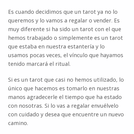
Es cuando decidimos que un tarot ya no lo
queremos y lo vamos a regalar o vender. Es
muy diferente si ha sido un tarot con el que
hemos trabajado o simplemente es un tarot
que estaba en nuestra estantería y lo
usamos pocas veces, el vínculo que hayamos
tenido marcará el ritual.
Si es un tarot que casi no hemos utilizado, lo
único que hacemos es tomarlo en nuestras
manos agradecerle el tiempo que ha estado
con nosotras. Si lo vas a regalar envuélvelo
con cuidado y desea que encuentre un nuevo
camino.