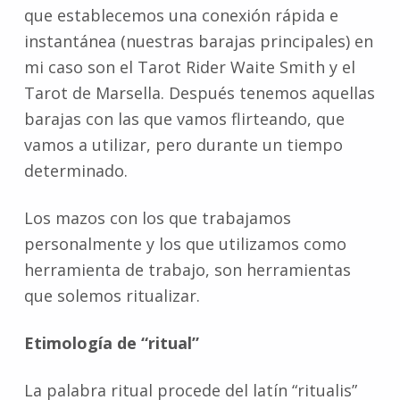
que establecemos una conexión rápida e
instantánea (nuestras barajas principales) en
mi caso son el Tarot Rider Waite Smith y el
Tarot de Marsella. Después tenemos aquellas
barajas con las que vamos flirteando, que
vamos a utilizar, pero durante un tiempo
determinado.
Los mazos con los que trabajamos
personalmente y los que utilizamos como
herramienta de trabajo, son herramientas
que solemos ritualizar.
Etimología de “ritual”
La palabra ritual procede del latín “ritualis”