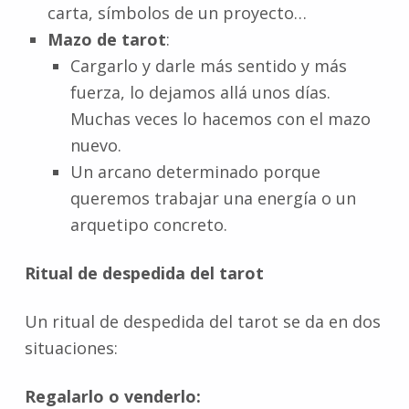
carta, símbolos de un proyecto…
Mazo de tarot
:
Cargarlo y darle más sentido y más
fuerza, lo dejamos allá unos días.
Muchas veces lo hacemos con el mazo
nuevo.
Un arcano determinado porque
queremos trabajar una energía o un
arquetipo concreto.
Ritual de despedida del tarot
Un ritual de despedida del tarot se da en dos
situaciones:
Regalarlo o venderlo: