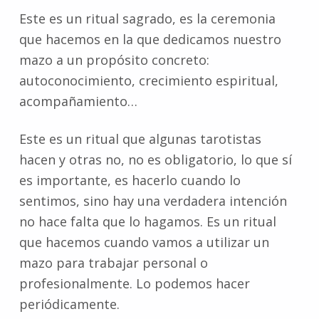
Este es un ritual sagrado, es la ceremonia
que hacemos en la que dedicamos nuestro
mazo a un propósito concreto:
autoconocimiento, crecimiento espiritual,
acompañamiento…
Este es un ritual que algunas tarotistas
hacen y otras no, no es obligatorio, lo que sí
es importante, es hacerlo cuando lo
sentimos, sino hay una verdadera intención
no hace falta que lo hagamos. Es un ritual
que hacemos cuando vamos a utilizar un
mazo para trabajar personal o
profesionalmente. Lo podemos hacer
periódicamente.