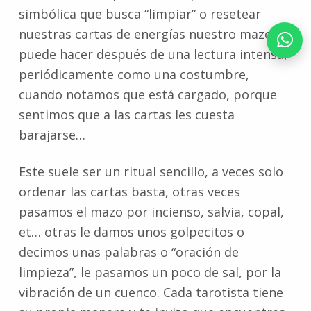
simbólica que busca “limpiar” o resetear
nuestras cartas de energías nuestro mazo, se
puede hacer después de una lectura intensa,
periódicamente como una costumbre,
cuando notamos que está cargado, porque
sentimos que a las cartas les cuesta
barajarse…
Este suele ser un ritual sencillo, a veces solo
ordenar las cartas basta, otras veces
pasamos el mazo por incienso, salvia, copal,
et… otras le damos unos golpecitos o
decimos unas palabras o “oración de
limpieza”, le pasamos un poco de sal, por la
vibración de un cuenco. Cada tarotista tiene