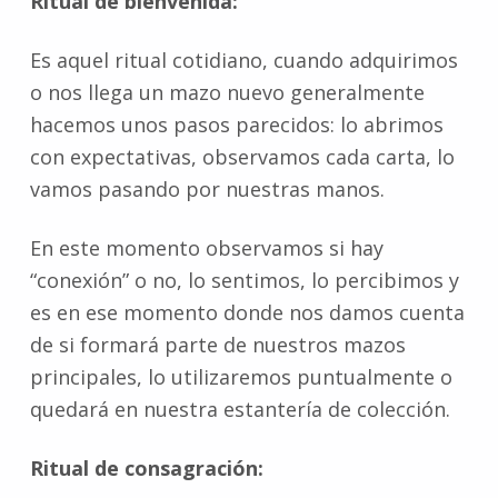
Ritual de bienvenida:
Es aquel ritual cotidiano, cuando adquirimos
o nos llega un mazo nuevo generalmente
hacemos unos pasos parecidos: lo abrimos
con expectativas, observamos cada carta, lo
vamos pasando por nuestras manos.
En este momento observamos si hay
“conexión” o no, lo sentimos, lo percibimos y
es en ese momento donde nos damos cuenta
de si formará parte de nuestros mazos
principales, lo utilizaremos puntualmente o
quedará en nuestra estantería de colección.
Ritual de consagración: