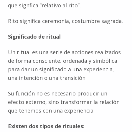
que signfica “relativo al rito”.
Rito significa ceremonia, costumbre sagrada.
Significado de ritual
Un ritual es una serie de acciones realizados
de forma consciente, ordenada y simbólica
para dar un significado a una experiencia,
una intención o una transición.
Su función no es necesario producir un
efecto externo, sino transformar la relación
que tenemos con una experiencia.
Existen dos tipos de rituales: