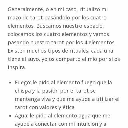
Generalmente, o en mi caso, ritualizo mi
mazo de tarot pasándolo por los cuatro
elementos. Buscamos nuestro espació,
colocamos los cuatro elementos y vamos
pasando nuestro tarot por los 4 elementos.
Existen muchos tipos de rituales, cada una
tiene el suyo, yo os comparto el mío por si os
inspira.
Fuego: le pido al elemento fuego que la
chispa y la pasión por el tarot se
mantenga viva y que me ayude a utilizar el
tarot con valores y ética.
Agua: le pido al elemento agua que me
ayude a conectar con mi intuición y a