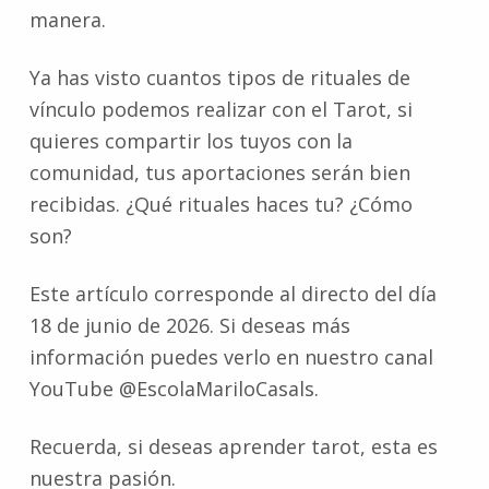
manera.
Ya has visto cuantos tipos de rituales de
vínculo podemos realizar con el Tarot, si
quieres compartir los tuyos con la
comunidad, tus aportaciones serán bien
recibidas. ¿Qué rituales haces tu? ¿Cómo
son?
Este artículo corresponde al directo del día
18 de junio de 2026. Si deseas más
información puedes verlo en nuestro canal
YouTube @EscolaMariloCasals.
Recuerda, si deseas aprender tarot, esta es
nuestra pasión.