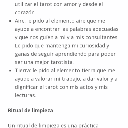
utilizar el tarot con amor y desde el
corazón.
Aire: le pido al elemento aire que me
ayude a encontrar las palabras adecuadas
y que nos guíen a mi y a mis consultantes.
Le pido que mantenga mi curiosidad y
ganas de seguir aprendiendo para poder
ser una mejor tarotista.
Tierra: le pido al elemento tierra que me
ayude a valorar mi trabajo, a dar valor y a
dignificar el tarot con mis actos y mis
lecturas.
Ritual de limpieza
Un ritual de limpieza es una práctica