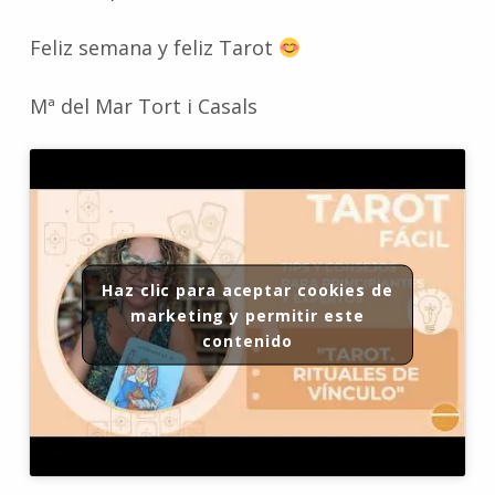
Feliz semana y feliz Tarot
Mª del Mar Tort i Casals
Haz clic para aceptar cookies de
marketing y permitir este
contenido