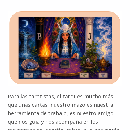
Para las tarotistas, el tarot es mucho más
que unas cartas, nuestro mazo es nuestra
herramienta de trabajo, es nuestro amigo
que nos guía y nos acompaña en los