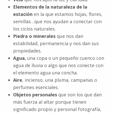
Elementos de la naturaleza de la
estación
en la que estamos hojas, flores,
semillas…que nos ayudan a conectar con
los ciclos naturales.
Piedra o minerales
que nos dan
estabilidad, permanencia y nos dan sus
propiedades.
Agua,
una copa o un pequeño cuenco con
agua de lluvia o algo que nos conecte con
el elemento agua una concha.
Aire
, incienso, una pluma, campanas o
perfumes esenciales.
Objetos personales
que son los que dan
más fuerza al altar porque tienen
significado propio y personal fotografía,