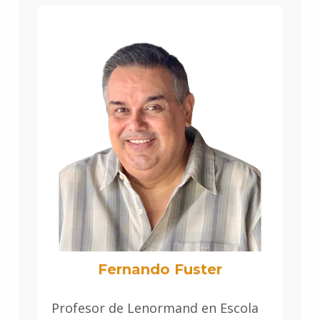
Fernando Fuster
Profesor de Lenormand en Escola