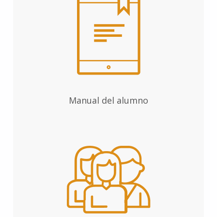
Manual del alumno