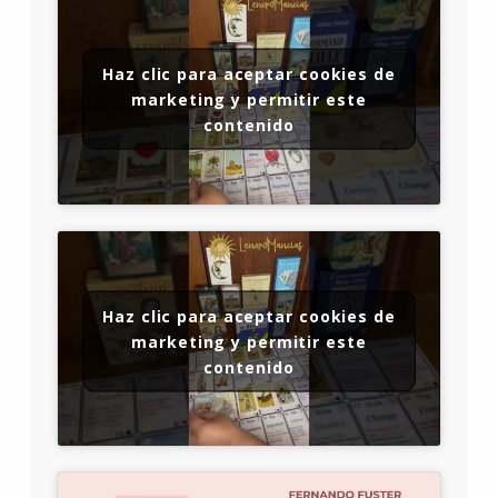
Haz clic para aceptar cookies de
marketing y permitir este
contenido
Haz clic para aceptar cookies de
marketing y permitir este
contenido