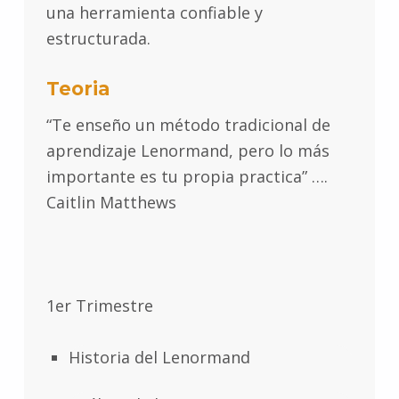
una herramienta confiable y
estructurada.
Teoria
“Te enseño un método tradicional de
aprendizaje Lenormand, pero lo más
importante es tu propia practica” ….
Caitlin Matthews
1er Trimestre
Historia del Lenormand