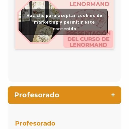
Haz clic para aceptar cookies de
marketing y permitir este
contenido
Profesorado
Profesorado