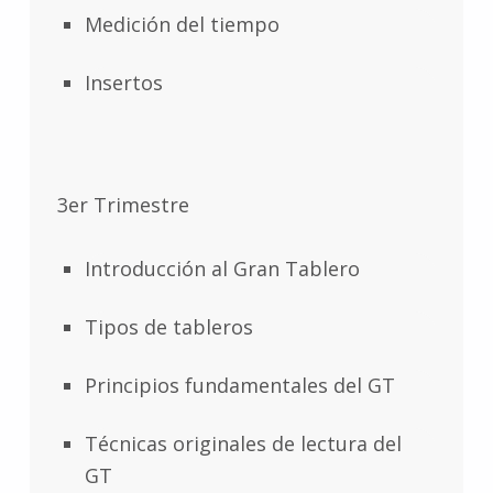
Medición del tiempo
Insertos
3er Trimestre
Introducción al Gran Tablero
Tipos de tableros
Principios fundamentales del GT
Técnicas originales de lectura del
GT