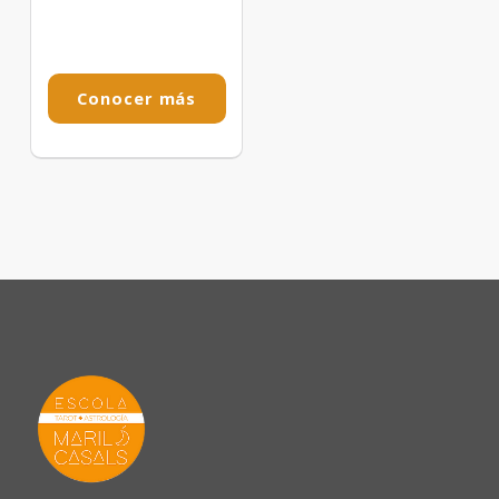
Conocer más