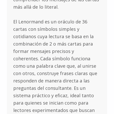
más allá de lo literal.
El Lenormand es un oráculo de 36
cartas con símbolos simples y
cotidianos cuya lectura se basa en la
combinación de 2 o más cartas para
formar mensajes precisos y
coherentes. Cada símbolo funciona
como una palabra clave que, al unirse
con otros, construye frases claras que
responden de manera directa a las
preguntas del consultante. Es un
sistema práctico y eficaz, ideal tanto
para quienes se inician como para
lectores experimentados que buscan