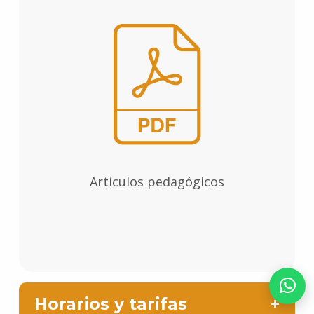
Artículos pedagógicos
Horarios y tarifas