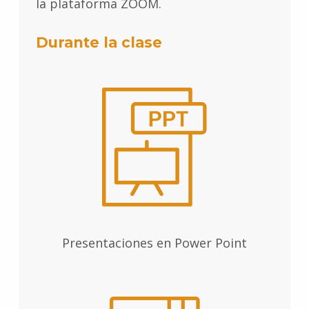
la plataforma ZOOM.
Durante la clase
Presentaciones en Power Point