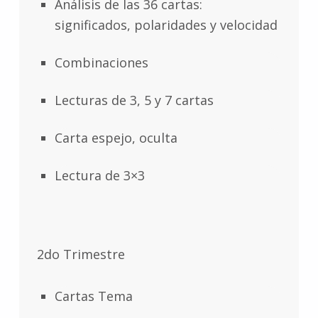
Análisis de las 36 cartas:
significados, polaridades y velocidad
Combinaciones
Lecturas de 3, 5 y 7 cartas
Carta espejo, oculta
Lectura de 3×3
2do Trimestre
Cartas Tema