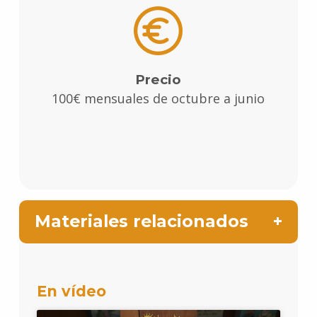
Precio
100€ mensuales de octubre a junio
Materiales relacionados
En vídeo