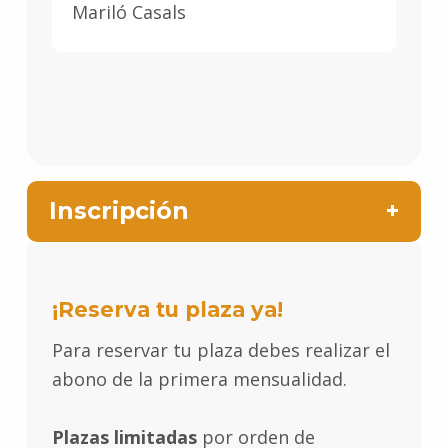
Mariló Casals
Inscripción
¡Reserva tu plaza ya!
Para reservar tu plaza debes realizar el
abono de la primera mensualidad.
Plazas limitadas
por orden de