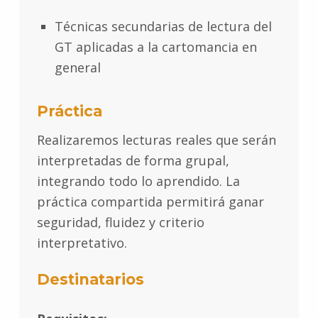
Técnicas secundarias de lectura del
GT aplicadas a la cartomancia en
general
Práctica
Realizaremos lecturas reales que serán
interpretadas de forma grupal,
integrando todo lo aprendido. La
práctica compartida permitirá ganar
seguridad, fluidez y criterio
interpretativo.
Destinatarios