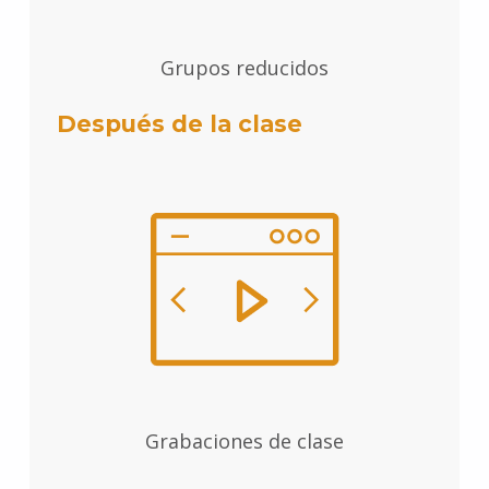
Grupos reducidos
Después de la clase
Grabaciones de clase