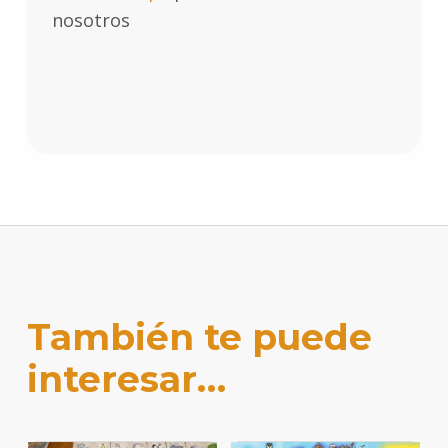
nosotros
También te puede
interesar…