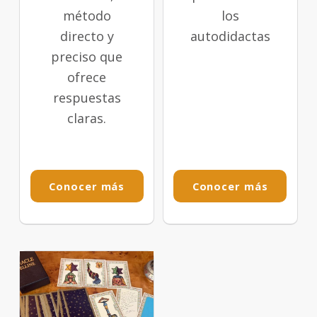
método
los
directo y
autodidactas
preciso que
ofrece
respuestas
claras.
Conocer más
Conocer más