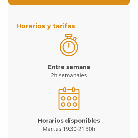
Horarios y tarifas
Entre semana
2h semanales
Horarios disponibles
Martes 19:30-21:30h