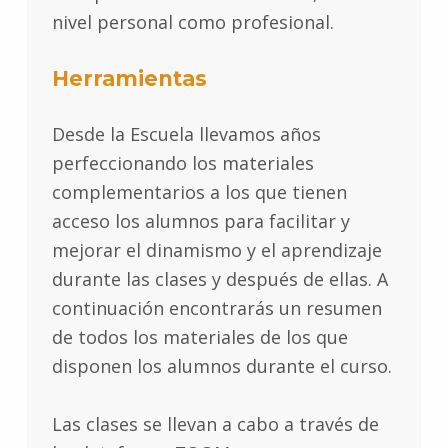
nivel personal como profesional.
Herramientas
Desde la Escuela llevamos años
perfeccionando los materiales
complementarios a los que tienen
acceso los alumnos para facilitar y
mejorar el dinamismo y el aprendizaje
durante las clases y después de ellas. A
continuación encontrarás un resumen
de todos los materiales de los que
disponen los alumnos durante el curso.
Las clases se llevan a cabo a través de