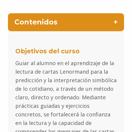
Contenidos
Objetivos del curso
Guiar al alumno en el aprendizaje de la
lectura de cartas Lenormand para la
predicción y la interpretación simbólica
de lo cotidiano, a través de un método
claro, directo y ordenado. Mediante
prácticas guiadas y ejercicios
concretos, se fortalecerá la confianza
en la lectura y la capacidad de
comprender los mensajes de las cartas