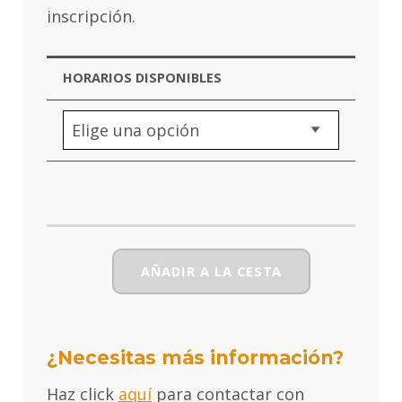
inscripción.
HORARIOS DISPONIBLES
AÑADIR A LA CESTA
¿Necesitas más información?
Haz click
aquí
para contactar con