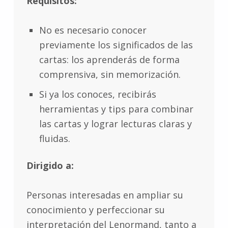
Requisitos:
No es necesario conocer
previamente los significados de las
cartas: los aprenderás de forma
comprensiva, sin memorización.
Si ya los conoces, recibirás
herramientas y tips para combinar
las cartas y lograr lecturas claras y
fluidas.
Dirigido a:
Personas interesadas en ampliar su
conocimiento y perfeccionar su
interpretación del Lenormand, tanto a