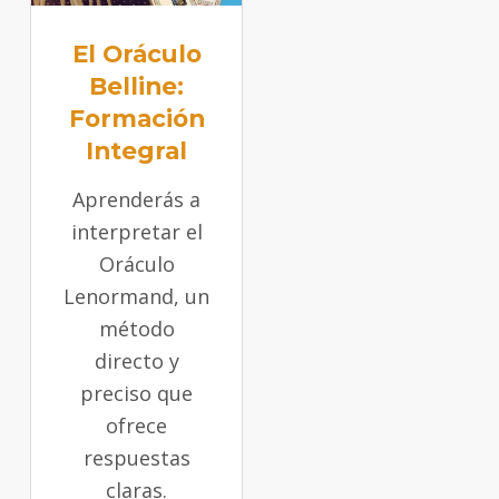
El Oráculo
Belline:
Formación
Integral
Aprenderás a
interpretar el
Oráculo
Lenormand, un
método
directo y
preciso que
ofrece
respuestas
claras.