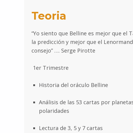
Teoria
“Yo siento que Belline es mejor que el 
la predicción y mejor que el Lenormand
consejo” …. Serge Pirotte
1er Trimestre
Historia del oráculo Belline
Análisis de las 53 cartas por planetas
polaridades
Lectura de 3, 5 y 7 cartas