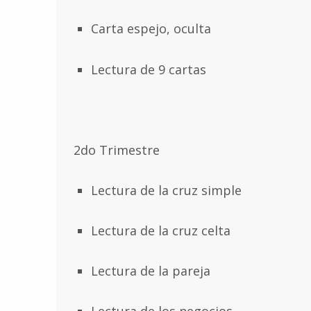
Carta espejo, oculta
Lectura de 9 cartas
2do Trimestre
Lectura de la cruz simple
Lectura de la cruz celta
Lectura de la pareja