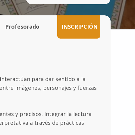
Profesorado
INSCRIPCIÓN
interactúan para dar sentido a la
n entre imágenes, personajes y fuerzas
tes y precisos. Integrar la lectura
rpretativa a través de prácticas