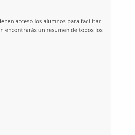
enen acceso los alumnos para facilitar
ión encontrarás un resumen de todos los