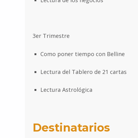
Lectura de los negocios
3er Trimestre
Como poner tiempo con Belline
Lectura del Tablero de 21 cartas
Lectura Astrológica
Destinatarios