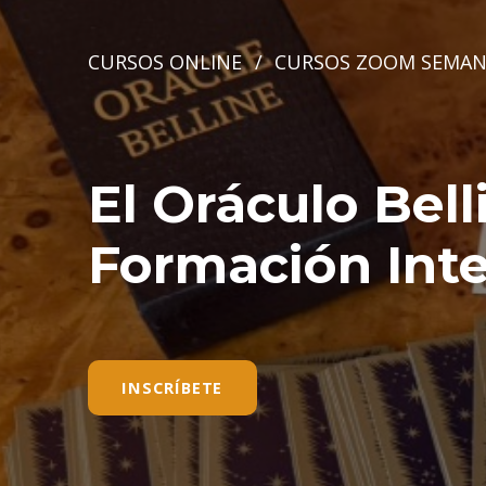
CURSOS ONLINE
/
CURSOS ZOOM SEMAN
El Oráculo Bell
Formación Inte
INSCRÍBETE