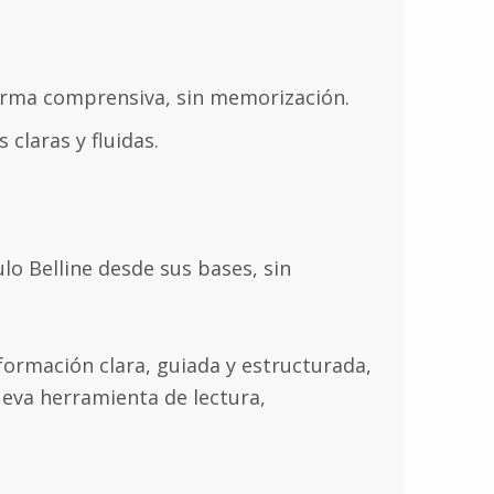
forma comprensiva, sin memorización.
 claras y fluidas.
lo Belline desde sus bases, sin
 formación clara, guiada y estructurada,
ueva herramienta de lectura,