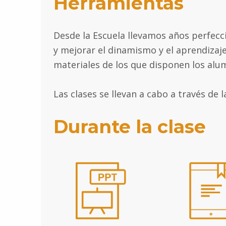
Herramientas
Desde la Escuela llevamos años perfecc
y mejorar el dinamismo y el aprendizaje
materiales de los que disponen los alu
Las clases se llevan a cabo a través de
Durante la clase