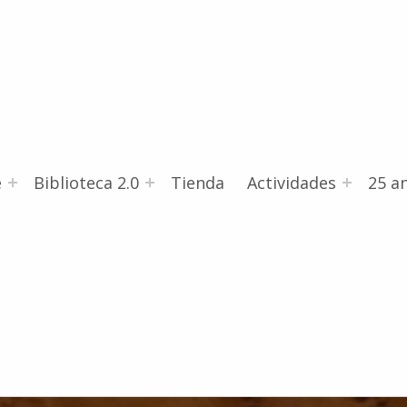
e
Biblioteca 2.0
Tienda
Actividades
25 an