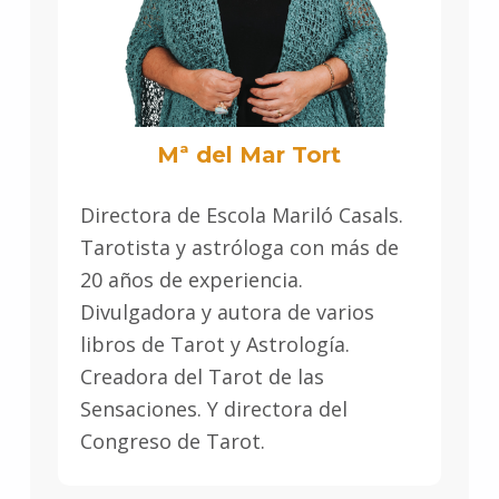
Mª del Mar Tort
Directora de Escola Mariló Casals.
Tarotista y astróloga con más de
20 años de experiencia.
Divulgadora y autora de varios
libros de Tarot y Astrología.
Creadora del Tarot de las
Sensaciones. Y directora del
Congreso de Tarot.