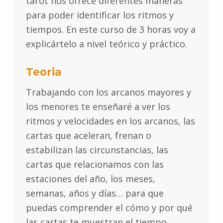
tarot nos ofrece diferentes maneras
para poder identificar los ritmos y
tiempos. En este curso de 3 horas voy a
explicártelo a nivel teórico y práctico.
Teoria
Trabajando con los arcanos mayores y
los menores te enseñaré a ver los
ritmos y velocidades en los arcanos, las
cartas que aceleran, frenan o
estabilizan las circunstancias, las
cartas que relacionamos con las
estaciones del año, los meses,
semanas, años y días… para que
puedas comprender el cómo y por qué
las cartas te muestran el tiempo.