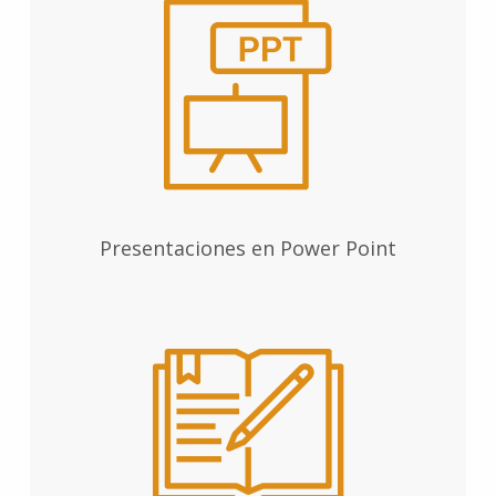
Presentaciones en Power Point