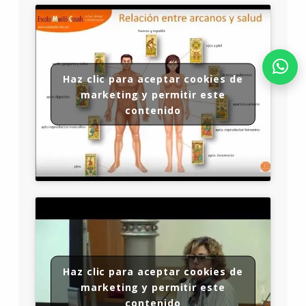
Haz clic para aceptar cookies de
marketing y permitir este
contenido
Haz clic para aceptar cookies de
marketing y permitir este
contenido