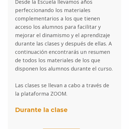
Desde la Escuela llevamos años
perfeccionando los materiales
complementarios a los que tienen
acceso los alumnos para facilitar y
mejorar el dinamismo y el aprendizaje
durante las clases y después de ellas. A
continuación encontrarás un resumen
de todos los materiales de los que
disponen los alumnos durante el curso.
Las clases se llevan a cabo a través de
la plataforma ZOOM.
Durante la clase