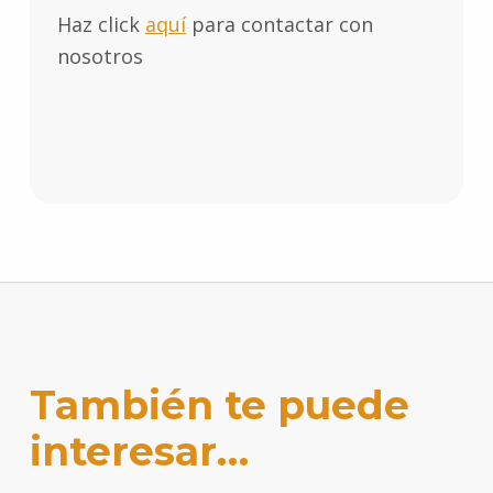
Haz click
aquí
para contactar con
nosotros
También te puede
interesar…