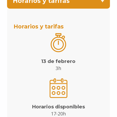
Horarios y tarifas
Horarios y tarifas
13 de febrero
3h
Horarios disponibles
17-20h