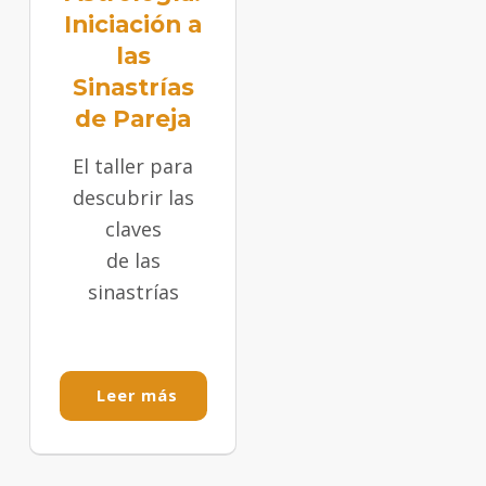
Iniciación a
las
Sinastrías
de Pareja
El taller para
descubrir las
claves
de las
sinastrías
Leer más