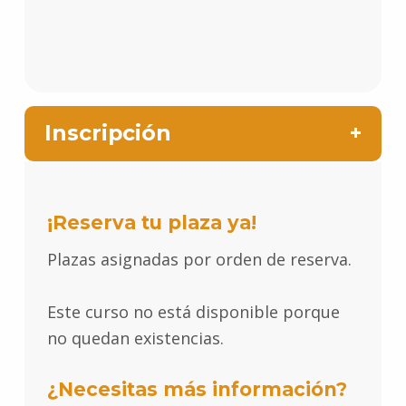
Inscripción
¡Reserva tu plaza ya!
Plazas asignadas por orden de reserva.
Este curso no está disponible porque
no quedan existencias.
¿Necesitas más información?