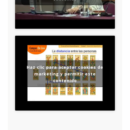
Haz clic para aceptar cookies de
marketing y permitir este
contenido