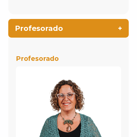
Profesorado
Profesorado