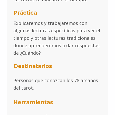
Práctica
Explicaremos y trabajaremos con
algunas lecturas específicas para ver el
tiempo y otras lecturas tradicionales
donde aprenderemos a dar respuestas
de ¿Cuándo?
Destinatarios
Personas que conozcan los 78 arcanos
del tarot.
Herramientas