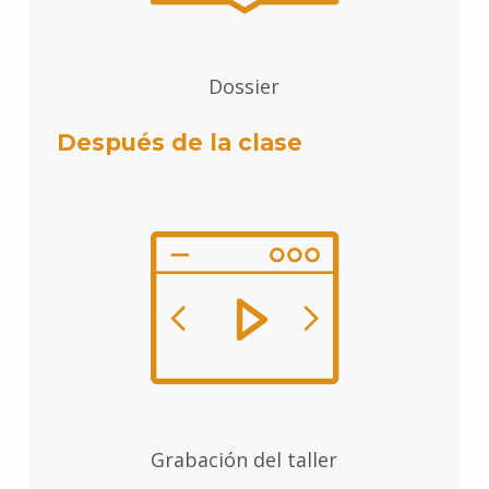
Dossier
Después de la clase
Grabación del taller