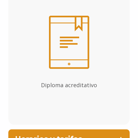
Diploma acreditativo