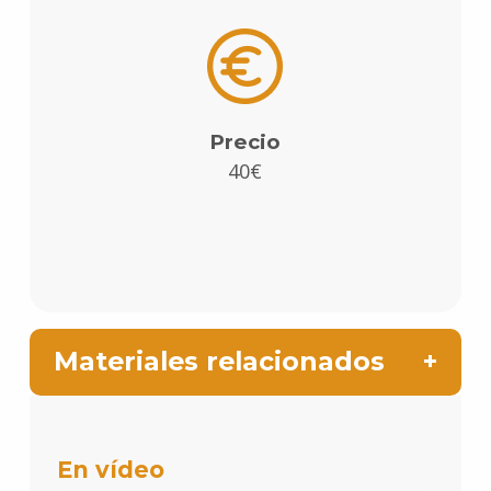
Precio
40€
Materiales relacionados
En vídeo