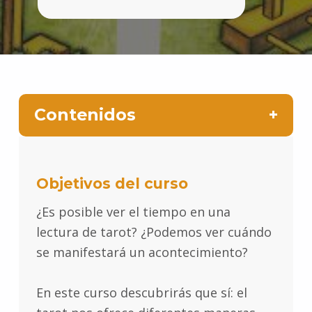
Contenidos
Objetivos del curso
¿Es posible ver el tiempo en una
lectura de tarot? ¿Podemos ver cuándo
se manifestará un acontecimiento?
En este curso descubrirás que sí: el