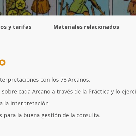
os y tarifas
Materiales relacionados
o
nterpretaciones con los 78 Arcanos.
 sobre cada Arcano a través de la Práctica y lo ejer
 la interpretación.
s para la buena gestión de la consulta.