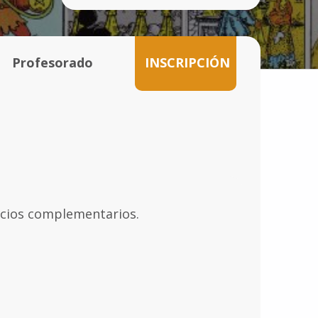
Profesorado
INSCRIPCIÓN
cicios complementarios.