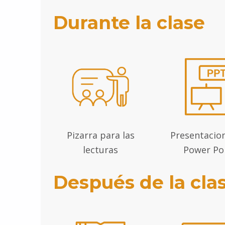
Durante la clase
Pizarra para las
Presentacio
lecturas
Power Po
Después de la cla