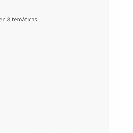
en 8 temáticas.