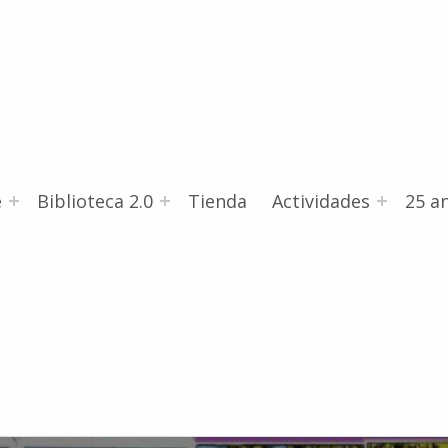
e
Biblioteca 2.0
Tienda
Actividades
25 an