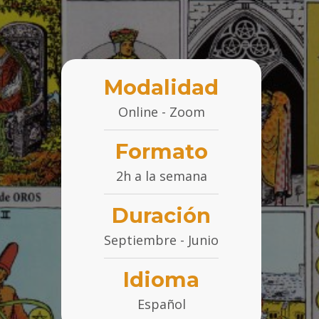
Modalidad
Online - Zoom
Formato
2h a la semana
Duración
Septiembre - Junio
Idioma
Español