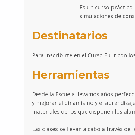
Es un curso práctico 
simulaciones de consu
Destinatarios
Para inscribirte en el Curso Fluir con l
Herramientas
Desde la Escuela llevamos años perfecc
y mejorar el dinamismo y el aprendizaje
materiales de los que disponen los alu
Las clases se llevan a cabo a través de