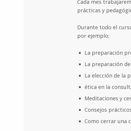
Cada mes trabajaremo
prácticas y pedagógi
Durante todo el curs
por ejemplo;
La preparación pr
La preparación del
La elección de la 
ética en la consult
Meditaciones y ce
Consejos práctico
Como cerrar una c