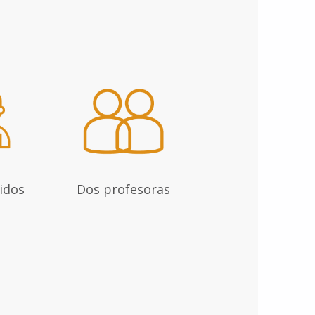
idos
Dos profesoras