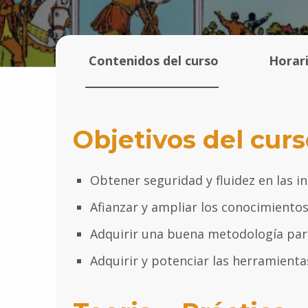
Contenidos del curso
Horari
Objetivos del curs
Obtener seguridad y fluidez en las i
Afianzar y ampliar los conocimientos
Adquirir una buena metodología para
Adquirir y potenciar las herramienta