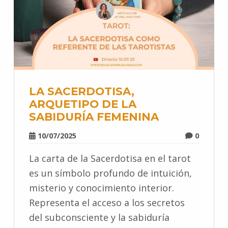
LA SACERDOTISA,
ARQUETIPO DE LA
SABIDURÍA FEMENINA
10/07/2025
0
La carta de la Sacerdotisa en el tarot
es un símbolo profundo de intuición,
misterio y conocimiento interior.
Representa el acceso a los secretos
del subconsciente y la sabiduría