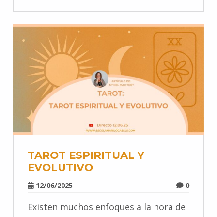
TAROT ESPIRITUAL Y
EVOLUTIVO
12/06/2025
0
Existen muchos enfoques a la hora de