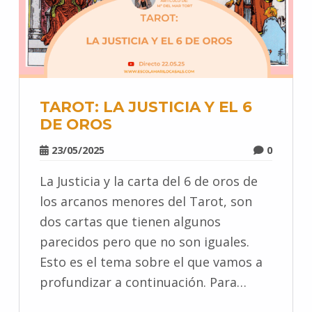
TAROT: LA JUSTICIA Y EL 6
DE OROS
23/05/2025
0
La Justicia y la carta del 6 de oros de
los arcanos menores del Tarot, son
dos cartas que tienen algunos
parecidos pero que no son iguales.
Esto es el tema sobre el que vamos a
profundizar a continuación. Para…