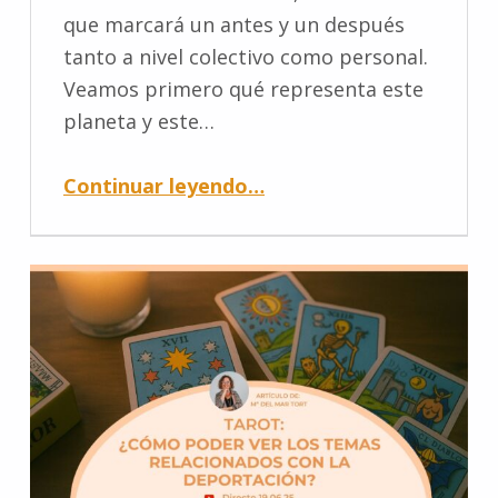
que marcará un antes y un después
tanto a nivel colectivo como personal.
Veamos primero qué representa este
planeta y este…
Continuar leyendo
…