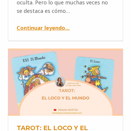
oculta. Pero lo que muchas veces no
se destaca es cómo…
Continuar leyendo
…
TAROT: EL LOCO Y EL