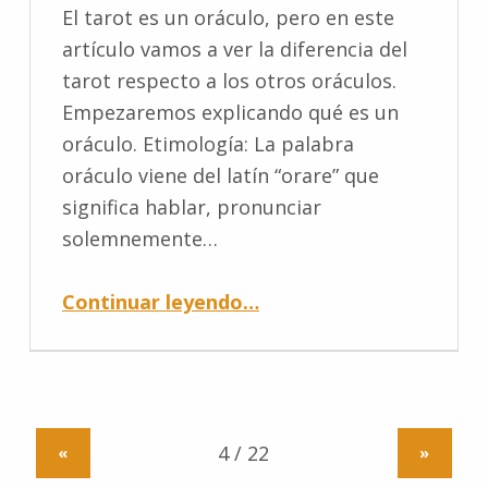
El tarot es un oráculo, pero en este
artículo vamos a ver la diferencia del
tarot respecto a los otros oráculos.
Empezaremos explicando qué es un
oráculo. Etimología: La palabra
oráculo viene del latín “orare” que
significa hablar, pronunciar
solemnemente…
Continuar leyendo
…
«
»