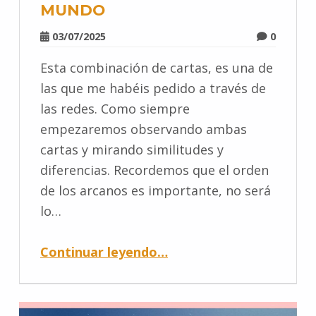
MUNDO
03/07/2025
0
Esta combinación de cartas, es una de
las que me habéis pedido a través de
las redes. Como siempre
empezaremos observando ambas
cartas y mirando similitudes y
diferencias. Recordemos que el orden
de los arcanos es importante, no será
lo…
Continuar leyendo
…