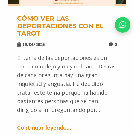
CÓMO VER LAS
DEPORTACIONES CON EL
TAROT
19/06/2025
0
El tema de las deportaciones es un
tema complejo y muy delicado. Detrás
de cada pregunta hay una gran
inquietud y angustia. He decidido
tratar este tema porque ha habido
bastantes personas que se han
dirigido a mi preguntando por…
Continuar leyendo
…