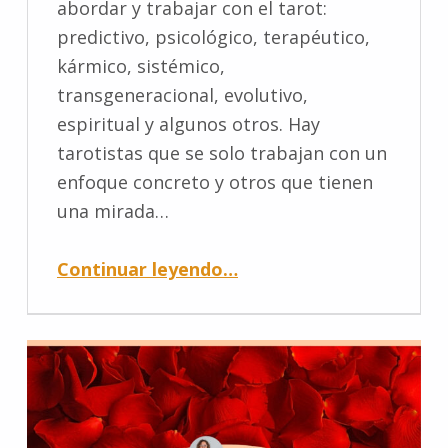
abordar y trabajar con el tarot:
predictivo, psicológico, terapéutico,
kármico, sistémico,
transgeneracional, evolutivo,
espiritual y algunos otros. Hay
tarotistas que se solo trabajan con un
enfoque concreto y otros que tienen
una mirada…
Continuar leyendo
…