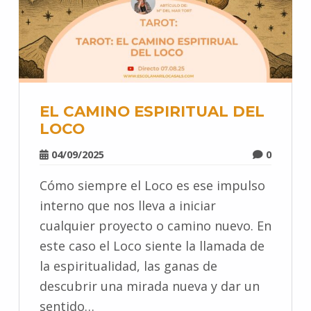
EL CAMINO ESPIRITUAL DEL
LOCO
04/09/2025
0
Cómo siempre el Loco es ese impulso
interno que nos lleva a iniciar
cualquier proyecto o camino nuevo. En
este caso el Loco siente la llamada de
la espiritualidad, las ganas de
descubrir una mirada nueva y dar un
sentido…