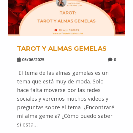
TAROT Y ALMAS GEMELAS
05/06/2025
0
El tema de las almas gemelas es un
tema que está muy de moda. Solo
hace falta moverse por las redes
sociales y veremos muchos videos y
preguntas sobre el tema. ¿Encontraré
mi alma gemela? ¿Cómo puedo saber
si esta…