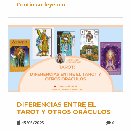
Continuar leyendo
…
DIFERENCIAS ENTRE EL
TAROT Y OTROS ORÁCULOS
15/05/2025
0