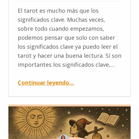
El tarot es mucho más que los
significados clave. Muchas veces,
sobre todo cuando empezamos,
podemos pensar que solo con saber
los significados clave ya puedo leer el
tarot y hacer una buena lectura. Sí son
importantes los significados clave,…
Continuar leyendo
…