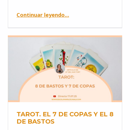
Continuar leyendo
…
TAROT. EL 7 DE COPAS Y EL 8
DE BASTOS