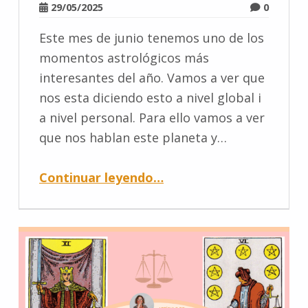
29/05/2025
0
Este mes de junio tenemos uno de los
momentos astrológicos más
interesantes del año. Vamos a ver que
nos esta diciendo esto a nivel global i
a nivel personal. Para ello vamos a ver
que nos hablan este planeta y…
Continuar leyendo
…