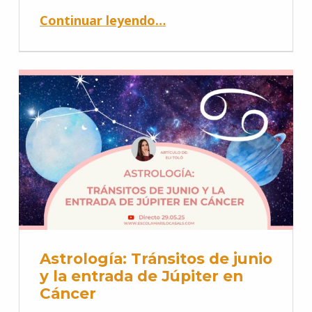
Continuar leyendo
…
Astrología: Tránsitos de junio
y la entrada de Júpiter en
Cáncer