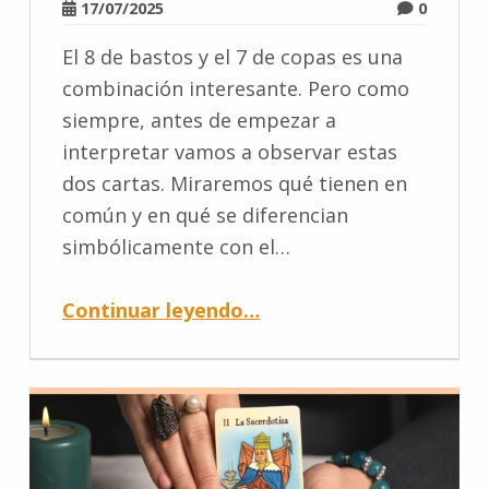
17/07/2025
0
El 8 de bastos y el 7 de copas es una
combinación interesante. Pero como
siempre, antes de empezar a
interpretar vamos a observar estas
dos cartas. Miraremos qué tienen en
común y en qué se diferencian
simbólicamente con el…
Continuar leyendo
…