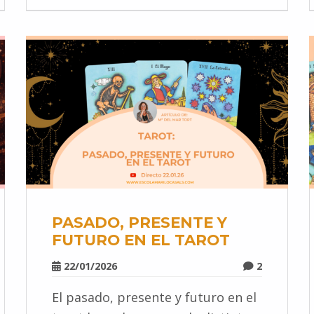
PASADO, PRESENTE Y
FUTURO EN EL TAROT
22/01/2026
2
El pasado, presente y futuro en el