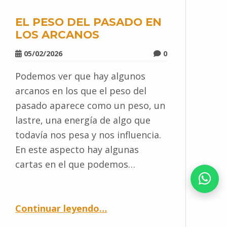
EL PESO DEL PASADO EN
LOS ARCANOS
05/02/2026
0
Podemos ver que hay algunos
arcanos en los que el peso del
pasado aparece como un peso, un
lastre, una energía de algo que
todavía nos pesa y nos influencia.
En este aspecto hay algunas
cartas en el que podemos…
Continuar leyendo
…