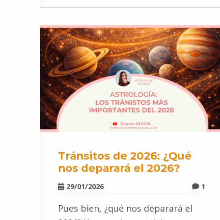
Tránsitos de 2026: ¿Qué
nos deparará el 2026?
29/01/2026
1
Pues bien, ¿qué nos deparará el