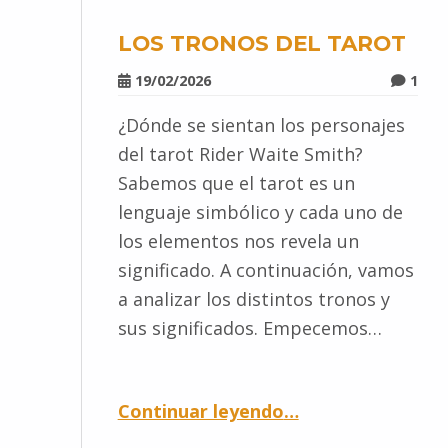
LOS TRONOS DEL TAROT
19/02/2026
1
¿Dónde se sientan los personajes
del tarot Rider Waite Smith?
Sabemos que el tarot es un
lenguaje simbólico y cada uno de
los elementos nos revela un
significado. A continuación, vamos
a analizar los distintos tronos y
sus significados. Empecemos…
Continuar leyendo
…