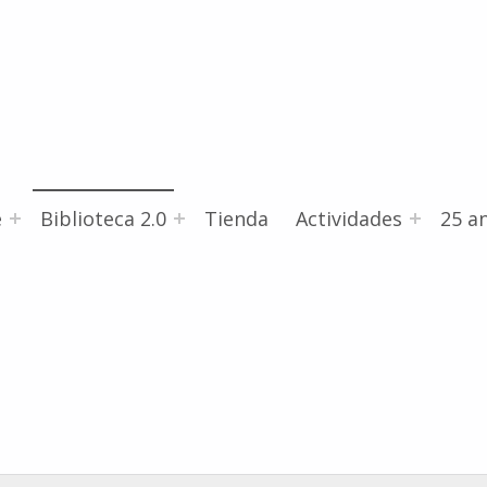
e
Biblioteca 2.0
Tienda
Actividades
25 an