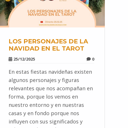
LOS PERSONAJES DE LA
NAVIDAD EN EL TAROT
25/12/2025
0
En estas fiestas navideñas existen
algunos personajes y figuras
relevantes que nos acompañan en
forma, porque los vemos en
nuestro entorno y en nuestras
casas y en fondo porque nos
influyen con sus significados y