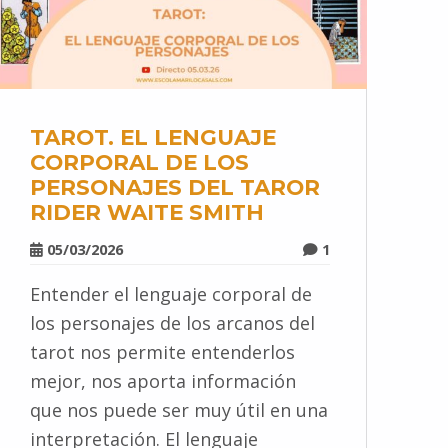
TAROT. EL LENGUAJE
CORPORAL DE LOS
PERSONAJES DEL TAROR
RIDER WAITE SMITH
05/03/2026
1
Entender el lenguaje corporal de
los personajes de los arcanos del
tarot nos permite entenderlos
mejor, nos aporta información
que nos puede ser muy útil en una
interpretación. El lenguaje