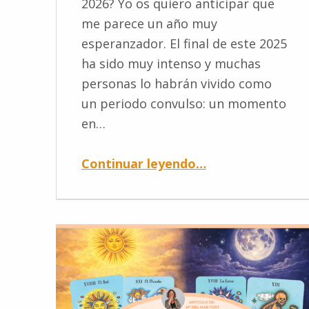
2026? Yo os quiero anticipar que
me parece un año muy
esperanzador. El final de este 2025
ha sido muy intenso y muchas
personas lo habrán vivido como
un periodo convulso: un momento
en…
Continuar leyendo
…