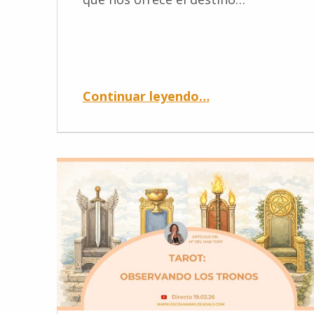
Continuar leyendo
…