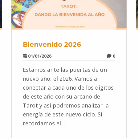
Bienvenido 2026
01/01/2026
0
Estamos ante las puertas de un
nuevo año, el 2026. Vamos a
conectar a cada uno de los dígitos
de este año con su arcano del
Tarot y así podremos analizar la
energía de este nuevo ciclo. Si
recordamos el…