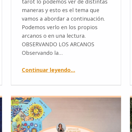
tarot lo podemos ver de distintas
maneras y esto es el tema que
vamos a abordar a continuación.
Podemos verlo en los propios
arcanos o en una lectura.
OBSERVANDO LOS ARCANOS
Observando la…
Continuar leyendo
…