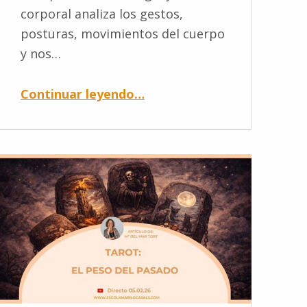
corporal analiza los gestos,
posturas, movimientos del cuerpo
y nos…
Continuar leyendo
…