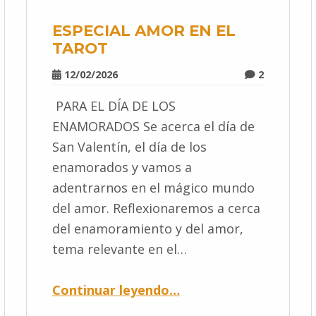
ESPECIAL AMOR EN EL
TAROT
12/02/2026
2
PARA EL DÍA DE LOS
ENAMORADOS Se acerca el día de
San Valentín, el día de los
enamorados y vamos a
adentrarnos en el mágico mundo
del amor. Reflexionaremos a cerca
del enamoramiento y del amor,
tema relevante en el…
Continuar leyendo
…