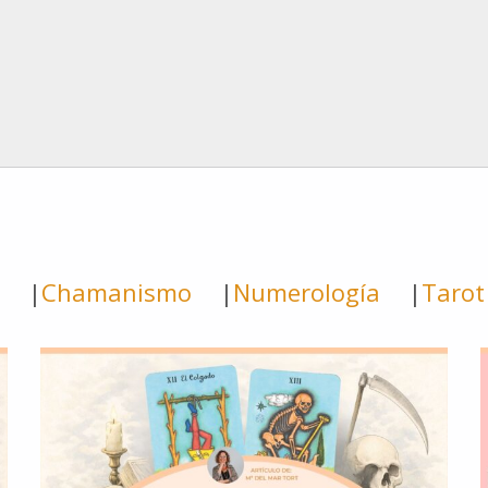
Chamanismo
Numerología
Tarot