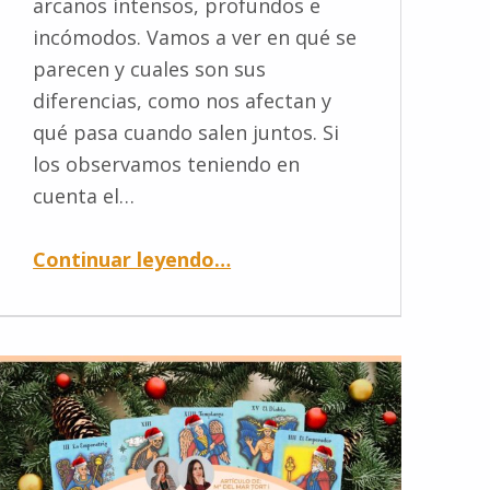
arcanos intensos, profundos e
incómodos. Vamos a ver en qué se
parecen y cuales son sus
diferencias, como nos afectan y
qué pasa cuando salen juntos. Si
los observamos teniendo en
cuenta el…
Continuar leyendo
…