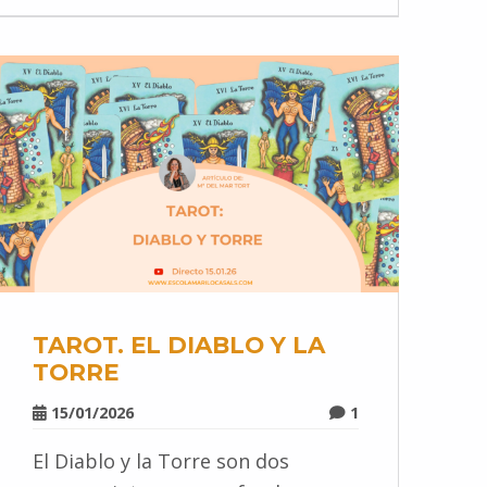
TAROT. EL DIABLO Y LA
TORRE
15/01/2026
1
El Diablo y la Torre son dos