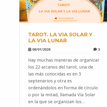
TAROT. LA VIA SOLAR Y
LA VIA LUNAR
08/01/2026
3
Hay muchas maneras de organizar
los 22 arcanos del tarot, una de
las más conocidas es en 3
septenarios y otra es
ordenándolos en forma de círculo
o por la mitad, llamada Vía Solar
en la que se organizan los…