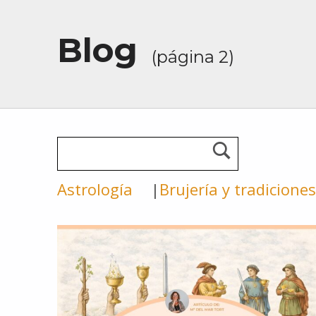
Blog
(página 2)
Astrología
Brujería y tradiciones