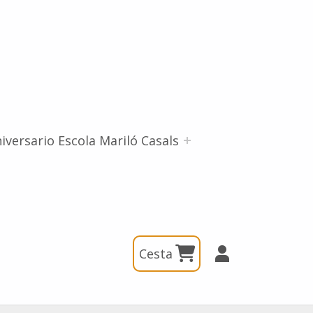
iversario Escola Mariló Casals
Cesta