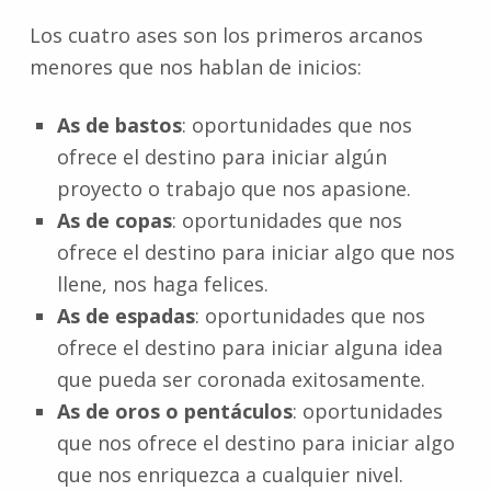
Los cuatro ases son los primeros arcanos
menores que nos hablan de inicios:
As de bastos
: oportunidades que nos
ofrece el destino para iniciar algún
proyecto o trabajo que nos apasione.
As de copas
: oportunidades que nos
ofrece el destino para iniciar algo que nos
llene, nos haga felices.
As de espadas
: oportunidades que nos
ofrece el destino para iniciar alguna idea
que pueda ser coronada exitosamente.
As de oros o pentáculos
: oportunidades
que nos ofrece el destino para iniciar algo
que nos enriquezca a cualquier nivel.