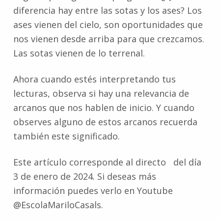
diferencia hay entre las sotas y los ases? Los
ases vienen del cielo, son oportunidades que
nos vienen desde arriba para que crezcamos.
Las sotas vienen de lo terrenal.
Ahora cuando estés interpretando tus
lecturas, observa si hay una relevancia de
arcanos que nos hablen de inicio. Y cuando
observes alguno de estos arcanos recuerda
también este significado.
Este artículo corresponde al directo del día
3 de enero de 2024. Si deseas más
información puedes verlo en Youtube
@EscolaMariloCasals.