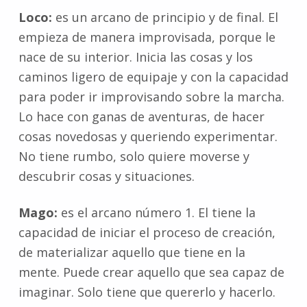
Loco:
es un arcano de principio y de final. El
empieza de manera improvisada, porque le
nace de su interior. Inicia las cosas y los
caminos ligero de equipaje y con la capacidad
para poder ir improvisando sobre la marcha.
Lo hace con ganas de aventuras, de hacer
cosas novedosas y queriendo experimentar.
No tiene rumbo, solo quiere moverse y
descubrir cosas y situaciones.
Mago:
es el arcano número 1. El tiene la
capacidad de iniciar el proceso de creación,
de materializar aquello que tiene en la
mente. Puede crear aquello que sea capaz de
imaginar. Solo tiene que quererlo y hacerlo.