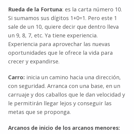
Rueda de la Fortuna
: es la carta número 10.
Si sumamos sus dígitos 1+0=1. Pero este 1
sale de un 10, quiere decir que dentro lleva
un 9, 8, 7, etc. Ya tiene experiencia.
Experiencia para aprovechar las nuevas
oportunidades que le ofrece la vida para
crecer y expandirse.
Carro:
inicia un camino hacia una dirección,
con seguridad. Arranca con una base, en un
carruaje y dos caballos que le dan velocidad y
le permitirán llegar lejos y conseguir las
metas que se proponga.
Arcanos de inicio de los arcanos menores: