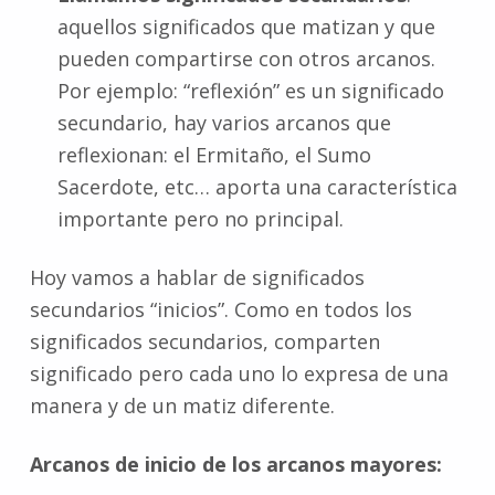
aquellos significados que matizan y que
pueden compartirse con otros arcanos.
Por ejemplo: “reflexión” es un significado
secundario, hay varios arcanos que
reflexionan: el Ermitaño, el Sumo
Sacerdote, etc… aporta una característica
importante pero no principal.
Hoy vamos a hablar de significados
secundarios “inicios”. Como en todos los
significados secundarios, comparten
significado pero cada uno lo expresa de una
manera y de un matiz diferente.
Arcanos de inicio de los arcanos mayores: