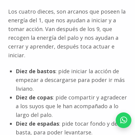
Los cuatro dieces, son arcanos que poseen la
energía del 1, que nos ayudan a iniciar y a
tomar acción. Van después de los 9, que
recogen la energía del palo y nos ayudan a
cerrar y aprender, después toca actuar e
iniciar.
Diez de bastos
: pide iniciar la acción de
empezar a descargarse para poder ir más
liviano.
Diez de copas
: pide compartir y agradecer
a los suyos que le han acompañado a lo
largo del palo.
Diez de espadas
: pide tocar fondo y decir
basta, para poder levantarse.