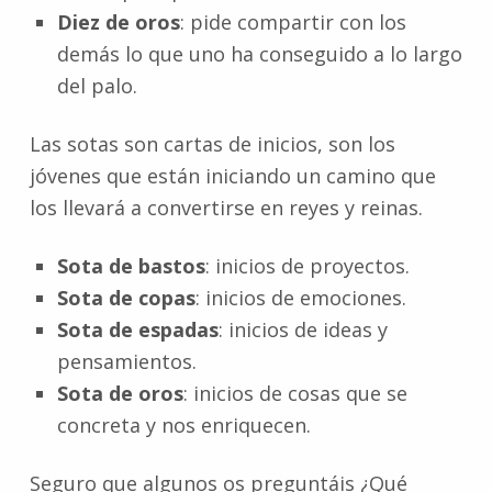
Diez de oros
: pide compartir con los
demás lo que uno ha conseguido a lo largo
del palo.
Las sotas son cartas de inicios, son los
jóvenes que están iniciando un camino que
los llevará a convertirse en reyes y reinas.
Sota de bastos
: inicios de proyectos.
Sota de copas
: inicios de emociones.
Sota de espadas
: inicios de ideas y
pensamientos.
Sota de oros
: inicios de cosas que se
concreta y nos enriquecen.
Seguro que algunos os preguntáis ¿Qué