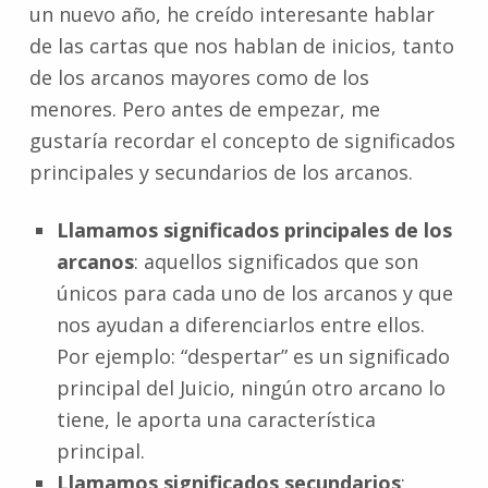
un nuevo año, he creído interesante hablar
de las cartas que nos hablan de inicios, tanto
de los arcanos mayores como de los
menores. Pero antes de empezar, me
gustaría recordar el concepto de significados
principales y secundarios de los arcanos.
Llamamos significados principales de los
arcanos
: aquellos significados que son
únicos para cada uno de los arcanos y que
nos ayudan a diferenciarlos entre ellos.
Por ejemplo: “despertar” es un significado
principal del Juicio, ningún otro arcano lo
tiene, le aporta una característica
principal.
Llamamos significados secundarios
: