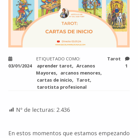
ETIQUETADO COMO:
Tarot
03/01/2024
aprender tarot
Arcanos
1
Mayores
arcanos menores
cartas de inicio
Tarot
tarotista profesional
Nº de lecturas:
2.436
En estos momentos que estamos empezando