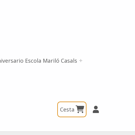
iversario Escola Mariló Casals
Cesta