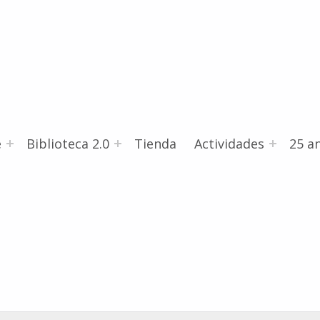
e
Biblioteca 2.0
Tienda
Actividades
25 an