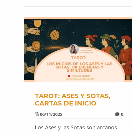
TAROT: ASES Y SOTAS,
CARTAS DE INICIO
06/11/2025
0
Los Ases y las Sotas son arcanos