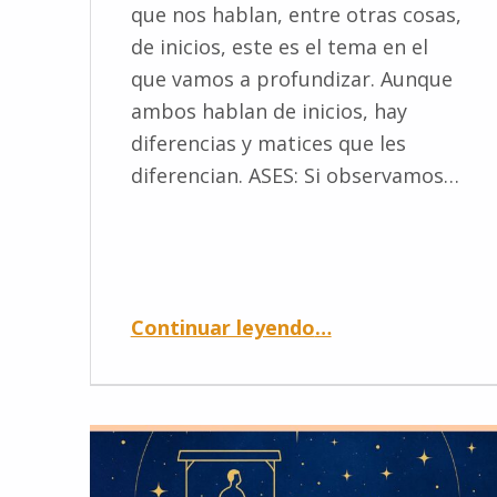
que nos hablan, entre otras cosas,
de inicios, este es el tema en el
que vamos a profundizar. Aunque
ambos hablan de inicios, hay
diferencias y matices que les
diferencian. ASES: Si observamos…
Continuar leyendo
…