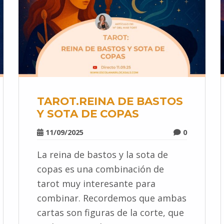
TAROT.REINA DE BASTOS
Y SOTA DE COPAS
11/09/2025
0
La reina de bastos y la sota de
copas es una combinación de
tarot muy interesante para
combinar. Recordemos que ambas
cartas son figuras de la corte, que