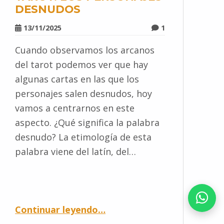
DESNUDOS
13/11/2025
1
Cuando observamos los arcanos
del tarot podemos ver que hay
algunas cartas en las que los
personajes salen desnudos, hoy
vamos a centrarnos en este
aspecto. ¿Qué significa la palabra
desnudo? La etimología de esta
palabra viene del latín, del…
Continuar leyendo
…