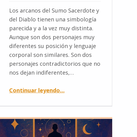
Los arcanos del Sumo Sacerdote y
del Diablo tienen una simbología
parecida y a la vez muy distinta.
Aunque son dos personajes muy
diferentes su posición y lenguaje
corporal son similares. Son dos
personajes contradictorios que no
nos dejan indiferentes,…
Continuar leyendo
…