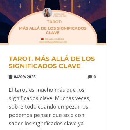
TAROT. MÁS ALLÁ DE LOS
SIGNIFICADOS CLAVE
04/09/2025
0
El tarot es mucho más que los
significados clave. Muchas veces,
sobre todo cuando empezamos,
podemos pensar que solo con
saber los significados clave ya