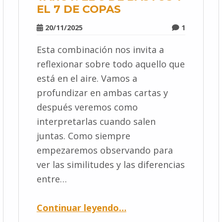
EL 7 DE COPAS
20/11/2025
1
Esta combinación nos invita a
reflexionar sobre todo aquello que
está en el aire. Vamos a
profundizar en ambas cartas y
después veremos como
interpretarlas cuando salen
juntas. Como siempre
empezaremos observando para
ver las similitudes y las diferencias
entre…
Continuar leyendo
…