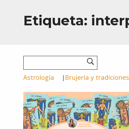
Etiqueta:
inter
Astrología
Brujería y tradiciones