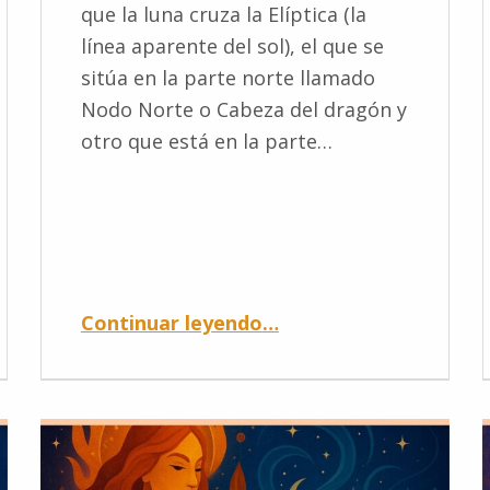
que la luna cruza la Elíptica (la
línea aparente del sol), el que se
sitúa en la parte norte llamado
Nodo Norte o Cabeza del dragón y
otro que está en la parte…
Continuar leyendo
…