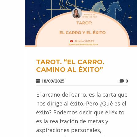
TAROT. “EL CARRO.
CAMINO AL ÉXITO”
18/09/2025
0
El arcano del Carro, es la carta que
nos dirige al éxito. Pero ¿Qué es el
éxito? Podemos decir que el éxito
es la realización de metas y
aspiraciones personales,