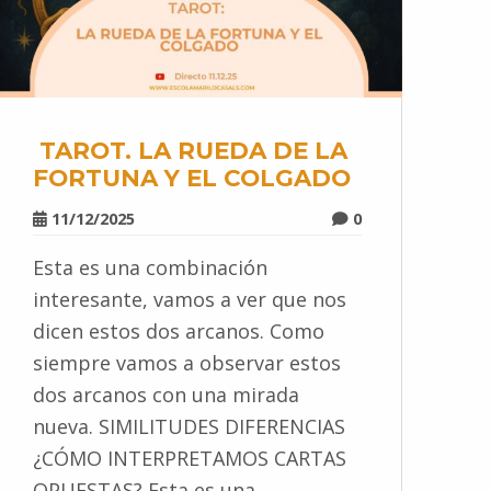
TAROT. LA RUEDA DE LA
FORTUNA Y EL COLGADO
11/12/2025
0
Esta es una combinación
interesante, vamos a ver que nos
dicen estos dos arcanos. Como
siempre vamos a observar estos
dos arcanos con una mirada
nueva. SIMILITUDES DIFERENCIAS
¿CÓMO INTERPRETAMOS CARTAS
OPUESTAS? Esta es una