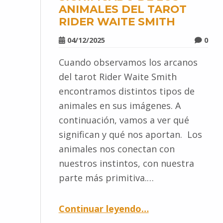
ANIMALES DEL TAROT
RIDER WAITE SMITH
04/12/2025
0
Cuando observamos los arcanos
del tarot Rider Waite Smith
encontramos distintos tipos de
animales en sus imágenes. A
continuación, vamos a ver qué
significan y qué nos aportan. Los
animales nos conectan con
nuestros instintos, con nuestra
parte más primitiva.…
Continuar leyendo
…