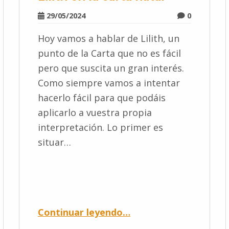
29/05/2024
0
Hoy vamos a hablar de Lilith, un
punto de la Carta que no es fácil
pero que suscita un gran interés.
Como siempre vamos a intentar
hacerlo fácil para que podáis
aplicarlo a vuestra propia
interpretación. Lo primer es
situar…
Continuar leyendo
…