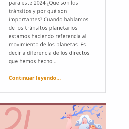
para este 2024 ¿Que son los
tránsitos y por qué son
importantes? Cuando hablamos
de los tránsitos planetarios
estamos haciendo referencia al
movimiento de los planetas. Es
decir a diferencia de los directos
que hemos hecho…
Continuar leyendo
…