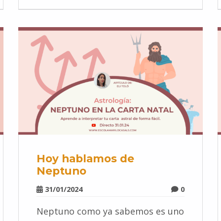
Hoy hablamos de
Neptuno
31/01/2024
0
Neptuno como ya sabemos es uno