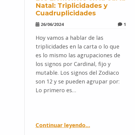
Natal: Triplicidades y
Cuadruplicidades
26/06/2024
1
Hoy vamos a hablar de las
triplicidades en la carta o lo que
es lo mismo las agrupaciones de
los signos por Cardinal, fijo y
mutable. Los signos del Zodiaco
son 12 y se pueden agrupar por:
Lo primero es…
Continuar leyendo
…