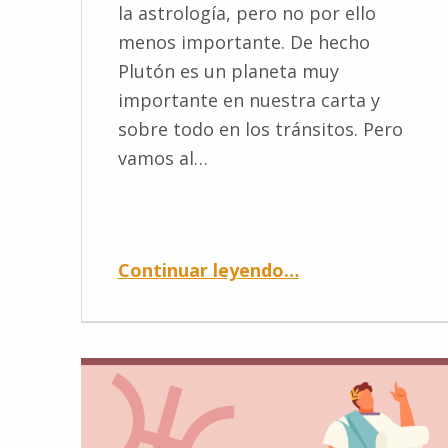
la astrología, pero no por ello
menos importante. De hecho
Plutón es un planeta muy
importante en nuestra carta y
sobre todo en los tránsitos. Pero
vamos al…
Continuar leyendo
…