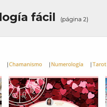
logía fácil
(página 2)
Chamanismo
Numerología
Tarot