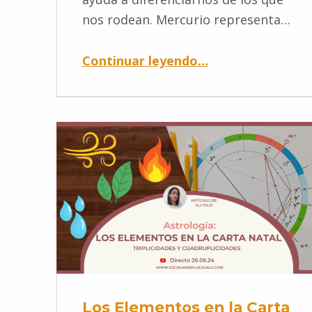
nos rodean. Mercurio representa…
Continuar leyendo
…
Los Elementos en la Carta