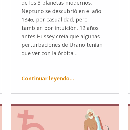
de los 3 planetas modernos.
Neptuno se descubrió en el año
1846, por casualidad, pero
también por intuición, 12 años
antes Hussey creía que algunas
perturbaciones de Urano tenían
que ver con la órbita…
Continuar leyendo
…