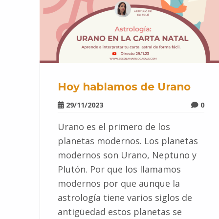
Hoy hablamos de Urano
29/11/2023
0
Urano es el primero de los
planetas modernos. Los planetas
modernos son Urano, Neptuno y
Plutón. Por que los llamamos
modernos por que aunque la
astrología tiene varios siglos de
antigüedad estos planetas se