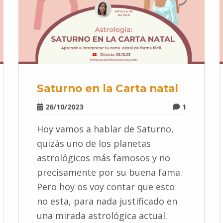
Saturno en la Carta natal
26/10/2023
1
Hoy vamos a hablar de Saturno,
quizás uno de los planetas
astrológicos más famosos y no
precisamente por su buena fama.
Pero hoy os voy contar que esto
no esta, para nada justificado en
una mirada astrológica actual.