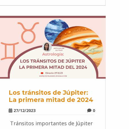
Los tránsitos de Júpiter:
La primera mitad de 2024
27/12/2023
0
Tránsitos importantes de Júpiter