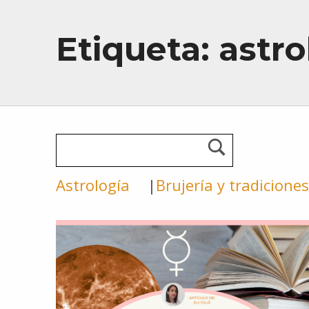
Etiqueta:
astro
Astrología
Brujería y tradiciones