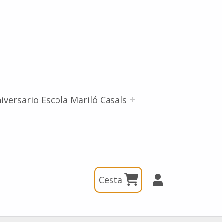
iversario Escola Mariló Casals
Cesta