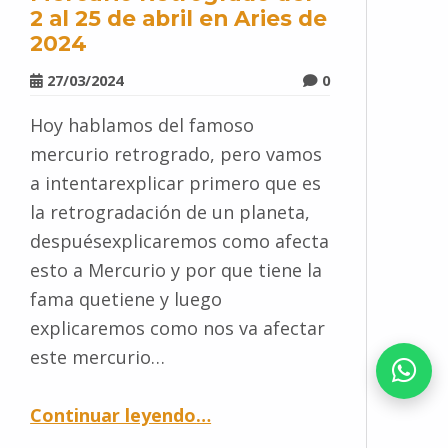
2 al 25 de abril en Aries de
2024
27/03/2024
0
Hoy hablamos del famoso
mercurio retrogrado, pero vamos
a intentarexplicar primero que es
la retrogradación de un planeta,
despuésexplicaremos como afecta
esto a Mercurio y por que tiene la
fama quetiene y luego
explicaremos como nos va afectar
este mercurio…
Continuar leyendo
…