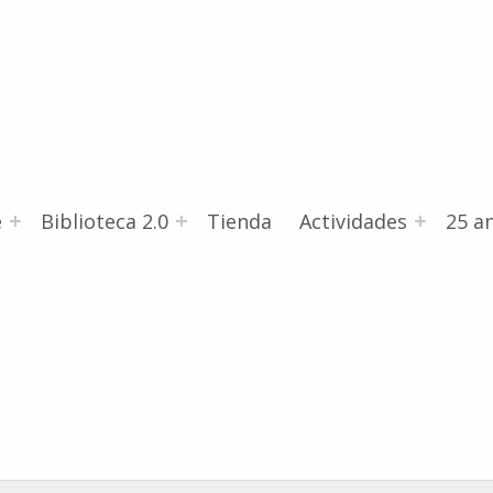
e
Biblioteca 2.0
Tienda
Actividades
25 an