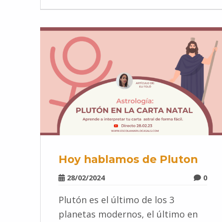
Hoy hablamos de Pluton
28/02/2024
0
Plutón es el último de los 3
planetas modernos, el último en