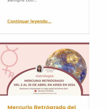
Continuar leyendo
…
Mercurio Retrógrado del