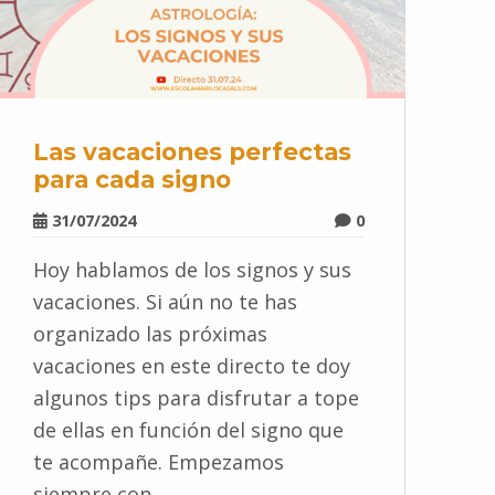
Las vacaciones perfectas
para cada signo
31/07/2024
0
Hoy hablamos de los signos y sus
vacaciones. Si aún no te has
organizado las próximas
vacaciones en este directo te doy
algunos tips para disfrutar a tope
de ellas en función del signo que
te acompañe. Empezamos
siempre con…