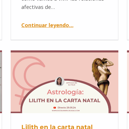
afectivas de…
Continuar leyendo
…
Lilith en la carta natal