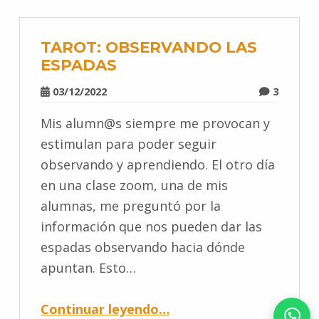
TAROT: OBSERVANDO LAS
ESPADAS
03/12/2022
3
Mis alumn@s siempre me provocan y
estimulan para poder seguir
observando y aprendiendo. El otro día
en una clase zoom, una de mis
alumnas, me preguntó por la
información que nos pueden dar las
espadas observando hacia dónde
apuntan. Esto…
Continuar leyendo
…