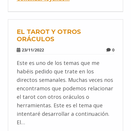
EL TAROT Y OTROS
ORÁCULOS
23/11/2022
0
Este es uno de los temas que me
habéis pedido que trate en los
directos semanales. Muchas veces nos
encontramos que podemos relacionar
el tarot con otros oráculos o
herramientas. Este es el tema que
intentaré desarrollar a continuación.
El…