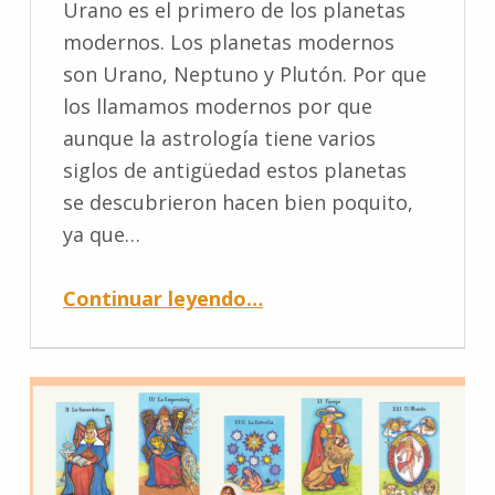
Urano es el primero de los planetas
modernos. Los planetas modernos
son Urano, Neptuno y Plutón. Por que
los llamamos modernos por que
aunque la astrología tiene varios
siglos de antigüedad estos planetas
se descubrieron hacen bien poquito,
ya que…
Continuar leyendo
…