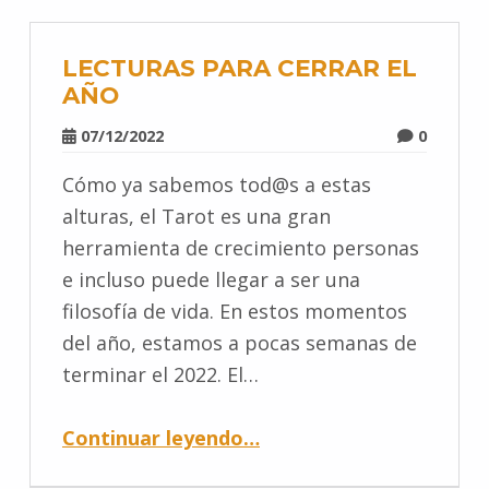
LECTURAS PARA CERRAR EL
AÑO
07/12/2022
0
Cómo ya sabemos tod@s a estas
alturas, el Tarot es una gran
herramienta de crecimiento personas
e incluso puede llegar a ser una
filosofía de vida. En estos momentos
del año, estamos a pocas semanas de
terminar el 2022. El…
Continuar leyendo
…