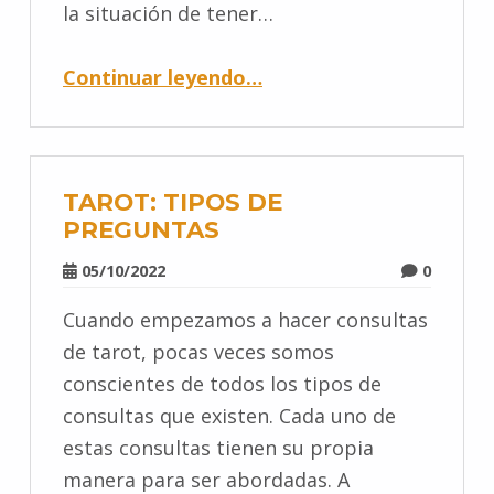
la situación de tener…
Continuar leyendo
…
TAROT: TIPOS DE
PREGUNTAS
05/10/2022
0
Cuando empezamos a hacer consultas
de tarot, pocas veces somos
conscientes de todos los tipos de
consultas que existen. Cada uno de
estas consultas tienen su propia
manera para ser abordadas. A