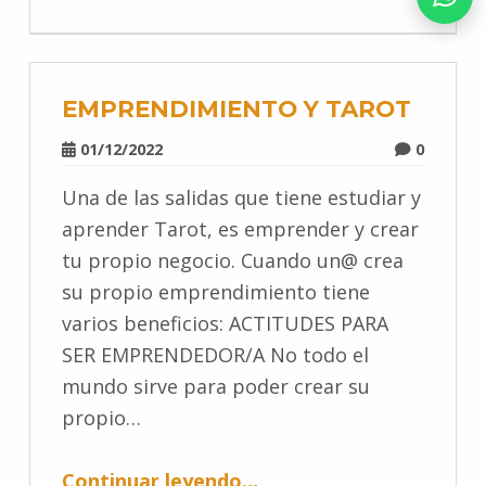
EMPRENDIMIENTO Y TAROT
01/12/2022
0
Una de las salidas que tiene estudiar y
aprender Tarot, es emprender y crear
tu propio negocio. Cuando un@ crea
su propio emprendimiento tiene
varios beneficios: ACTITUDES PARA
SER EMPRENDEDOR/A No todo el
mundo sirve para poder crear su
propio…
Continuar leyendo
…