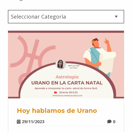
Hoy hablamos de Urano
29/11/2023
0