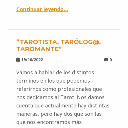
Continuar leyendo
…
“TAROTISTA, TARÓLOG@,
TAROMANTE”
19/10/2022
0
Vamos a hablar de los distintos
términos en los que podemos
referirnos como profesionales que
nos dedicamos al Tarot. Nos damos
cuenta que actualmente hay distintas
maneras, pero hay dos que son las
que nos encontramos más