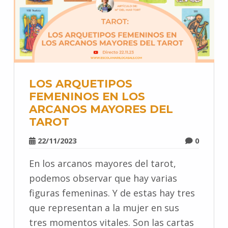
LOS ARQUETIPOS
FEMENINOS EN LOS
ARCANOS MAYORES DEL
TAROT
22/11/2023
0
En los arcanos mayores del tarot,
podemos observar que hay varias
figuras femeninas. Y de estas hay tres
que representan a la mujer en sus
tres momentos vitales. Son las cartas