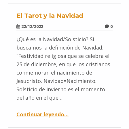
El Tarot y la Navidad
22/12/2022
0
¿Qué es la Navidad/Solsticio? Si
buscamos la definición de Navidad:
“Festividad religiosa que se celebra el
25 de diciembre, en que los cristianos
conmemoran el nacimiento de
Jesucristo. Navidad=Nacimiento.
Solsticio de invierno es el momento
del año en el que…
Continuar leyendo
…