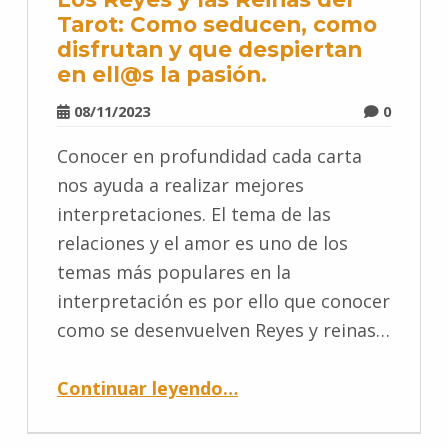
Tarot: Como seducen, como
disfrutan y que despiertan
en ell@s la pasión.
08/11/2023
0
Conocer en profundidad cada carta
nos ayuda a realizar mejores
interpretaciones. El tema de las
relaciones y el amor es uno de los
temas más populares en la
interpretación es por ello que conocer
como se desenvuelven Reyes y reinas…
Continuar leyendo
…