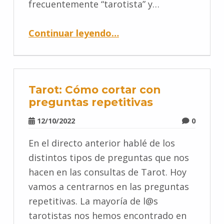
frecuentemente “tarotista” y…
Continuar leyendo
…
Tarot: Cómo cortar con
preguntas repetitivas
12/10/2022
0
En el directo anterior hablé de los
distintos tipos de preguntas que nos
hacen en las consultas de Tarot. Hoy
vamos a centrarnos en las preguntas
repetitivas. La mayoría de l@s
tarotistas nos hemos encontrado en