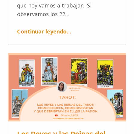
que hoy vamos a trabajar. Si
observamos los 22…
Continuar leyendo
…
Los Reyes y las Reinas del